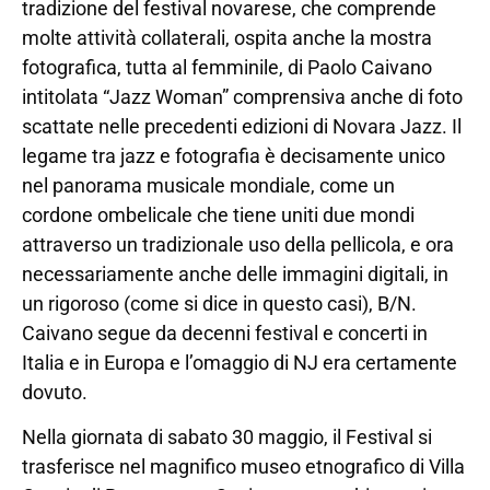
tradizione del festival novarese, che comprende
molte attività collaterali, ospita anche la mostra
fotografica, tutta al femminile, di Paolo Caivano
intitolata “Jazz Woman” comprensiva anche di foto
scattate nelle precedenti edizioni di Novara Jazz. Il
legame tra jazz e fotografia è decisamente unico
nel panorama musicale mondiale, come un
cordone ombelicale che tiene uniti due mondi
attraverso un tradizionale uso della pellicola, e ora
necessariamente anche delle immagini digitali, in
un rigoroso (come si dice in questo casi), B/N.
Caivano segue da decenni festival e concerti in
Italia e in Europa e l’omaggio di NJ era certamente
dovuto.
Nella giornata di sabato 30 maggio, il Festival si
trasferisce nel magnifico museo etnografico di Villa