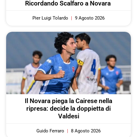
Ricordando Scalfaro a Novara
Pier Luigi Tolardo
9 Agosto 2026
Il Novara piega la Cairese nella
ripresa: decide la doppietta di
Valdesi
Guido Ferraro
8 Agosto 2026