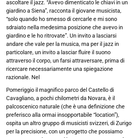
ascoltare il jazz. “Avevo dimenticato le chiavi in un
giardino a Siena”, racconta il giovane musicista,
“solo quando ho smesso di cercarle e mi sono
sdraiato nella medesima posizione che avevo in
giardino e le ho ritrovate”. Un invito a lasciarsi
andare che vale per la musica, ma per il jazz in
particolare, un invito a lasciar fluire il suono
attraverso il corpo, un farsi attraversare, prima di
ricercare necessariamente una spiegazione
razionale. Nel
Pomeriggio il magnifico parco del Castello di
Cavagliano, a pochi chilometri da Novara, è il
palcoscenico naturale (che è una definizione che
preferisco alla ormai insopportabile “location”),
ospita un altro gruppo di musicisti svizzeri, di Zurigo
per la precisione, con un progetto che possiamo