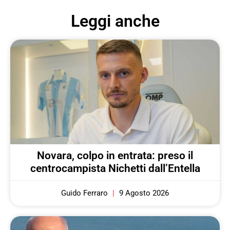
Leggi anche
Novara, colpo in entrata: preso il
centrocampista Nichetti dall’Entella
Guido Ferraro
9 Agosto 2026