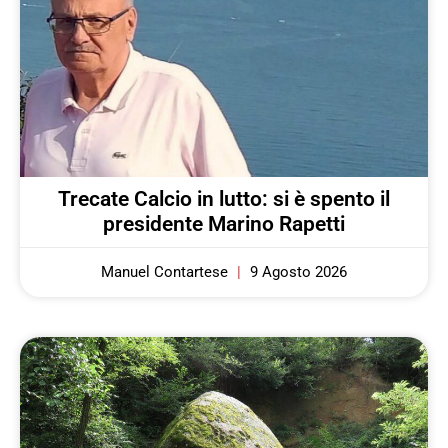
Trecate Calcio in lutto: si è spento il
presidente Marino Rapetti
Manuel Contartese
9 Agosto 2026