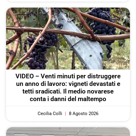
VIDEO – Venti minuti per distruggere
un anno di lavoro: vigneti devastati e
tetti sradicati. Il medio novarese
conta i danni del maltempo
Cecilia Colli
8 Agosto 2026