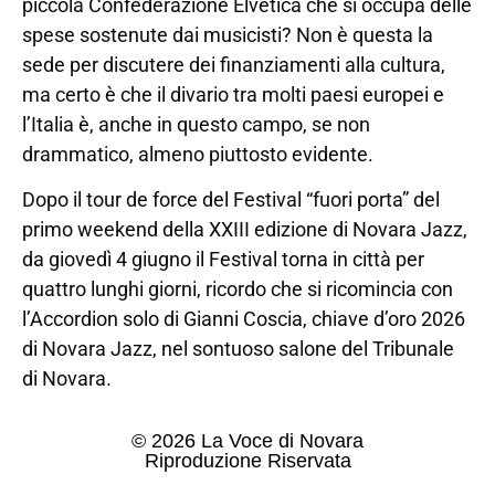
piccola Confederazione Elvetica che si occupa delle
spese sostenute dai musicisti? Non è questa la
sede per discutere dei finanziamenti alla cultura,
ma certo è che il divario tra molti paesi europei e
l’Italia è, anche in questo campo, se non
drammatico, almeno piuttosto evidente.
Dopo il tour de force del Festival “fuori porta” del
primo weekend della XXIII edizione di Novara Jazz,
da giovedì 4 giugno il Festival torna in città per
quattro lunghi giorni, ricordo che si ricomincia con
l’Accordion solo di Gianni Coscia, chiave d’oro 2026
di Novara Jazz, nel sontuoso salone del Tribunale
di Novara.
© 2026 La Voce di Novara
Riproduzione Riservata