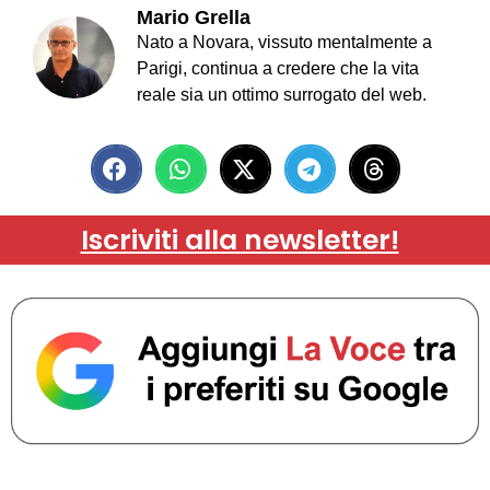
Mario Grella
Nato a Novara, vissuto mentalmente a
Parigi, continua a credere che la vita
reale sia un ottimo surrogato del web.
Iscriviti alla newsletter!