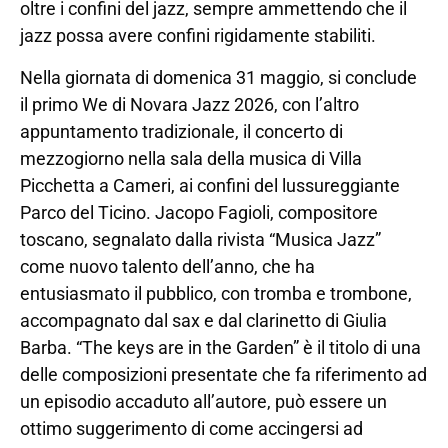
oltre i confini del jazz, sempre ammettendo che il
jazz possa avere confini rigidamente stabiliti.
Nella giornata di domenica 31 maggio, si conclude
il primo We di Novara Jazz 2026, con l’altro
appuntamento tradizionale, il concerto di
mezzogiorno nella sala della musica di Villa
Picchetta a Cameri, ai confini del lussureggiante
Parco del Ticino. Jacopo Fagioli, compositore
toscano, segnalato dalla rivista “Musica Jazz”
come nuovo talento dell’anno, che ha
entusiasmato il pubblico, con tromba e trombone,
accompagnato dal sax e dal clarinetto di Giulia
Barba. “The keys are in the Garden” è il titolo di una
delle composizioni presentate che fa riferimento ad
un episodio accaduto all’autore, può essere un
ottimo suggerimento di come accingersi ad