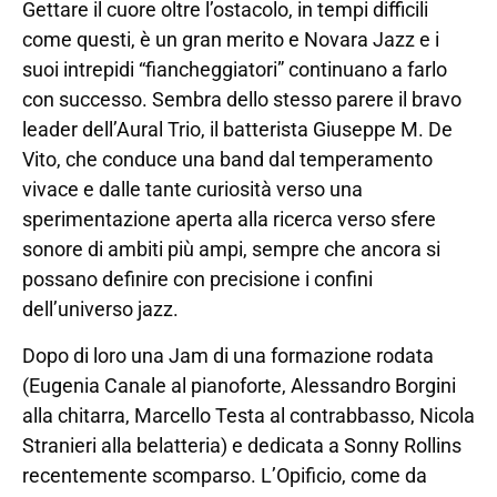
Gettare il cuore oltre l’ostacolo, in tempi difficili
come questi, è un gran merito e Novara Jazz e i
suoi intrepidi “fiancheggiatori” continuano a farlo
con successo. Sembra dello stesso parere il bravo
leader dell’Aural Trio, il batterista Giuseppe M. De
Vito, che conduce una band dal temperamento
vivace e dalle tante curiosità verso una
sperimentazione aperta alla ricerca verso sfere
sonore di ambiti più ampi, sempre che ancora si
possano definire con precisione i confini
dell’universo jazz.
Dopo di loro una Jam di una formazione rodata
(Eugenia Canale al pianoforte, Alessandro Borgini
alla chitarra, Marcello Testa al contrabbasso, Nicola
Stranieri alla belatteria) e dedicata a Sonny Rollins
recentemente scomparso. L’Opificio, come da