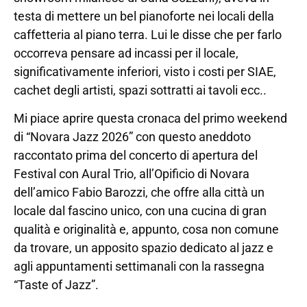
testa di mettere un bel pianoforte nei locali della
caffetteria al piano terra. Lui le disse che per farlo
occorreva pensare ad incassi per il locale,
significativamente inferiori, visto i costi per SIAE,
cachet degli artisti, spazi sottratti ai tavoli ecc..
Mi piace aprire questa cronaca del primo weekend
di “Novara Jazz 2026” con questo aneddoto
raccontato prima del concerto di apertura del
Festival con Aural Trio, all’Opificio di Novara
dell’amico Fabio Barozzi, che offre alla città un
locale dal fascino unico, con una cucina di gran
qualità e originalità e, appunto, cosa non comune
da trovare, un apposito spazio dedicato al jazz e
agli appuntamenti settimanali con la rassegna
“Taste of Jazz”.