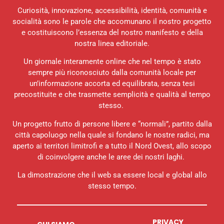
Curiosità, innovazione, accessibilità, identità, comunità e
socialità sono le parole che accomunano il nostro progetto
e costituiscono l’essenza del nostro manifesto e della
nostra linea editoriale.
Un giornale interamente online che nel tempo è stato
sempre più riconosciuto dalla comunità locale per
un’informazione accorta ed equilibrata, senza tesi
precostituite e che trasmette semplicità e qualità al tempo
stesso.
Un progetto frutto di persone libere e “normali”, partito dalla
città capoluogo nella quale si fondano le nostre radici, ma
aperto ai territori limitrofi e a tutto il Nord Ovest, allo scopo
di coinvolgere anche le aree dei nostri laghi.
La dimostrazione che il web sa essere local e global allo
stesso tempo.
PRIVACY