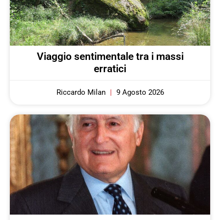
Viaggio sentimentale tra i massi
erratici
Riccardo Milan
9 Agosto 2026