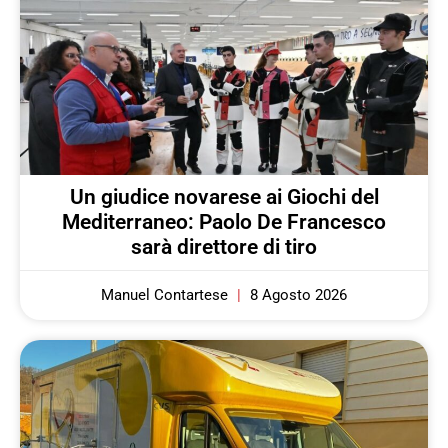
Un giudice novarese ai Giochi del
Mediterraneo: Paolo De Francesco
sarà direttore di tiro
Manuel Contartese
8 Agosto 2026