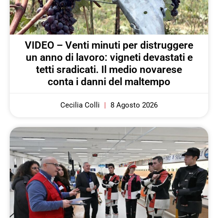
VIDEO – Venti minuti per distruggere
un anno di lavoro: vigneti devastati e
tetti sradicati. Il medio novarese
conta i danni del maltempo
Cecilia Colli
8 Agosto 2026