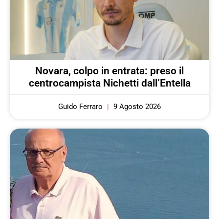
Novara, colpo in entrata: preso il
centrocampista Nichetti dall’Entella
Guido Ferraro
9 Agosto 2026