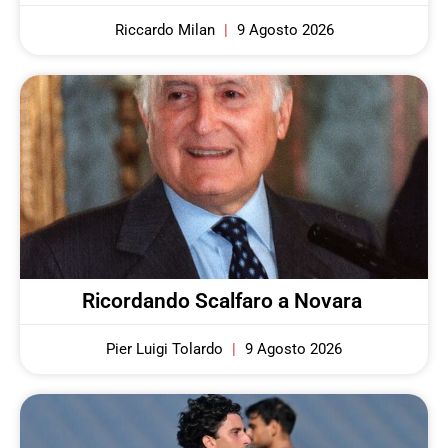
Riccardo Milan
9 Agosto 2026
Ricordando Scalfaro a Novara
Pier Luigi Tolardo
9 Agosto 2026