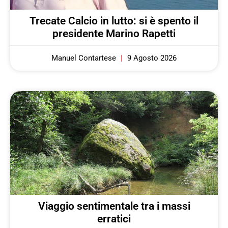
Trecate Calcio in lutto: si è spento il
presidente Marino Rapetti
Manuel Contartese
9 Agosto 2026
Viaggio sentimentale tra i massi
erratici