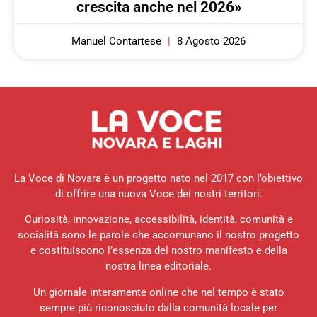
crescita anche nel 2026»
Manuel Contartese
8 Agosto 2026
La Voce di Novara è un progetto nato nel 2017 con l’obiettivo
di offrire una nuova Voce dei nostri territori.
Curiosità, innovazione, accessibilità, identità, comunità e
socialità sono le parole che accomunano il nostro progetto
e costituiscono l’essenza del nostro manifesto e della
nostra linea editoriale.
Un giornale interamente online che nel tempo è stato
sempre più riconosciuto dalla comunità locale per