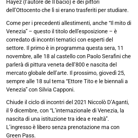
Hayez (l’autore de Il bacio) e dei pittori
dell’Ottocento che lì si erano trasferiti per studiare.
Come per i precedenti allestimenti, anche “Il mito di
Venezia” – questo il titolo dell’esposizione – è
corredato di incontri tematici con esperti del
settore. Il primo è in programma questa sera, 11
novembre, alle 18 al castello con Paolo Serafini che
parlerà di pittura veneta dell’800 e nascita del
mercato globale dell’arte. Il prossimo, giovedì 25,
sempre alle 18 sul tema “Ettore Tito e le biennali a
Venezia” con Silvia Capponi.
Chiude il ciclo di incontri del 2021 Niccolò D’Aganti,
il 9 dicembre, con “L’internazionale di Venezia, la
nascita di una istituzione tra idea e realtà”.
L’ingresso è libero senza prenotazione ma con
Green Pass.