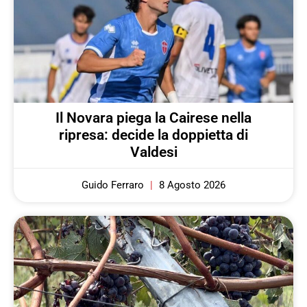
Il Novara piega la Cairese nella
ripresa: decide la doppietta di
Valdesi
Guido Ferraro
8 Agosto 2026