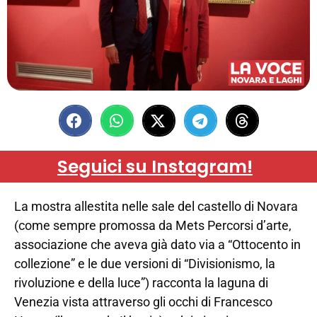
Seguici su Instagram!
La mostra allestita nelle sale del castello di Novara
(come sempre promossa da Mets Percorsi d’arte,
associazione che aveva già dato via a “Ottocento in
collezione” e le due versioni di “Divisionismo, la
rivoluzione e della luce”) racconta la laguna di
Venezia vista attraverso gli occhi di Francesco