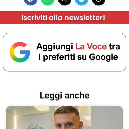
Iscriviti alla newsletter!
Leggi anche