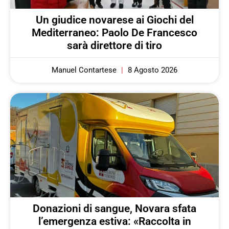
Un giudice novarese ai Giochi del
Mediterraneo: Paolo De Francesco
sarà direttore di tiro
Manuel Contartese
8 Agosto 2026
Donazioni di sangue, Novara sfata
l’emergenza estiva: «Raccolta in