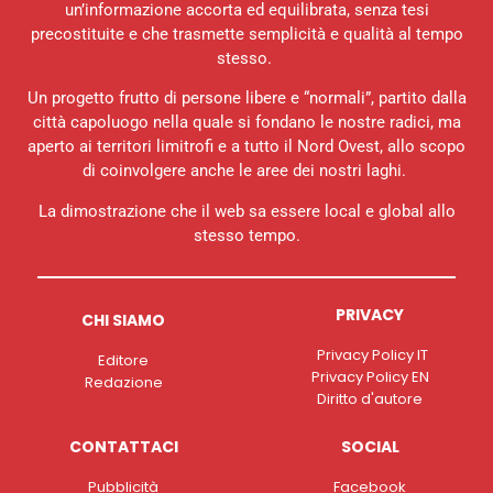
un’informazione accorta ed equilibrata, senza tesi
precostituite e che trasmette semplicità e qualità al tempo
stesso.
Un progetto frutto di persone libere e “normali”, partito dalla
città capoluogo nella quale si fondano le nostre radici, ma
aperto ai territori limitrofi e a tutto il Nord Ovest, allo scopo
di coinvolgere anche le aree dei nostri laghi.
La dimostrazione che il web sa essere local e global allo
stesso tempo.
PRIVACY
CHI SIAMO
Privacy Policy IT
Editore
Privacy Policy EN
Redazione
Diritto d'autore
CONTATTACI
SOCIAL
Pubblicità
Facebook