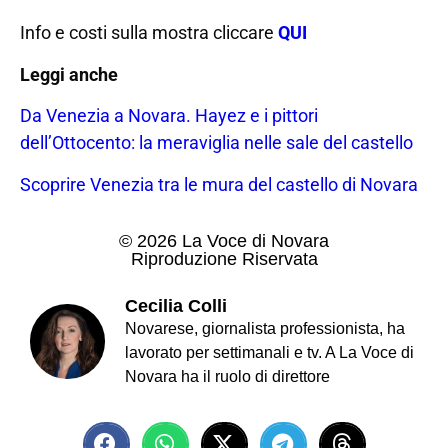
Info e costi sulla mostra cliccare
QUI
Leggi anche
Da Venezia a Novara. Hayez e i pittori
dell’Ottocento: la meraviglia nelle sale del castello
Scoprire Venezia tra le mura del castello di Novara
© 2026 La Voce di Novara
Riproduzione Riservata
Cecilia Colli
Novarese, giornalista professionista, ha
lavorato per settimanali e tv. A La Voce di
Novara ha il ruolo di direttore