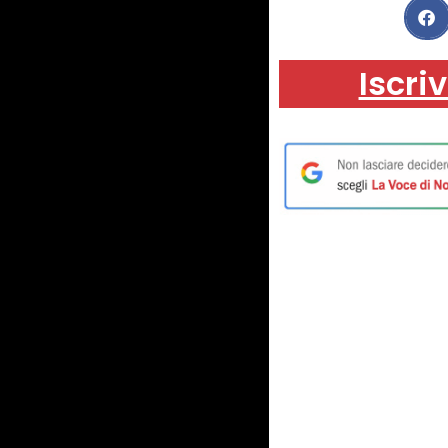
Iscriv