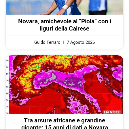
Novara, amichevole al “Piola” con i
liguri della Cairese
Guido Ferraro
7 Agosto 2026
Tra arsure africane e grandine
gigante: 15 anni di dati a Novara