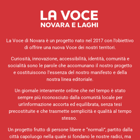
La Voce di Novara è un progetto nato nel 2017 con l’obiettivo
di offrire una nuova Voce dei nostri territori.
Curiosità, innovazione, accessibilità, identità, comunità e
socialità sono le parole che accomunano il nostro progetto
e costituiscono l’essenza del nostro manifesto e della
nostra linea editoriale.
Un giornale interamente online che nel tempo è stato
sempre più riconosciuto dalla comunità locale per
un’informazione accorta ed equilibrata, senza tesi
precostituite e che trasmette semplicità e qualità al tempo
stesso.
Un progetto frutto di persone libere e “normali”, partito dalla
città capoluogo nella quale si fondano le nostre radici, ma