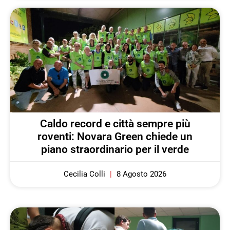
Caldo record e città sempre più
roventi: Novara Green chiede un
piano straordinario per il verde
Cecilia Colli
8 Agosto 2026