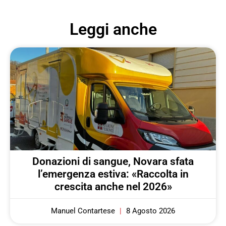
Leggi anche
Donazioni di sangue, Novara sfata
l’emergenza estiva: «Raccolta in
crescita anche nel 2026»
Manuel Contartese
8 Agosto 2026