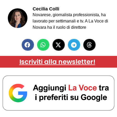
Cecilia Colli
Novarese, giornalista professionista, ha
lavorato per settimanali e tv. A La Voce di
Novara ha il ruolo di direttore
Iscriviti alla newsletter!