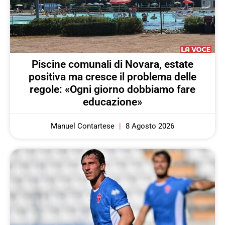
Piscine comunali di Novara, estate
positiva ma cresce il problema delle
regole: «Ogni giorno dobbiamo fare
educazione»
Manuel Contartese
8 Agosto 2026