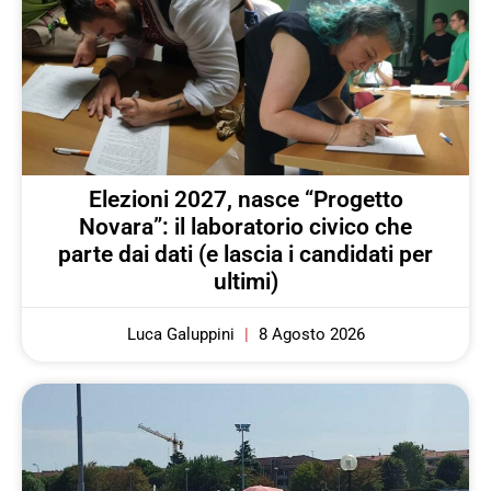
Elezioni 2027, nasce “Progetto
Novara”: il laboratorio civico che
parte dai dati (e lascia i candidati per
ultimi)
Luca Galuppini
8 Agosto 2026