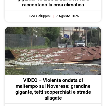
raccontano la crisi climatica
Luca Galuppini
7 Agosto 2026
VIDEO – Violenta ondata di
maltempo sul Novarese: grandine
gigante, tetti scoperchiati e strade
allagate