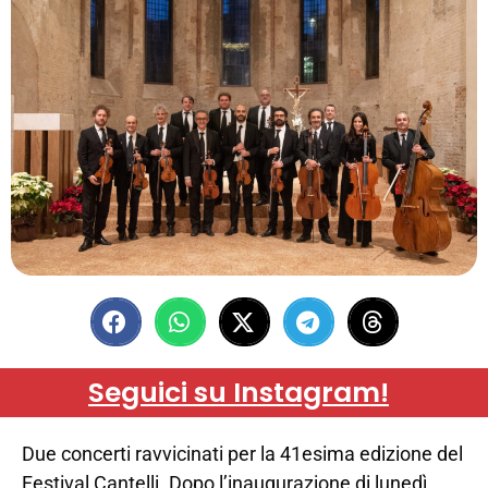
Seguici su Instagram!
Due concerti ravvicinati per la 41esima edizione del
Festival Cantelli. Dopo l’inaugurazione di lunedì