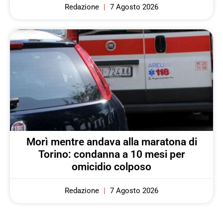
Redazione
7 Agosto 2026
Morì mentre andava alla maratona di
Torino: condanna a 10 mesi per
omicidio colposo
Redazione
7 Agosto 2026