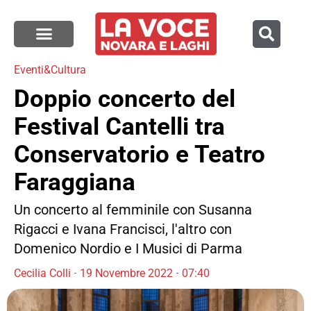
Eventi&Cultura
Doppio concerto del
Festival Cantelli tra
Conservatorio e Teatro
Faraggiana
Un concerto al femminile con Susanna
Rigacci e Ivana Francisci, l'altro con
Domenico Nordio e I Musici di Parma
Cecilia Colli
19 Novembre 2022
07:40