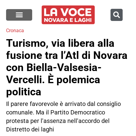
Cronaca
Turismo, via libera alla
fusione tra l’Atl di Novara
con Biella-Valsesia-
Vercelli. È polemica
politica
Il parere favorevole è arrivato dal consiglio
comunale. Ma il Partito Democratico
protesta per l'assenza nell'accordo del
Distretto dei laghi