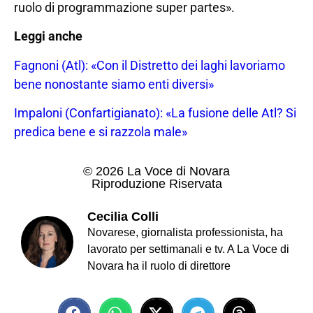
ruolo di programmazione super partes».
Leggi anche
Fagnoni (Atl): «Con il Distretto dei laghi lavoriamo
bene nonostante siamo enti diversi»
Impaloni (Confartigianato): «La fusione delle Atl? Si
predica bene e si razzola male»
© 2026 La Voce di Novara
Riproduzione Riservata
Cecilia Colli
Novarese, giornalista professionista, ha
lavorato per settimanali e tv. A La Voce di
Novara ha il ruolo di direttore