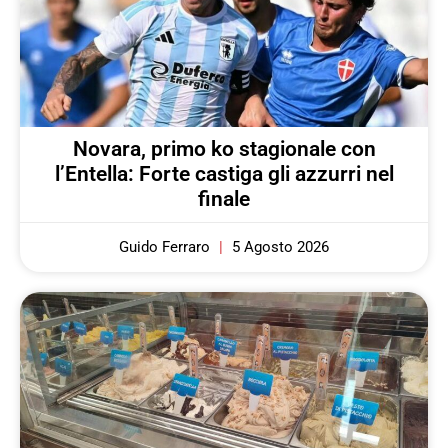
Novara, primo ko stagionale con
l’Entella: Forte castiga gli azzurri nel
finale
Guido Ferraro
5 Agosto 2026