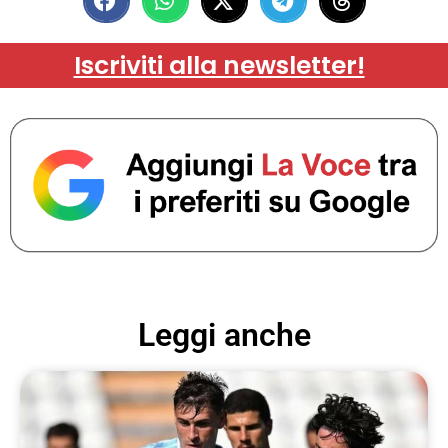
Iscriviti alla newsletter!
Leggi anche