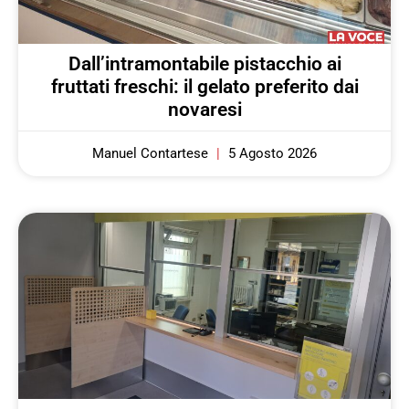
Dall’intramontabile pistacchio ai
fruttati freschi: il gelato preferito dai
novaresi
Manuel Contartese
5 Agosto 2026