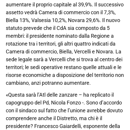
aumentare il proprio capitale al 39,9%. Il successivo
assetto vedrà Camera di commercio con il 7,3%,
Biella 13%, Valsesia 10,2%, Novara 29,6%. Il nuovo
statuto prevede che il CdA sia composto da 5
membri: il presidente nominato dalla Regione a
rotazione tra i territori, gli altri quattro indicati da
Camera di commercio, Biella, Vercelli e Novara. La
sede legale sarà a Vercelli che si trova al centro dei
territori; le sedi operative restano quelle attuali e le
risorse economiche a disposizione del territorio non
cambiano, anzi potranno aumentare.
«Questa sarà l’Atl delle zanzare – ha replicato il
capogruppo del Pd, Nicola Fonzo -. Sono d’accordo
con il sindaco sul fatto che l’unione avrebbe dovuto
comprendere anche il Distretto, ma chi è il
presidente? Francesco Gaiardelli, esponente della