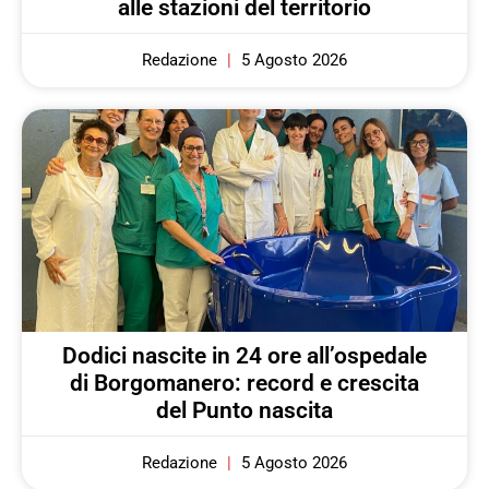
alle stazioni del territorio
Redazione
5 Agosto 2026
Dodici nascite in 24 ore all’ospedale
di Borgomanero: record e crescita
del Punto nascita
Redazione
5 Agosto 2026