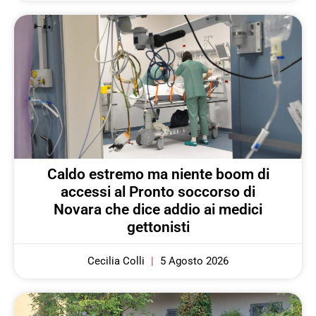
Caldo estremo ma niente boom di
accessi al Pronto soccorso di
Novara che dice addio ai medici
gettonisti
Cecilia Colli
5 Agosto 2026