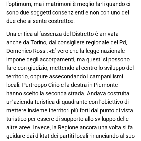
l’optimum, ma i matrimoni è meglio farli quando ci
sono due soggetti consenzienti e non con uno dei
due che si sente costretto».
Una critica all’assenza del Distretto è arrivata
anche da Torino, dal consigliere regionale del Pd,
Domenico Rossi: «E’ vero che la legge nazionale
impone degli accorpamenti, ma questi si possono
fare con giudizio, mettendo al centro lo sviluppo del
territorio, oppure assecondando i campanilismi
locali. Purtroppo Cirio e la destra in Piemonte
hanno scelto la seconda strada. Andava costruita
un’azienda turistica di quadrante con l’obiettivo di
mettere insieme i territori più forti dal punto di vista
turistico per essere di supporto allo sviluppo delle
altre aree. Invece, la Regione ancora una volta si fa
guidare dai diktat dei partiti locali rinunciando al suo