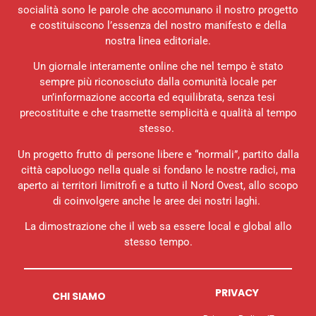
socialità sono le parole che accomunano il nostro progetto
e costituiscono l’essenza del nostro manifesto e della
nostra linea editoriale.
Un giornale interamente online che nel tempo è stato
sempre più riconosciuto dalla comunità locale per
un’informazione accorta ed equilibrata, senza tesi
precostituite e che trasmette semplicità e qualità al tempo
stesso.
Un progetto frutto di persone libere e “normali”, partito dalla
città capoluogo nella quale si fondano le nostre radici, ma
aperto ai territori limitrofi e a tutto il Nord Ovest, allo scopo
di coinvolgere anche le aree dei nostri laghi.
La dimostrazione che il web sa essere local e global allo
stesso tempo.
PRIVACY
CHI SIAMO