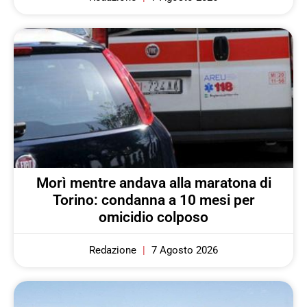
Morì mentre andava alla maratona di
Torino: condanna a 10 mesi per
omicidio colposo
Redazione
7 Agosto 2026