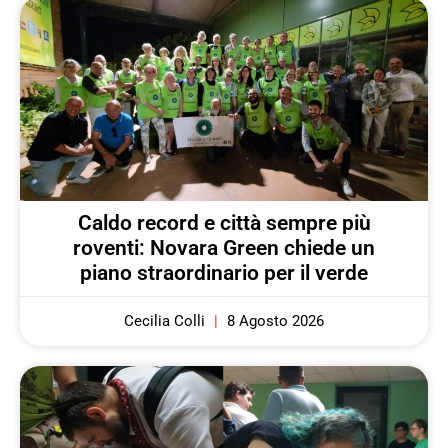
Caldo record e città sempre più
roventi: Novara Green chiede un
piano straordinario per il verde
Cecilia Colli
8 Agosto 2026