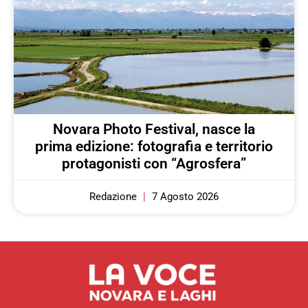
Novara Photo Festival, nasce la
prima edizione: fotografia e territorio
protagonisti con “Agrosfera”
Redazione
7 Agosto 2026