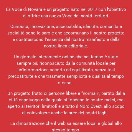
La Voce di Novara è un progetto nato nel 2017 con l’obiettivo
di offrire una nuova Voce dei nostri territori.
Curiosità, innovazione, accessibilità, identità, comunità e
socialità sono le parole che accomunano il nostro progetto
e costituiscono l’essenza del nostro manifesto e della
nostra linea editoriale.
Un giornale interamente online che nel tempo è stato
sempre più riconosciuto dalla comunità locale per
un’informazione accorta ed equilibrata, senza tesi
precostituite e che trasmette semplicità e qualità al tempo
stesso.
Un progetto frutto di persone libere e “normali”, partito dalla
città capoluogo nella quale si fondano le nostre radici, ma
aperto ai territori limitrofi e a tutto il Nord Ovest, allo scopo
di coinvolgere anche le aree dei nostri laghi.
La dimostrazione che il web sa essere local e global allo
stesso tempo.