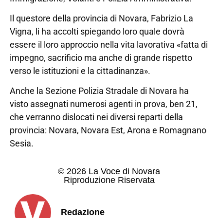
Il questore della provincia di Novara, Fabrizio La
Vigna, li ha accolti spiegando loro quale dovrà
essere il loro approccio nella vita lavorativa «fatta di
impegno, sacrificio ma anche di grande rispetto
verso le istituzioni e la cittadinanza».
Anche la Sezione Polizia Stradale di Novara ha
visto assegnati numerosi agenti in prova, ben 21,
che verranno dislocati nei diversi reparti della
provincia: Novara, Novara Est, Arona e Romagnano
Sesia.
© 2026 La Voce di Novara
Riproduzione Riservata
Redazione