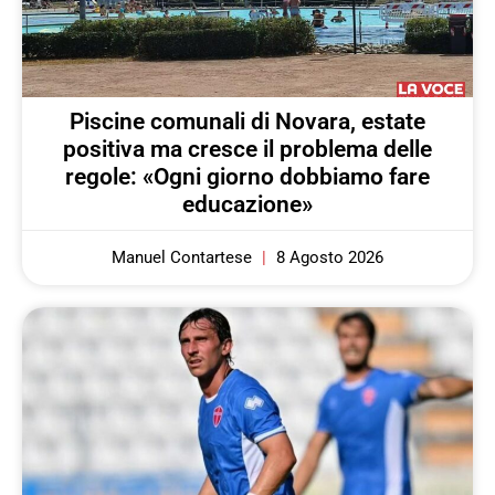
Piscine comunali di Novara, estate
positiva ma cresce il problema delle
regole: «Ogni giorno dobbiamo fare
educazione»
Manuel Contartese
8 Agosto 2026