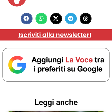
Iscriviti alla newsletter!
Leggi anche