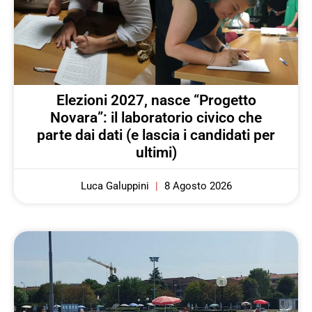
Elezioni 2027, nasce “Progetto
Novara”: il laboratorio civico che
parte dai dati (e lascia i candidati per
ultimi)
Luca Galuppini
8 Agosto 2026