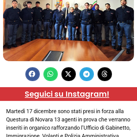
Seguici su Instagram!
Martedì 17 dicembre sono stati presi in forza alla
Questura di Novara 13 agenti in prova che verranno
inseriti in organico rafforzando l’Ufficio di Gabinetto,
Immigrazione, Volanti e Polizia Amministrativa.