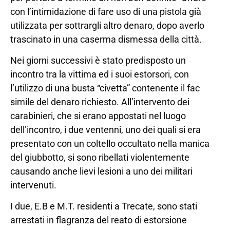
con l’intimidazione di fare uso di una pistola già
utilizzata per sottrargli altro denaro, dopo averlo
trascinato in una caserma dismessa della città.
Nei giorni successivi è stato predisposto un
incontro tra la vittima ed i suoi estorsori, con
l’utilizzo di una busta “civetta” contenente il fac
simile del denaro richiesto. All’intervento dei
carabinieri, che si erano appostati nel luogo
dell’incontro, i due ventenni, uno dei quali si era
presentato con un coltello occultato nella manica
del giubbotto, si sono ribellati violentemente
causando anche lievi lesioni a uno dei militari
intervenuti.
I due, E.B e M.T. residenti a Trecate, sono stati
arrestati in flagranza del reato di estorsione