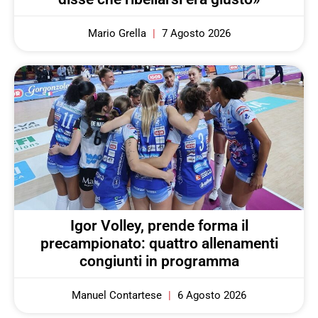
Mario Grella
7 Agosto 2026
Igor Volley, prende forma il
precampionato: quattro allenamenti
congiunti in programma
Manuel Contartese
6 Agosto 2026