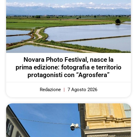
Novara Photo Festival, nasce la
prima edizione: fotografia e territorio
protagonisti con “Agrosfera”
Redazione
7 Agosto 2026