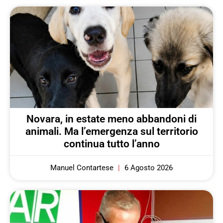
Novara, in estate meno abbandoni di
animali. Ma l’emergenza sul territorio
continua tutto l’anno
Manuel Contartese
6 Agosto 2026