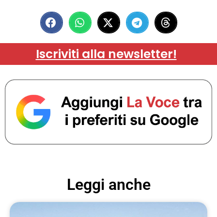
Iscriviti alla newsletter!
Leggi anche