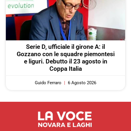
Serie D, ufficiale il girone A: il
Gozzano con le squadre piemontesi
e liguri. Debutto il 23 agosto in
Coppa Italia
Guido Ferraro
6 Agosto 2026