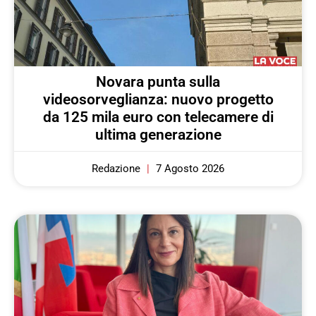
Novara punta sulla
videosorveglianza: nuovo progetto
da 125 mila euro con telecamere di
ultima generazione
Redazione
7 Agosto 2026