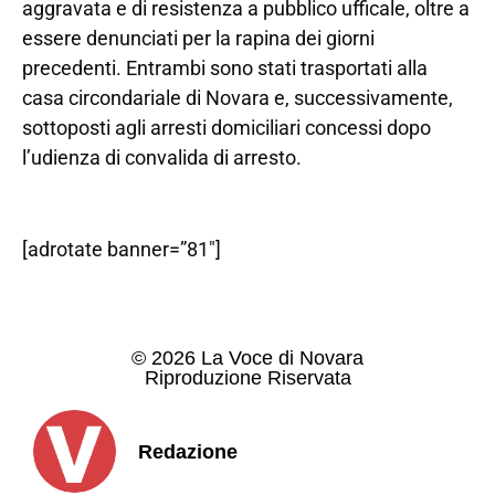
aggravata e di resistenza a pubblico ufficale, oltre a
essere denunciati per la rapina dei giorni
precedenti. Entrambi sono stati trasportati alla
casa circondariale di Novara e, successivamente,
sottoposti agli arresti domiciliari concessi dopo
l’udienza di convalida di arresto.
[adrotate banner=”81″]
© 2026 La Voce di Novara
Riproduzione Riservata
Redazione