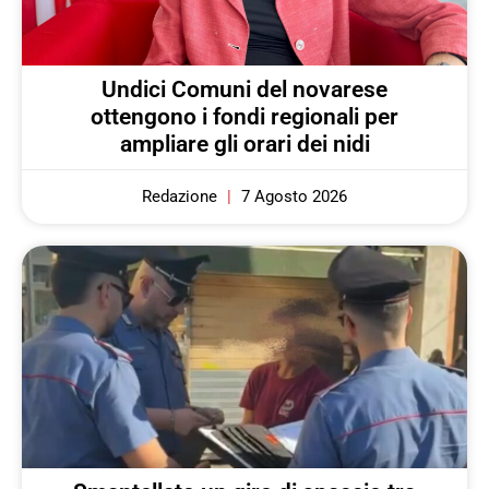
Undici Comuni del novarese
ottengono i fondi regionali per
ampliare gli orari dei nidi
Redazione
7 Agosto 2026