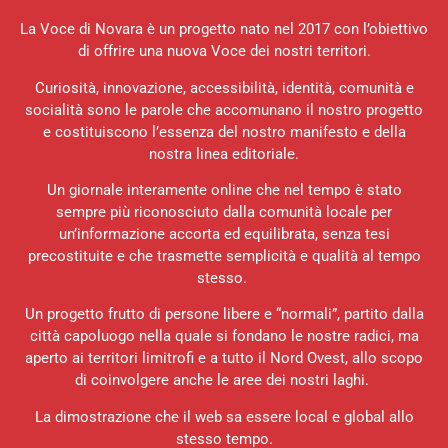
La Voce di Novara è un progetto nato nel 2017 con l’obiettivo
di offrire una nuova Voce dei nostri territori.
Curiosità, innovazione, accessibilità, identità, comunità e
socialità sono le parole che accomunano il nostro progetto
e costituiscono l’essenza del nostro manifesto e della
nostra linea editoriale.
Un giornale interamente online che nel tempo è stato
sempre più riconosciuto dalla comunità locale per
un’informazione accorta ed equilibrata, senza tesi
precostituite e che trasmette semplicità e qualità al tempo
stesso.
Un progetto frutto di persone libere e “normali”, partito dalla
città capoluogo nella quale si fondano le nostre radici, ma
aperto ai territori limitrofi e a tutto il Nord Ovest, allo scopo
di coinvolgere anche le aree dei nostri laghi.
La dimostrazione che il web sa essere local e global allo
stesso tempo.