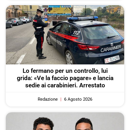
Lo fermano per un controllo, lui
grida: «Ve la faccio pagare» e lancia
sedie ai carabinieri. Arrestato
Redazione
6 Agosto 2026