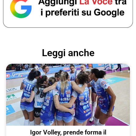
Leggi anche
Igor Volley, prende forma il