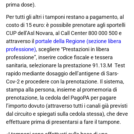
prima dose).
Per tutti gli altri i tamponi restano a pagamento, al
costo di 15 euro: è possibile prenotare agli sportelli
CUP dell’Asl Novara, al Call Center 800 000 500 e
attraverso il
portale della Regione (sezione libera
professione)
, scegliere “Prestazioni in libera
professione”, inserire codice fiscale e tessera
sanitaria, selezionare la prestazione 91.13.M Test
rapido mediante dosaggio dell’antigene di Sars-
Cov-2 e procedere con la prenotazione. Il sistema,
stampa alla persona, insieme al promemoria di
prenotazione, la cedola del PagoPA per pagare
l’importo dovuto (attraverso tutti i canali già previsti
dal circuito e spiegati sulla cedola stessa), che deve
effettuare prima di presentarsi a fare il tampone.