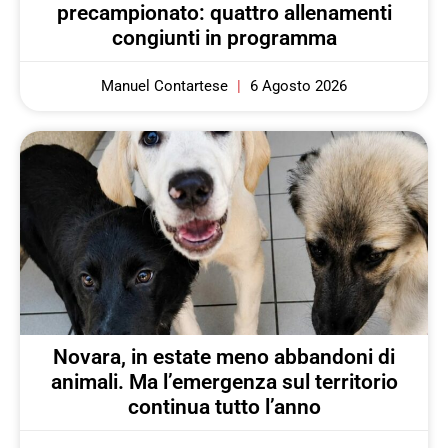
precampionato: quattro allenamenti
congiunti in programma
Manuel Contartese
6 Agosto 2026
Novara, in estate meno abbandoni di
animali. Ma l’emergenza sul territorio
continua tutto l’anno