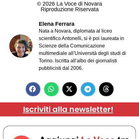
© 2026 La Voce di Novara
Riproduzione Riservata
Elena Ferrara
Nata a Novara, diplomata al liceo
scientifico Antonelli, si è poi laureata in
Scienze della Comunicazione
multimediale all'Università degli studi di
Torino. Iscritta all'albo dei giornalisti
pubblicisti dal 2006.
Iscriviti alla newsletter!