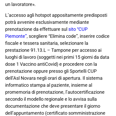
un lavoratore».
L’accesso agli hotspot appositamente predisposti
potrà avvenire esclusivamente mediante
prenotazione da effettuare sul
sito “CUP
Piemonte”
, scegliere “Elimina code”, inserire codice
fiscale e tessera sanitaria, selezionare la
prestazione 91.13.L – Tampone per accesso ai
luoghi di lavoro (soggetti nei primi 15 giorni da data
dose 1 Vaccino antiCovid) e procedere con la
prenotazione oppure presso gli Sportelli CUP
dell’Asl Novara negli orari di apertura. Il sistema
informatico stampa al paziente, insieme al
promemoria di prenotazione, l’autocertificazione
secondo il modello regionale e lo avvisa sulla
documentazione che deve presentare il giorno
dell’appuntamento (certificato somministrazione