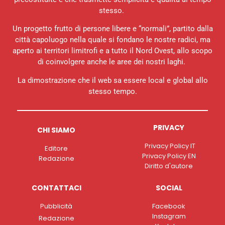
stesso.
Un progetto frutto di persone libere e “normali”, partito dalla
città capoluogo nella quale si fondano le nostre radici, ma
aperto ai territori limitrofi e a tutto il Nord Ovest, allo scopo
di coinvolgere anche le aree dei nostri laghi.
La dimostrazione che il web sa essere local e global allo
stesso tempo.
PRIVACY
CHI SIAMO
Privacy Policy IT
Editore
Privacy Policy EN
Redazione
Diritto d'autore
CONTATTACI
SOCIAL
Pubblicità
Facebook
Instagram
Redazione