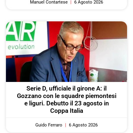
Manuel Contartese
6 Agosto 2026
Serie D, ufficiale il girone A: il
Gozzano con le squadre piemontesi
e liguri. Debutto il 23 agosto in
Coppa Italia
Guido Ferraro
6 Agosto 2026