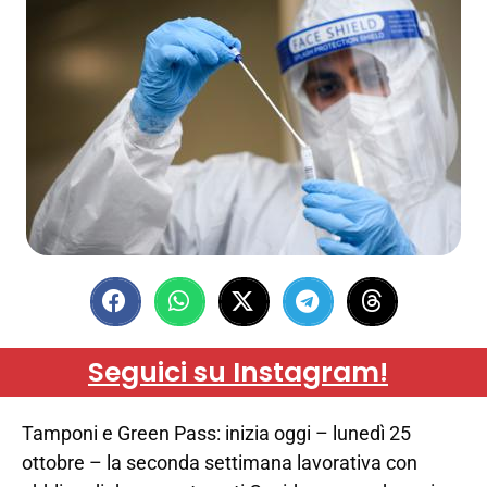
Seguici su Instagram!
Tamponi e Green Pass: inizia oggi – lunedì 25
ottobre – la seconda settimana lavorativa con