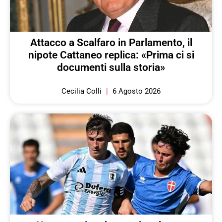
Attacco a Scalfaro in Parlamento, il
nipote Cattaneo replica: «Prima ci si
documenti sulla storia»
Cecilia Colli
6 Agosto 2026