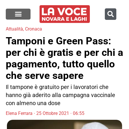
Attualità
,
Cronaca
Tamponi e Green Pass:
per chi è gratis e per chi a
pagamento, tutto quello
che serve sapere
Il tampone è gratuito per i lavoratori che
hanno già aderito alla campagna vaccinale
con almeno una dose
Elena Ferrara
25 Ottobre 2021
06:55