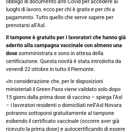
obbligo di documento anti Covid per accedere ai
luoghi di lavoro, ecco per chi è gratis e per chi a
pagamento. Tutto quello che serve sapere per
prenotarsi all’Asl.
Il tampone è gratuito per i lavoratori che hanno già
aderito alla campagna vaccinale con almeno una
dose
somministrata e sono in attesa della
certificazione. Questa novità è stata introdotta da
venerdì 22 ottobre in tutto il Piemonte.
«In considerazione che, per le disposizioni
ministeriali il Green Pass viene validato solo dopo
15 giorni dalla prima dose di vaccino – spiega l’Asl
– i lavoratori residenti o domiciliati nell’Asl Novara
potranno sottoporsi gratuitamente al tampone
esibendo il certificato vaccinale (occorre aver già
ricevuto la prima dose) e autocertificando di essere