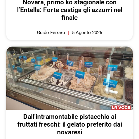
Novara, primo ko stagionale con
l’Entella: Forte castiga gli azzurri nel
finale
Guido Ferraro
5 Agosto 2026
Dall’intramontabile pistacchio ai
fruttati freschi: il gelato preferito dai
novaresi