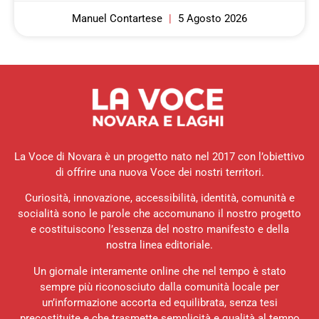
Manuel Contartese
5 Agosto 2026
La Voce di Novara è un progetto nato nel 2017 con l’obiettivo
di offrire una nuova Voce dei nostri territori.
Curiosità, innovazione, accessibilità, identità, comunità e
socialità sono le parole che accomunano il nostro progetto
e costituiscono l’essenza del nostro manifesto e della
nostra linea editoriale.
Un giornale interamente online che nel tempo è stato
sempre più riconosciuto dalla comunità locale per
un’informazione accorta ed equilibrata, senza tesi
precostituite e che trasmette semplicità e qualità al tempo