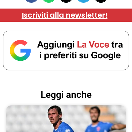
Iscriviti alla newsletter!
Leggi anche