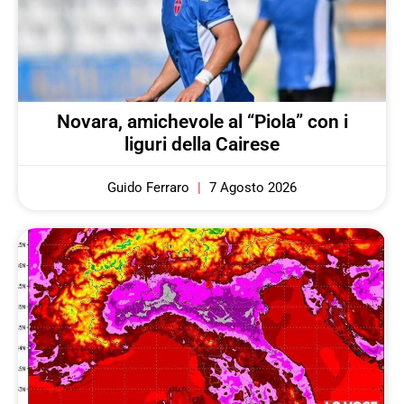
Novara, amichevole al “Piola” con i
liguri della Cairese
Guido Ferraro
7 Agosto 2026