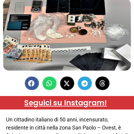
Seguici su Instagram!
Un cittadino italiano di 50 anni, incensurato,
residente in città nella zona San Paolo – Ovest, è