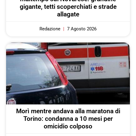
gigante, tetti scoperchiati e strade
allagate
Redazione
7 Agosto 2026
Morì mentre andava alla maratona di
Torino: condanna a 10 mesi per
omicidio colposo