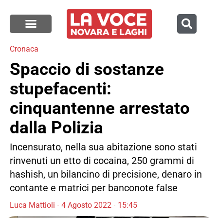
Cronaca
Spaccio di sostanze
stupefacenti:
cinquantenne arrestato
dalla Polizia
Incensurato, nella sua abitazione sono stati
rinvenuti un etto di cocaina, 250 grammi di
hashish, un bilancino di precisione, denaro in
contante e matrici per banconote false
Luca Mattioli
4 Agosto 2022
15:45