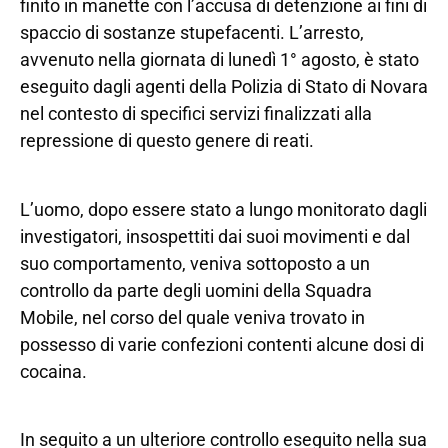
finito in manette con l’accusa di detenzione ai fini di
spaccio di sostanze stupefacenti. L’arresto,
avvenuto nella giornata di lunedì 1° agosto, è stato
eseguito dagli agenti della Polizia di Stato di Novara
nel contesto di specifici servizi finalizzati alla
repressione di questo genere di reati.
L’uomo, dopo essere stato a lungo monitorato dagli
investigatori, insospettiti dai suoi movimenti e dal
suo comportamento, veniva sottoposto a un
controllo da parte degli uomini della Squadra
Mobile, nel corso del quale veniva trovato in
possesso di varie confezioni contenti alcune dosi di
cocaina.
In seguito a un ulteriore controllo eseguito nella sua