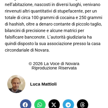
nell’abitazione, nascosti in diversi luoghi, venivano
rinvenuti altri quantitativi di stupefacente, per un
totale di circa 100 grammi di cocaina e 250 grammi
di hashish, oltre a denaro contante di piccolo taglio,
bilancini di precisione e alcune matrici per
falsificare banconote. L’autorità giudiziaria ha
quindi disposto la sua associazione presso la casa
circondariale di Novara.
© 2026 La Voce di Novara
Riproduzione Riservata
Luca Mattioli