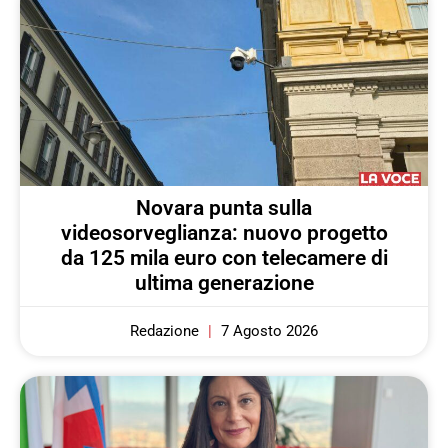
Novara punta sulla
videosorveglianza: nuovo progetto
da 125 mila euro con telecamere di
ultima generazione
Redazione
7 Agosto 2026