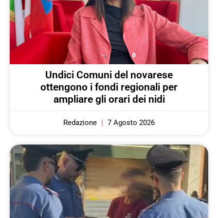
Undici Comuni del novarese
ottengono i fondi regionali per
ampliare gli orari dei nidi
Redazione
7 Agosto 2026