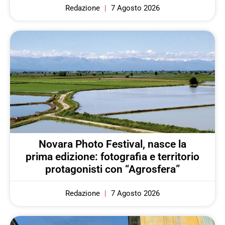
Redazione
7 Agosto 2026
Novara Photo Festival, nasce la
prima edizione: fotografia e territorio
protagonisti con “Agrosfera”
Redazione
7 Agosto 2026