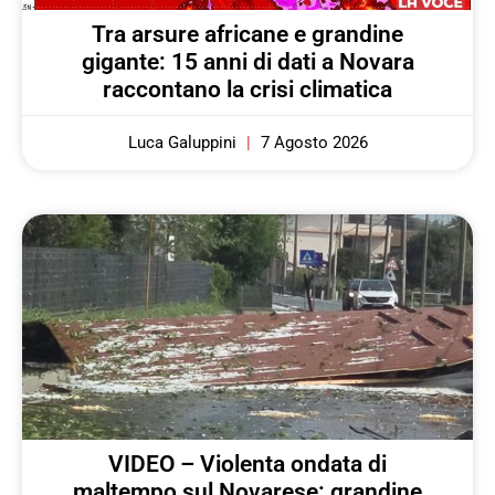
Tra arsure africane e grandine
gigante: 15 anni di dati a Novara
raccontano la crisi climatica
Luca Galuppini
7 Agosto 2026
VIDEO – Violenta ondata di
maltempo sul Novarese: grandine