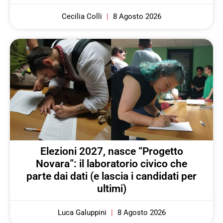
Cecilia Colli
8 Agosto 2026
Elezioni 2027, nasce “Progetto
Novara”: il laboratorio civico che
parte dai dati (e lascia i candidati per
ultimi)
Luca Galuppini
8 Agosto 2026