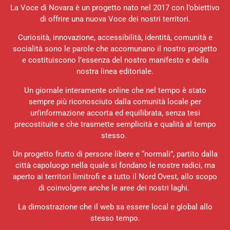
La Voce di Novara è un progetto nato nel 2017 con l’obiettivo
di offrire una nuova Voce dei nostri territori.
Curiosità, innovazione, accessibilità, identità, comunità e
socialità sono le parole che accomunano il nostro progetto
e costituiscono l’essenza del nostro manifesto e della
nostra linea editoriale.
Un giornale interamente online che nel tempo è stato
sempre più riconosciuto dalla comunità locale per
un’informazione accorta ed equilibrata, senza tesi
precostituite e che trasmette semplicità e qualità al tempo
stesso.
Un progetto frutto di persone libere e “normali”, partito dalla
città capoluogo nella quale si fondano le nostre radici, ma
aperto ai territori limitrofi e a tutto il Nord Ovest, allo scopo
di coinvolgere anche le aree dei nostri laghi.
La dimostrazione che il web sa essere local e global allo
stesso tempo.