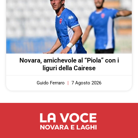
Novara, amichevole al “Piola” con i
liguri della Cairese
Guido Ferraro
7 Agosto 2026