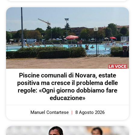
Piscine comunali di Novara, estate
positiva ma cresce il problema delle
regole: «Ogni giorno dobbiamo fare
educazione»
Manuel Contartese
8 Agosto 2026