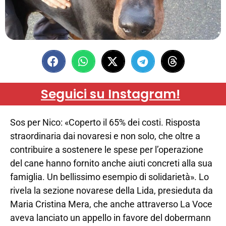
Seguici su Instagram!
Sos per Nico: «Coperto il 65% dei costi. Risposta
straordinaria dai novaresi e non solo, che oltre a
contribuire a sostenere le spese per l’operazione
del cane hanno fornito anche aiuti concreti alla sua
famiglia. Un bellissimo esempio di solidarietà». Lo
rivela la sezione novarese della Lida, presieduta da
Maria Cristina Mera, che anche attraverso La Voce
aveva lanciato un appello in favore del dobermann