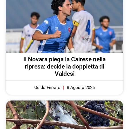
Il Novara piega la Cairese nella
ripresa: decide la doppietta di
Valdesi
Guido Ferraro
8 Agosto 2026