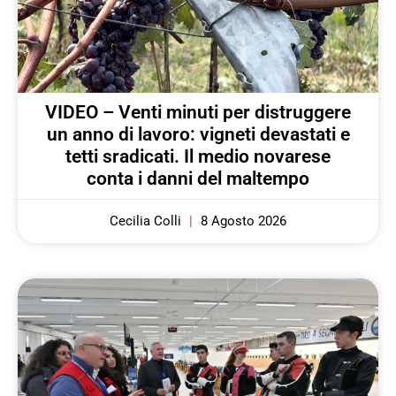
VIDEO – Venti minuti per distruggere
un anno di lavoro: vigneti devastati e
tetti sradicati. Il medio novarese
conta i danni del maltempo
Cecilia Colli
8 Agosto 2026