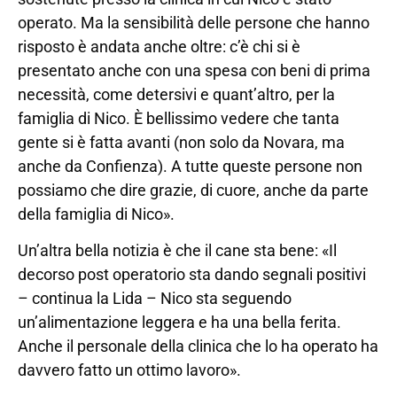
operato. Ma la sensibilità delle persone che hanno
risposto è andata anche oltre: c’è chi si è
presentato anche con una spesa con beni di prima
necessità, come detersivi e quant’altro, per la
famiglia di Nico. È bellissimo vedere che tanta
gente si è fatta avanti (non solo da Novara, ma
anche da Confienza). A tutte queste persone non
possiamo che dire grazie, di cuore, anche da parte
della famiglia di Nico».
Un’altra bella notizia è che il cane sta bene: «Il
decorso post operatorio sta dando segnali positivi
– continua la Lida – Nico sta seguendo
un’alimentazione leggera e ha una bella ferita.
Anche il personale della clinica che lo ha operato ha
davvero fatto un ottimo lavoro».