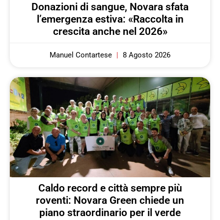
Donazioni di sangue, Novara sfata
l’emergenza estiva: «Raccolta in
crescita anche nel 2026»
Manuel Contartese
8 Agosto 2026
Caldo record e città sempre più
roventi: Novara Green chiede un
piano straordinario per il verde