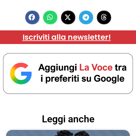
Iscriviti alla newsletter!
Leggi anche