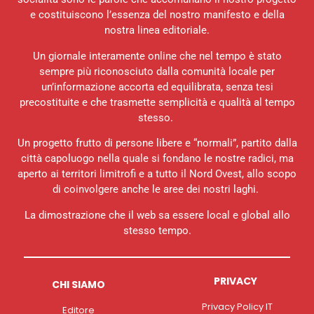
e costituiscono l’essenza del nostro manifesto e della
nostra linea editoriale.
Un giornale interamente online che nel tempo è stato
sempre più riconosciuto dalla comunità locale per
un’informazione accorta ed equilibrata, senza tesi
precostituite e che trasmette semplicità e qualità al tempo
stesso.
Un progetto frutto di persone libere e “normali”, partito dalla
città capoluogo nella quale si fondano le nostre radici, ma
aperto ai territori limitrofi e a tutto il Nord Ovest, allo scopo
di coinvolgere anche le aree dei nostri laghi.
La dimostrazione che il web sa essere local e global allo
stesso tempo.
PRIVACY
CHI SIAMO
Privacy Policy IT
Editore