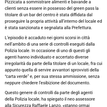
Pizzicata a sommistrare alimenti e bavande a
clienti senza essere in possesso del green pass la
titolare di un bar del centro è stata diffidata dal
proseguire la propria attività all’interno del locale ed
è stata sanzionata e segnalata alla Prefettura.
L’episodio è accaduto nei giorni scorsi in città
nell’ambito di una serie di controlli eseguiti dalla
Polizia locale. In occasione di uno di questi gli
agenti hanno individuato e accertato diverse
irregolarità da parte della titolare di un locale, fra cui
appunto quella di servire avvantori sprovvisti della
“carta verde” e, per sua stessa ammissione, senza
neppure chiedere l’esibizione del documento.
Questo genere di controlli da parte degli agenti
della Polizia locale, ha spiegato il neo assessore
alla Sicurezza Raffaele Lanzo, «stanno ormai