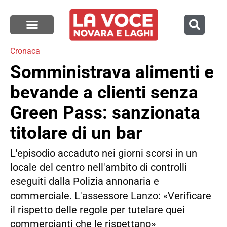
Cronaca
Somministrava alimenti e
bevande a clienti senza
Green Pass: sanzionata
titolare di un bar
L'episodio accaduto nei giorni scorsi in un
locale del centro nell'ambito di controlli
eseguiti dalla Polizia annonaria e
commerciale. L'assessore Lanzo: «Verificare
il rispetto delle regole per tutelare quei
commercianti che le rispettano»