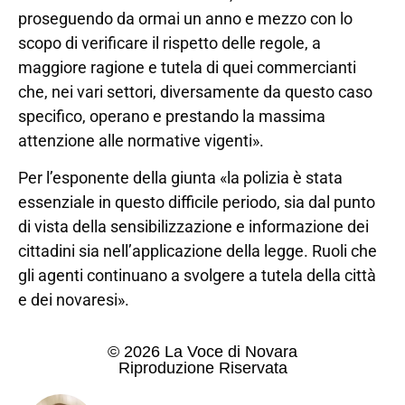
proseguendo da ormai un anno e mezzo con lo
scopo di verificare il rispetto delle regole, a
maggiore ragione e tutela di quei commercianti
che, nei vari settori, diversamente da questo caso
specifico, operano e prestando la massima
attenzione alle normative vigenti».
Per l’esponente della giunta «la polizia è stata
essenziale in questo difficile periodo, sia dal punto
di vista della sensibilizzazione e informazione dei
cittadini sia nell’applicazione della legge. Ruoli che
gli agenti continuano a svolgere a tutela della città
e dei novaresi».
© 2026 La Voce di Novara
Riproduzione Riservata