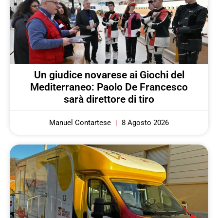
Un giudice novarese ai Giochi del
Mediterraneo: Paolo De Francesco
sarà direttore di tiro
Manuel Contartese
8 Agosto 2026