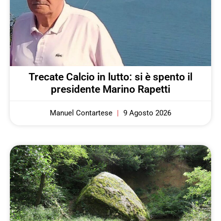
Trecate Calcio in lutto: si è spento il
presidente Marino Rapetti
Manuel Contartese
9 Agosto 2026