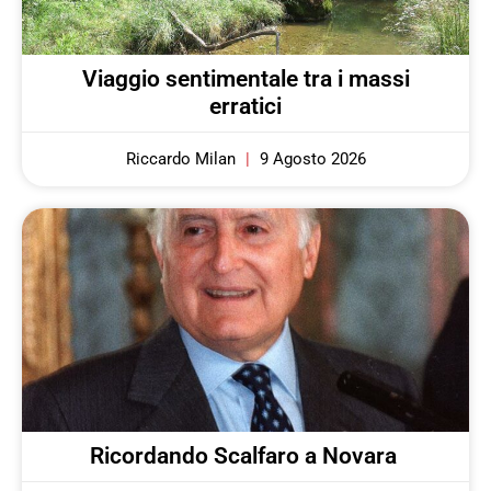
Viaggio sentimentale tra i massi
erratici
Riccardo Milan
9 Agosto 2026
Ricordando Scalfaro a Novara