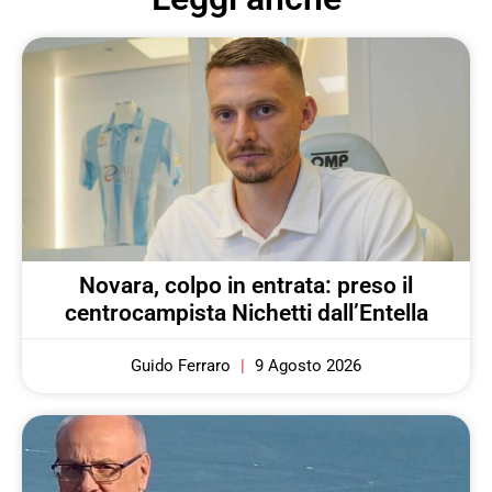
Novara, colpo in entrata: preso il
centrocampista Nichetti dall’Entella
Guido Ferraro
9 Agosto 2026