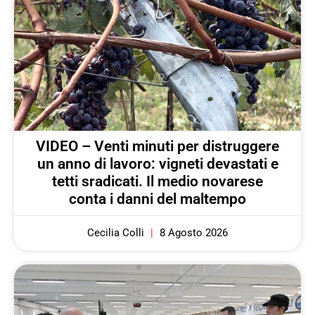
VIDEO – Venti minuti per distruggere
un anno di lavoro: vigneti devastati e
tetti sradicati. Il medio novarese
conta i danni del maltempo
Cecilia Colli
8 Agosto 2026