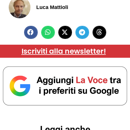
Luca Mattioli
Iscriviti alla newsletter!
Leggi anche