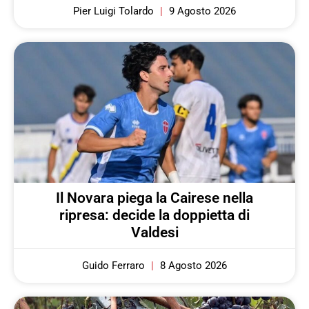
Pier Luigi Tolardo
9 Agosto 2026
Il Novara piega la Cairese nella
ripresa: decide la doppietta di
Valdesi
Guido Ferraro
8 Agosto 2026