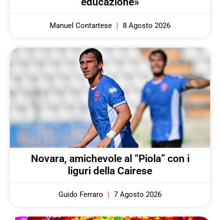
educazione»
Manuel Contartese
8 Agosto 2026
Novara, amichevole al “Piola” con i
liguri della Cairese
Guido Ferraro
7 Agosto 2026