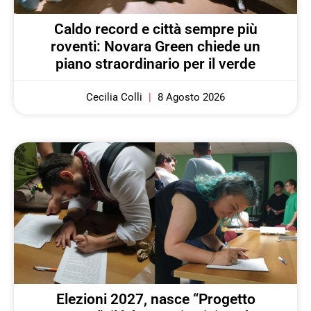
Caldo record e città sempre più
roventi: Novara Green chiede un
piano straordinario per il verde
Cecilia Colli
8 Agosto 2026
Elezioni 2027, nasce “Progetto