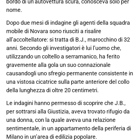
bordo di un’autovettura scura, conosceva solo per
nome.
Dopo due mesi di indagine gli agenti della squadra
mobile di Novara sono riusciti a risalire
all’accoltellatore: si tratta di B.J., marocchino di 32
anni. Secondo gli investigatori è lui l’uomo che,
utilizzando un coltello a serramanico, ha ferito
gravemente alla gola un suo connazionale
causandogli uno sfregio permanente consistente in
una vistosa cicatrice sulla parte anteriore del collo
della lunghezza di oltre 20 centimetri.
Le indagini hanno permesso di scoprire che J.B.,
per sottrarsi alla Giustizia, aveva trovato rifugio da
una donna, con la quale aveva una relazione
sentimentale, in un appartamento della periferia di
Milano in un’area di edilizia popolare.