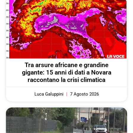
Tra arsure africane e grandine
gigante: 15 anni di dati a Novara
raccontano la crisi climatica
Luca Galuppini
7 Agosto 2026