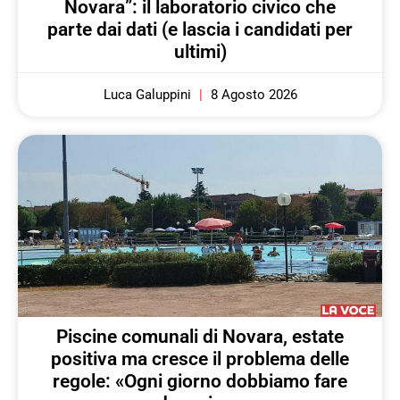
Novara”: il laboratorio civico che
parte dai dati (e lascia i candidati per
ultimi)
Luca Galuppini
8 Agosto 2026
Piscine comunali di Novara, estate
positiva ma cresce il problema delle
regole: «Ogni giorno dobbiamo fare