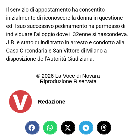
Il servizio di appostamento ha consentito
inizialmente di riconoscere la donna in questione
ed il suo successivo pedinamento ha permesso di
individuare l’alloggio dove il 32enne si nascondeva.
J.B. è stato quindi tratto in arresto e condotto alla
Casa Circondariale San Vittore di Milano a
disposizione dell’Autorità Giudiziaria.
© 2026 La Voce di Novara
Riproduzione Riservata
Redazione