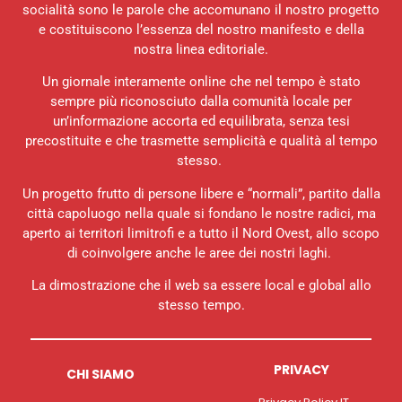
socialità sono le parole che accomunano il nostro progetto
e costituiscono l’essenza del nostro manifesto e della
nostra linea editoriale.
Un giornale interamente online che nel tempo è stato
sempre più riconosciuto dalla comunità locale per
un’informazione accorta ed equilibrata, senza tesi
precostituite e che trasmette semplicità e qualità al tempo
stesso.
Un progetto frutto di persone libere e “normali”, partito dalla
città capoluogo nella quale si fondano le nostre radici, ma
aperto ai territori limitrofi e a tutto il Nord Ovest, allo scopo
di coinvolgere anche le aree dei nostri laghi.
La dimostrazione che il web sa essere local e global allo
stesso tempo.
PRIVACY
CHI SIAMO