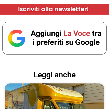
Iscriviti alla newsletter!
Leggi anche