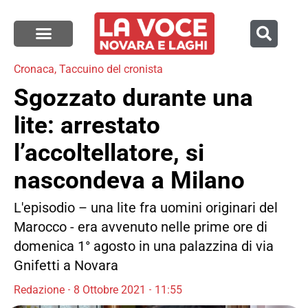
Cronaca
,
Taccuino del cronista
Sgozzato durante una
lite: arrestato
l’accoltellatore, si
nascondeva a Milano
L'episodio – una lite fra uomini originari del
Marocco - era avvenuto nelle prime ore di
domenica 1° agosto in una palazzina di via
Gnifetti a Novara
Redazione
8 Ottobre 2021
11:55