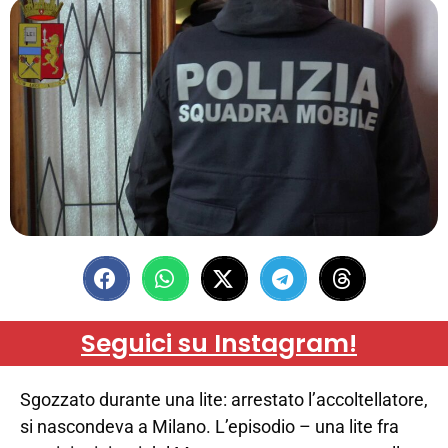
Seguici su Instagram!
Sgozzato durante una lite: arrestato l’accoltellatore,
si nascondeva a Milano. L’episodio – una lite fra