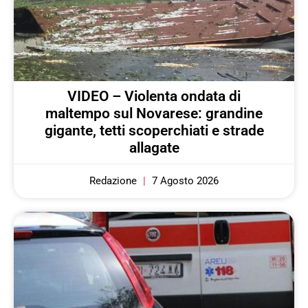
VIDEO – Violenta ondata di
maltempo sul Novarese: grandine
gigante, tetti scoperchiati e strade
allagate
Redazione
7 Agosto 2026