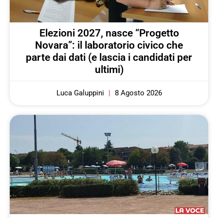
Elezioni 2027, nasce “Progetto
Novara”: il laboratorio civico che
parte dai dati (e lascia i candidati per
ultimi)
Luca Galuppini
8 Agosto 2026