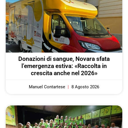
Donazioni di sangue, Novara sfata
l’emergenza estiva: «Raccolta in
crescita anche nel 2026»
Manuel Contartese
8 Agosto 2026