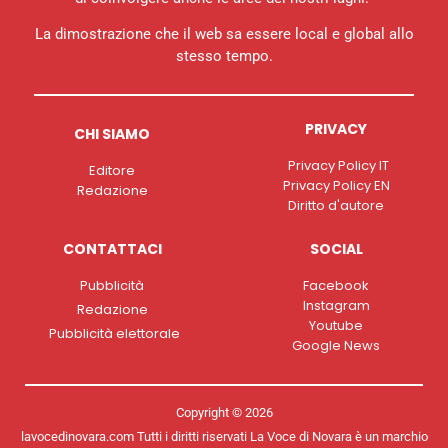
La dimostrazione che il web sa essere local e global allo
stesso tempo.
PRIVACY
CHI SIAMO
Privacy Policy IT
Editore
Privacy Policy EN
Redazione
Diritto d'autore
CONTATTACI
SOCIAL
Pubblicità
Facebook
Instagram
Redazione
Youtube
Pubblicità elettorale
Google News
Copyright © 2026
lavocedinovara.com Tutti i diritti riservati La Voce di Novara è un marchio