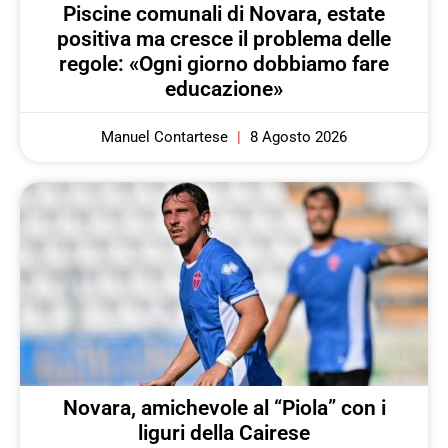
Piscine comunali di Novara, estate
positiva ma cresce il problema delle
regole: «Ogni giorno dobbiamo fare
educazione»
Manuel Contartese
8 Agosto 2026
Novara, amichevole al “Piola” con i
liguri della Cairese