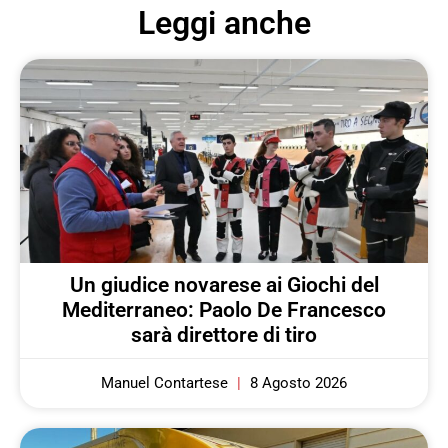
Leggi anche
Un giudice novarese ai Giochi del
Mediterraneo: Paolo De Francesco
sarà direttore di tiro
Manuel Contartese
8 Agosto 2026