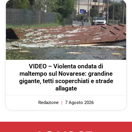
VIDEO – Violenta ondata di
maltempo sul Novarese: grandine
gigante, tetti scoperchiati e strade
allagate
Redazione
7 Agosto 2026