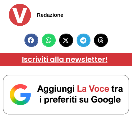
Redazione
Iscriviti alla newsletter!