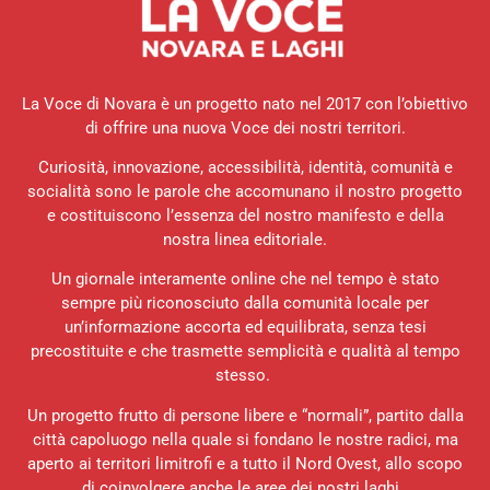
La Voce di Novara è un progetto nato nel 2017 con l’obiettivo
di offrire una nuova Voce dei nostri territori.
Curiosità, innovazione, accessibilità, identità, comunità e
socialità sono le parole che accomunano il nostro progetto
e costituiscono l’essenza del nostro manifesto e della
nostra linea editoriale.
Un giornale interamente online che nel tempo è stato
sempre più riconosciuto dalla comunità locale per
un’informazione accorta ed equilibrata, senza tesi
precostituite e che trasmette semplicità e qualità al tempo
stesso.
Un progetto frutto di persone libere e “normali”, partito dalla
città capoluogo nella quale si fondano le nostre radici, ma
aperto ai territori limitrofi e a tutto il Nord Ovest, allo scopo
di coinvolgere anche le aree dei nostri laghi.