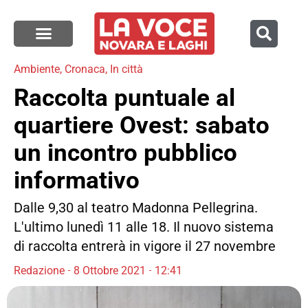
Ambiente
,
Cronaca
,
In città
Raccolta puntuale al
quartiere Ovest: sabato
un incontro pubblico
informativo
Dalle 9,30 al teatro Madonna Pellegrina.
L'ultimo lunedì 11 alle 18. Il nuovo sistema
di raccolta entrerà in vigore il 27 novembre
Redazione
8 Ottobre 2021
12:41