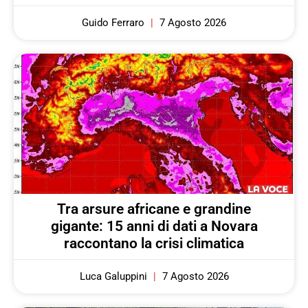
Guido Ferraro
7 Agosto 2026
Tra arsure africane e grandine
gigante: 15 anni di dati a Novara
raccontano la crisi climatica
Luca Galuppini
7 Agosto 2026