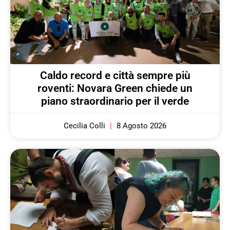
Caldo record e città sempre più
roventi: Novara Green chiede un
piano straordinario per il verde
Cecilia Colli
8 Agosto 2026