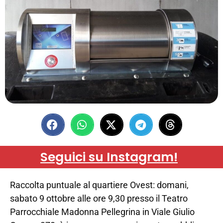
Seguici su Instagram!
Raccolta puntuale al quartiere Ovest: domani,
sabato 9 ottobre alle ore 9,30 presso il Teatro
Parrocchiale Madonna Pellegrina in Viale Giulio