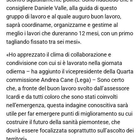
consigliere Daniele Valle, alla guida di questo
gruppo di lavoro e al quale auguro buon lavoro,
saprà coordinarne, organizzarne e gestirne al
meglio i lavori che dureranno 12 mesi, con un primo
tagliando fissato tra sei mesi».
«Ho apprezzato il clima di collaborazione e
condivisione con cui si è lavorato nella giornata
odierna – ha aggiunto il vicepresidente della Quarta
commissione Andrea Cane (Lega) – Sono certo
che, a fronte del buon lavoro svolto dall’assessore
Icardi e da tutti coloro che sono stati coinvolti
nell’emergenza, questa indagine conoscitiva sarà
utile per far emergere punti di miglioramento su cui
costruire il futuro della sanità piemontese, che
dovrà essere focalizzata soprattutto sull’ascolto dei
territori».