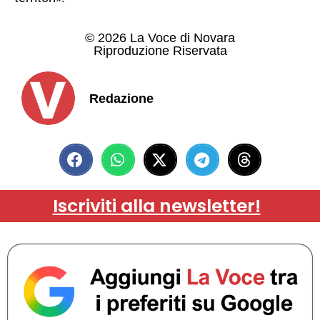
© 2026 La Voce di Novara
Riproduzione Riservata
Redazione
Iscriviti alla newsletter!