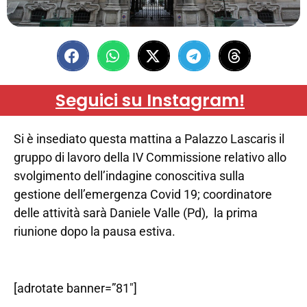
Seguici su Instagram!
Si è insediato questa mattina a Palazzo Lascaris il
gruppo di lavoro della IV Commissione relativo allo
svolgimento dell’indagine conoscitiva sulla
gestione dell’emergenza Covid 19; coordinatore
delle attività sarà Daniele Valle (Pd), la prima
riunione dopo la pausa estiva.
[adrotate banner=”81″]