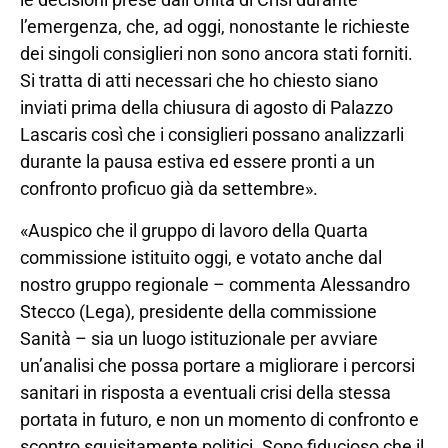
l’emergenza, che, ad oggi, nonostante le richieste
dei singoli consiglieri non sono ancora stati forniti.
Si tratta di atti necessari che ho chiesto siano
inviati prima della chiusura di agosto di Palazzo
Lascaris così che i consiglieri possano analizzarli
durante la pausa estiva ed essere pronti a un
confronto proficuo già da settembre».
«Auspico che il gruppo di lavoro della Quarta
commissione istituito oggi, e votato anche dal
nostro gruppo regionale – commenta Alessandro
Stecco (Lega), presidente della commissione
Sanità – sia un luogo istituzionale per avviare
un’analisi che possa portare a migliorare i percorsi
sanitari in risposta a eventuali crisi della stessa
portata in futuro, e non un momento di confronto e
scontro squisitamente politici. Sono fiducioso che il