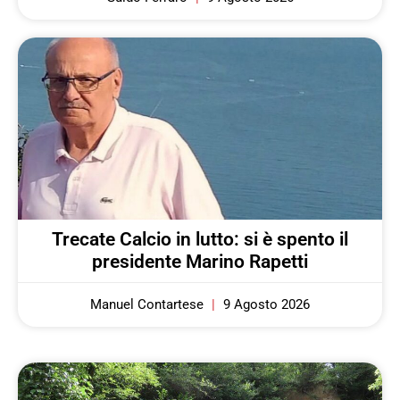
Trecate Calcio in lutto: si è spento il
presidente Marino Rapetti
Manuel Contartese
9 Agosto 2026