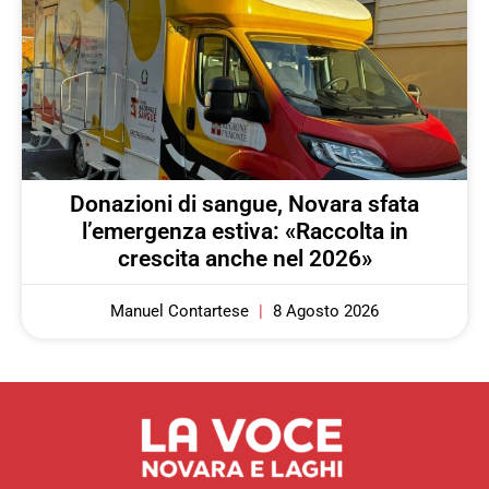
Donazioni di sangue, Novara sfata
l’emergenza estiva: «Raccolta in
crescita anche nel 2026»
Manuel Contartese
8 Agosto 2026