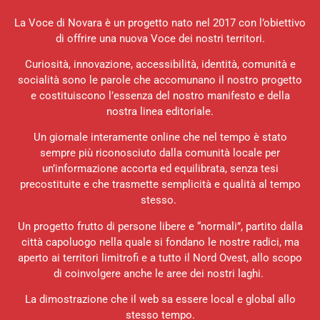
La Voce di Novara è un progetto nato nel 2017 con l’obiettivo
di offrire una nuova Voce dei nostri territori.
Curiosità, innovazione, accessibilità, identità, comunità e
socialità sono le parole che accomunano il nostro progetto
e costituiscono l’essenza del nostro manifesto e della
nostra linea editoriale.
Un giornale interamente online che nel tempo è stato
sempre più riconosciuto dalla comunità locale per
un’informazione accorta ed equilibrata, senza tesi
precostituite e che trasmette semplicità e qualità al tempo
stesso.
Un progetto frutto di persone libere e “normali”, partito dalla
città capoluogo nella quale si fondano le nostre radici, ma
aperto ai territori limitrofi e a tutto il Nord Ovest, allo scopo
di coinvolgere anche le aree dei nostri laghi.
La dimostrazione che il web sa essere local e global allo
stesso tempo.