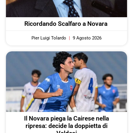
Ricordando Scalfaro a Novara
Pier Luigi Tolardo
9 Agosto 2026
Il Novara piega la Cairese nella
ripresa: decide la doppietta di