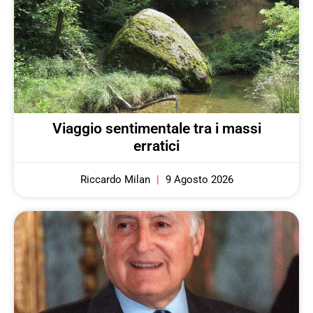
Viaggio sentimentale tra i massi
erratici
Riccardo Milan
9 Agosto 2026