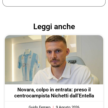
Leggi anche
Novara, colpo in entrata: preso il
centrocampista Nichetti dall’Entella
Guido Ferraro
9 Agosto 2026