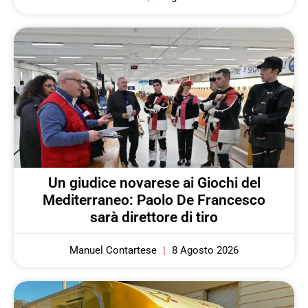
Un giudice novarese ai Giochi del
Mediterraneo: Paolo De Francesco
sarà direttore di tiro
Manuel Contartese
8 Agosto 2026