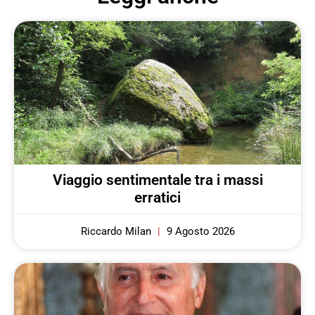
Viaggio sentimentale tra i massi
erratici
Riccardo Milan
9 Agosto 2026