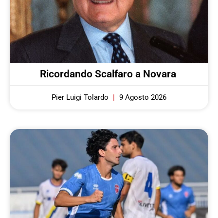
Ricordando Scalfaro a Novara
Pier Luigi Tolardo
9 Agosto 2026