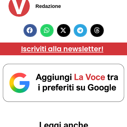
Redazione
Iscriviti alla newsletter!
Leggi anche