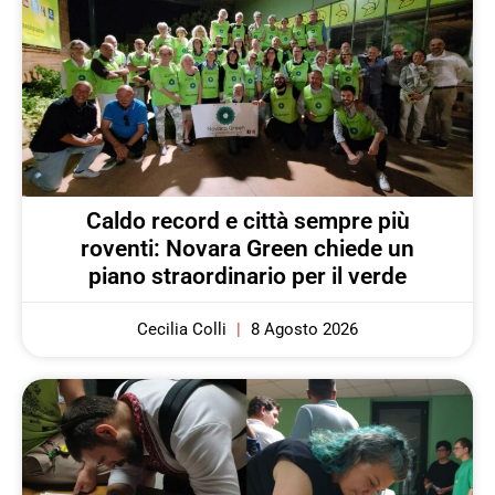
Caldo record e città sempre più
roventi: Novara Green chiede un
piano straordinario per il verde
Cecilia Colli
8 Agosto 2026