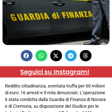
Seguici su Instagram!
Reddito cittadinanza, sventata truffa per 60 milioni
di euro: 16 arresti e 9 mila denunciati. L’operazione
è stata condotta dalla Guardia di Finanza di Novara
e di Cremona, su disposizione del Giudice per le