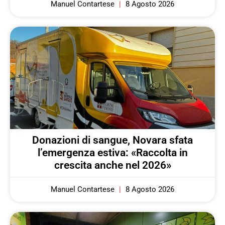
Manuel Contartese
8 Agosto 2026
Donazioni di sangue, Novara sfata
l’emergenza estiva: «Raccolta in
crescita anche nel 2026»
Manuel Contartese
8 Agosto 2026