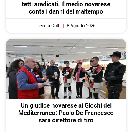
tetti sradicati. Il medio novarese
conta i danni del maltempo
Cecilia Colli
8 Agosto 2026
Un giudice novarese ai Giochi del
Mediterraneo: Paolo De Francesco
sarà direttore di tiro