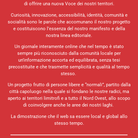
di offrire una nuova Voce dei nostri territori.
Curiosità, innovazione, accessibilità, identità, comunità e
socialità sono le parole che accomunano il nostro progetto
e costituiscono l’essenza del nostro manifesto e della
nostra linea editoriale.
Un giornale interamente online che nel tempo è stato
sempre più riconosciuto dalla comunità locale per
un’informazione accorta ed equilibrata, senza tesi
precostituite e che trasmette semplicità e qualità al tempo
stesso.
Un progetto frutto di persone libere e “normali”, partito dalla
città capoluogo nella quale si fondano le nostre radici, ma
aperto ai territori limitrofi e a tutto il Nord Ovest, allo scopo
di coinvolgere anche le aree dei nostri laghi.
La dimostrazione che il web sa essere local e global allo
stesso tempo.