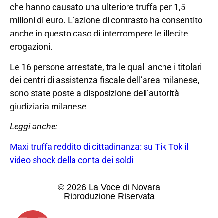
che hanno causato una ulteriore truffa per 1,5
milioni di euro. L’azione di contrasto ha consentito
anche in questo caso di interrompere le illecite
erogazioni.
Le 16 persone arrestate, tra le quali anche i titolari
dei centri di assistenza fiscale dell’area milanese,
sono state poste a disposizione dell’autorità
giudiziaria milanese.
Leggi anche:
Maxi truffa reddito di cittadinanza: su Tik Tok il
video shock della conta dei soldi
© 2026 La Voce di Novara
Riproduzione Riservata