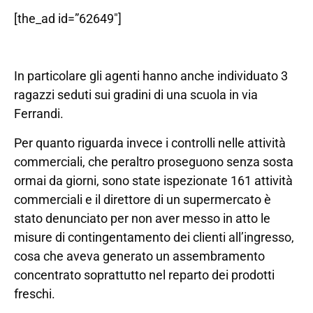
[the_ad id=”62649″]
In particolare gli agenti hanno anche individuato 3
ragazzi seduti sui gradini di una scuola in via
Ferrandi.
Per quanto riguarda invece i controlli nelle attività
commerciali, che peraltro proseguono senza sosta
ormai da giorni, sono state ispezionate 161 attività
commerciali e il direttore di un supermercato è
stato denunciato per non aver messo in atto le
misure di contingentamento dei clienti all’ingresso,
cosa che aveva generato un assembramento
concentrato soprattutto nel reparto dei prodotti
freschi.