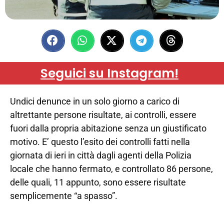
Seguici su Instagram!
Undici denunce in un solo giorno a carico di
altrettante persone risultate, ai controlli, essere
fuori dalla propria abitazione senza un giustificato
motivo. E’ questo l’esito dei controlli fatti nella
giornata di ieri in città dagli agenti della Polizia
locale che hanno fermato, e controllato 86 persone,
delle quali, 11 appunto, sono essere risultate
semplicemente “a spasso”.