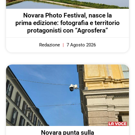
Novara Photo Festival, nasce la
prima edizione: fotografia e territorio
protagonisti con “Agrosfera”
Redazione
7 Agosto 2026
Novara punta sulla