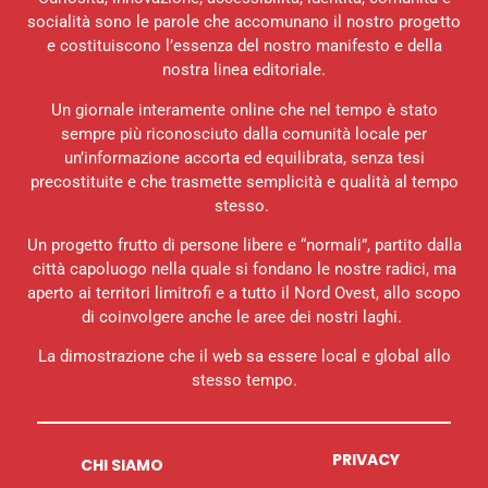
socialità sono le parole che accomunano il nostro progetto
e costituiscono l’essenza del nostro manifesto e della
nostra linea editoriale.
Un giornale interamente online che nel tempo è stato
sempre più riconosciuto dalla comunità locale per
un’informazione accorta ed equilibrata, senza tesi
precostituite e che trasmette semplicità e qualità al tempo
stesso.
Un progetto frutto di persone libere e “normali”, partito dalla
città capoluogo nella quale si fondano le nostre radici, ma
aperto ai territori limitrofi e a tutto il Nord Ovest, allo scopo
di coinvolgere anche le aree dei nostri laghi.
La dimostrazione che il web sa essere local e global allo
stesso tempo.
PRIVACY
CHI SIAMO