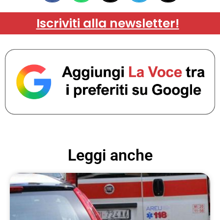
Iscriviti alla newsletter!
Leggi anche