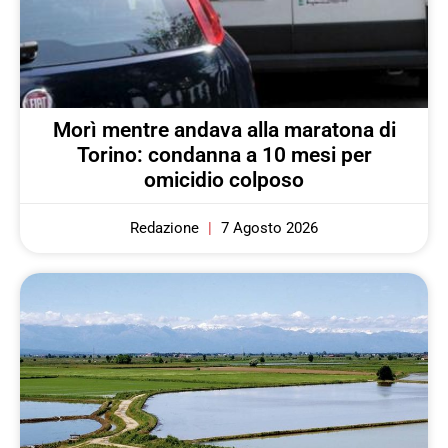
Morì mentre andava alla maratona di
Torino: condanna a 10 mesi per
omicidio colposo
Redazione
7 Agosto 2026