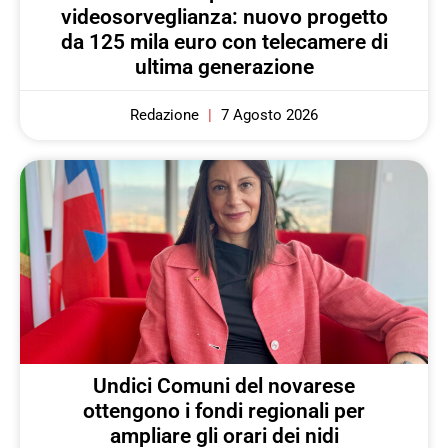
videosorveglianza: nuovo progetto
da 125 mila euro con telecamere di
ultima generazione
Redazione
7 Agosto 2026
Undici Comuni del novarese
ottengono i fondi regionali per
ampliare gli orari dei nidi