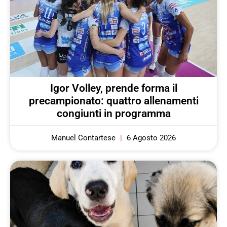
Igor Volley, prende forma il
precampionato: quattro allenamenti
congiunti in programma
Manuel Contartese
6 Agosto 2026