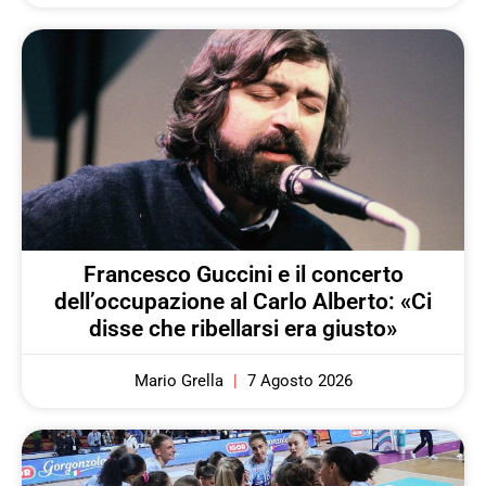
Francesco Guccini e il concerto
dell’occupazione al Carlo Alberto: «Ci
disse che ribellarsi era giusto»
Mario Grella
7 Agosto 2026