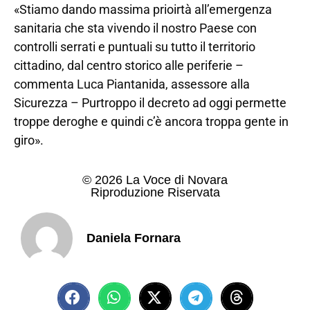
«Stiamo dando massima prioirtà all’emergenza
sanitaria che sta vivendo il nostro Paese con
controlli serrati e puntuali su tutto il territorio
cittadino, dal centro storico alle periferie –
commenta Luca Piantanida, assessore alla
Sicurezza – Purtroppo il decreto ad oggi permette
troppe deroghe e quindi c’è ancora troppa gente in
giro».
© 2026 La Voce di Novara
Riproduzione Riservata
Daniela Fornara