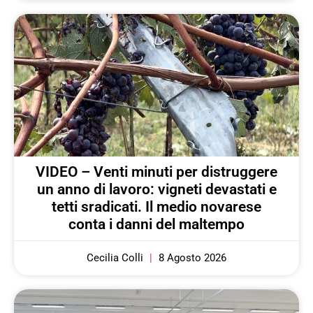
VIDEO – Venti minuti per distruggere
un anno di lavoro: vigneti devastati e
tetti sradicati. Il medio novarese
conta i danni del maltempo
Cecilia Colli
8 Agosto 2026