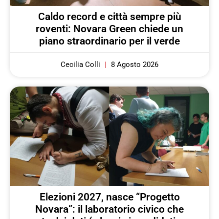
Caldo record e città sempre più
roventi: Novara Green chiede un
piano straordinario per il verde
Cecilia Colli
8 Agosto 2026
Elezioni 2027, nasce “Progetto
Novara”: il laboratorio civico che