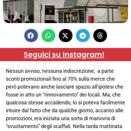
Seguici su Instagram!
Nessun avviso, nessuna indiscrezione, a parte
sconti promozionali fino al 70% sulla merce che
però potevano anche lasciare spazio all’ipotesi che
fosse in atto un “rinnovamento” dei locali. Ma, che
qualcosa stesse accadendo, lo si poteva facilmente
intuire dal fatto che da qualche giorno, accanto alle
promozioni, era iniziata una sorta di manovra di
“svuotamento” degli scaffali. Nella tarda mattinata