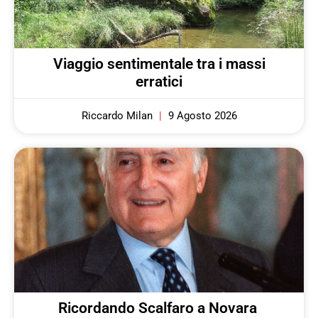
Viaggio sentimentale tra i massi
erratici
Riccardo Milan
9 Agosto 2026
Ricordando Scalfaro a Novara