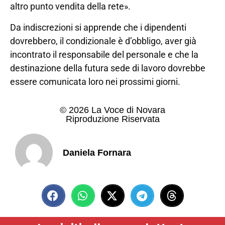
altro punto vendita della rete».
Da indiscrezioni si apprende che i dipendenti
dovrebbero, il condizionale è d’obbligo, aver già
incontrato il responsabile del personale e che la
destinazione della futura sede di lavoro dovrebbe
essere comunicata loro nei prossimi giorni.
© 2026 La Voce di Novara
Riproduzione Riservata
Daniela Fornara