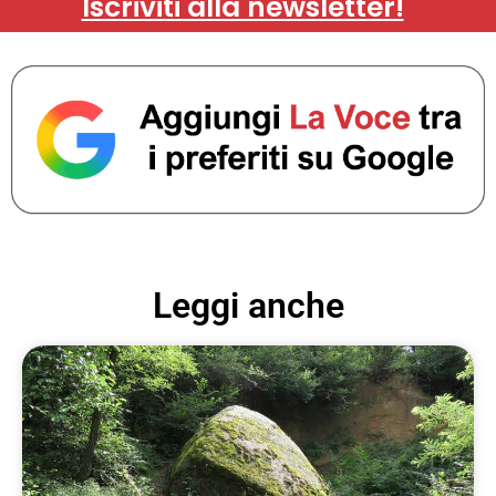
Iscriviti alla newsletter!
Leggi anche