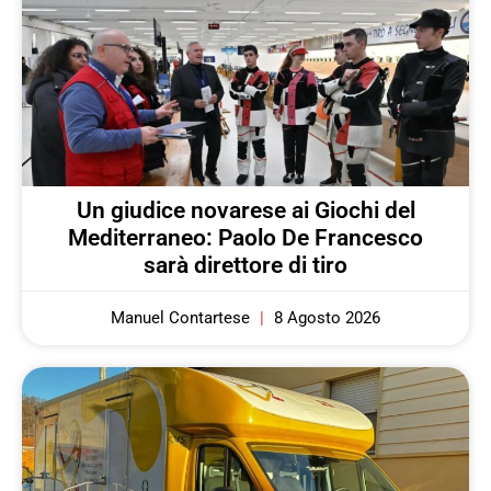
Un giudice novarese ai Giochi del
Mediterraneo: Paolo De Francesco
sarà direttore di tiro
Manuel Contartese
8 Agosto 2026