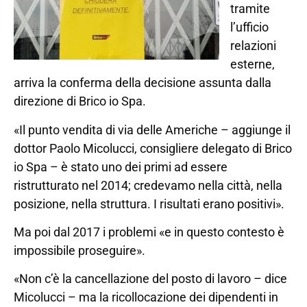
tramite
l’ufficio
relazioni
esterne,
arriva la conferma della decisione assunta dalla
direzione di Brico io Spa.
«Il punto vendita di via delle Americhe – aggiunge il
dottor Paolo Micolucci, consigliere delegato di Brico
io Spa – è stato uno dei primi ad essere
ristrutturato nel 2014; credevamo nella città, nella
posizione, nella struttura. I risultati erano positivi».
Ma poi dal 2017 i problemi «e in questo contesto è
impossibile proseguire».
«Non c’è la cancellazione del posto di lavoro – dice
Micolucci – ma la ricollocazione dei dipendenti in