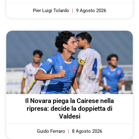
Pier Luigi Tolardo
9 Agosto 2026
Il Novara piega la Cairese nella
ripresa: decide la doppietta di
Valdesi
Guido Ferraro
8 Agosto 2026