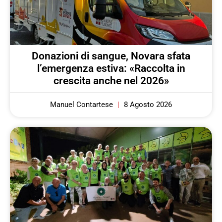
Donazioni di sangue, Novara sfata
l’emergenza estiva: «Raccolta in
crescita anche nel 2026»
Manuel Contartese
8 Agosto 2026