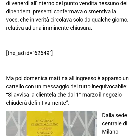
di venerdì all’interno del punto vendita nessuno dei
dipendenti presenti confermava o smentiva la
voce, che in verità circolava solo da qualche giorno,
relativa ad una imminente chiusura.
[the_ad id=”62649″]
Ma poi domenica mattina all’ingresso è apparso un
cartello con un messaggio del tutto inequivocabile:
“Si avvisa la clientela che dal 1° marzo il negozio
chiuderà definitivamente”.
Dalla sede
centrale di
Milano,