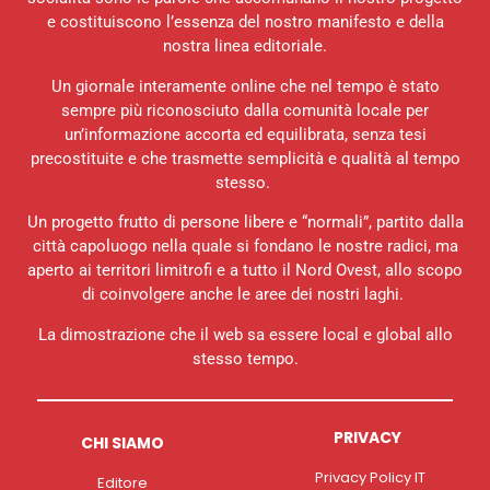
e costituiscono l’essenza del nostro manifesto e della
nostra linea editoriale.
Un giornale interamente online che nel tempo è stato
sempre più riconosciuto dalla comunità locale per
un’informazione accorta ed equilibrata, senza tesi
precostituite e che trasmette semplicità e qualità al tempo
stesso.
Un progetto frutto di persone libere e “normali”, partito dalla
città capoluogo nella quale si fondano le nostre radici, ma
aperto ai territori limitrofi e a tutto il Nord Ovest, allo scopo
di coinvolgere anche le aree dei nostri laghi.
La dimostrazione che il web sa essere local e global allo
stesso tempo.
PRIVACY
CHI SIAMO
Privacy Policy IT
Editore