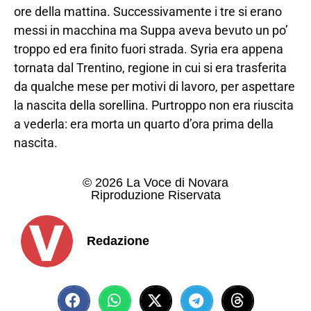
ore della mattina. Successivamente i tre si erano
messi in macchina ma Suppa aveva bevuto un po’
troppo ed era finito fuori strada. Syria era appena
tornata dal Trentino, regione in cui si era trasferita
da qualche mese per motivi di lavoro, per aspettare
la nascita della sorellina. Purtroppo non era riuscita
a vederla: era morta un quarto d’ora prima della
nascita.
© 2026 La Voce di Novara
Riproduzione Riservata
Redazione