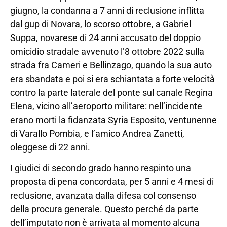
giugno, la condanna a 7 anni di reclusione inflitta
dal gup di Novara, lo scorso ottobre, a Gabriel
Suppa, novarese di 24 anni accusato del doppio
omicidio stradale avvenuto l’8 ottobre 2022 sulla
strada fra Cameri e Bellinzago, quando la sua auto
era sbandata e poi si era schiantata a forte velocità
contro la parte laterale del ponte sul canale Regina
Elena, vicino all’aeroporto militare: nell’incidente
erano morti la fidanzata Syria Esposito, ventunenne
di Varallo Pombia, e l’amico Andrea Zanetti,
oleggese di 22 anni.
I giudici di secondo grado hanno respinto una
proposta di pena concordata, per 5 anni e 4 mesi di
reclusione, avanzata dalla difesa col consenso
della procura generale. Questo perché da parte
dell’imputato non è arrivata al momento alcuna