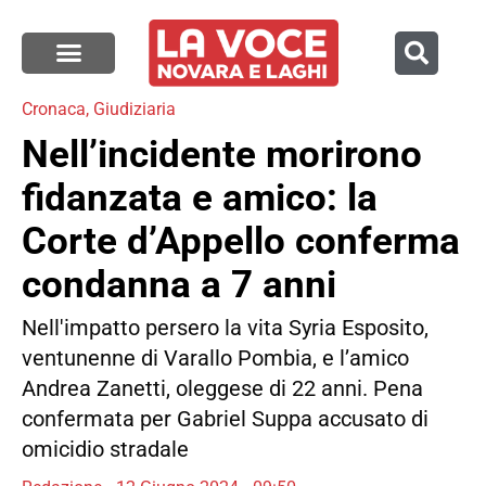
Cronaca
,
Giudiziaria
Nell’incidente morirono
fidanzata e amico: la
Corte d’Appello conferma
condanna a 7 anni
Nell'impatto persero la vita Syria Esposito,
ventunenne di Varallo Pombia, e l’amico
Andrea Zanetti, oleggese di 22 anni. Pena
confermata per Gabriel Suppa accusato di
omicidio stradale