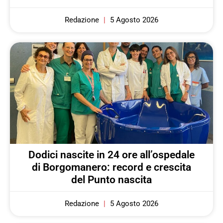
Redazione
5 Agosto 2026
Dodici nascite in 24 ore all’ospedale
di Borgomanero: record e crescita
del Punto nascita
Redazione
5 Agosto 2026