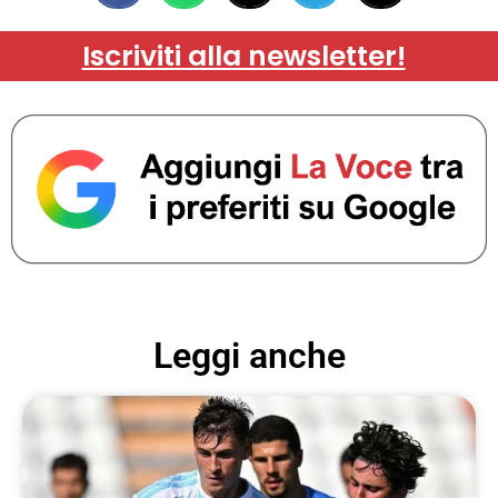
Iscriviti alla newsletter!
Leggi anche