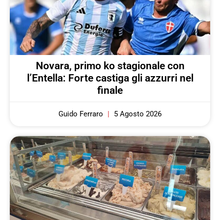
Novara, primo ko stagionale con
l’Entella: Forte castiga gli azzurri nel
finale
Guido Ferraro
5 Agosto 2026