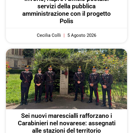
servizi della pubblica
amministrazione con il progetto
Polis
Cecilia Colli
5 Agosto 2026
Sei nuovi marescialli rafforzano i
Carabinieri nel novarese: assegnati
alle stazioni del territorio