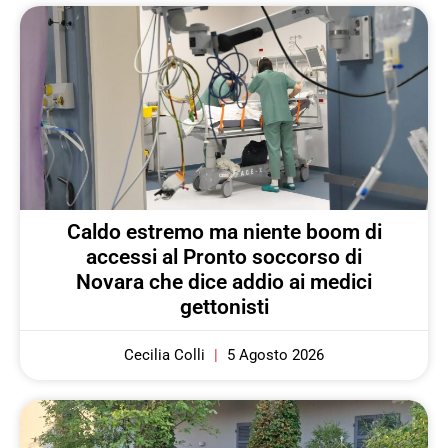
Caldo estremo ma niente boom di
accessi al Pronto soccorso di
Novara che dice addio ai medici
gettonisti
Cecilia Colli
5 Agosto 2026