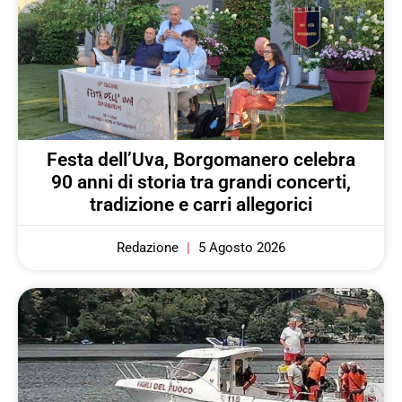
Festa dell’Uva, Borgomanero celebra
90 anni di storia tra grandi concerti,
tradizione e carri allegorici
Redazione
5 Agosto 2026