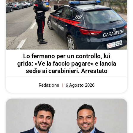
Lo fermano per un controllo, lui
grida: «Ve la faccio pagare» e lancia
sedie ai carabinieri. Arrestato
Redazione
6 Agosto 2026