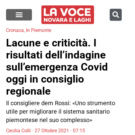
Cronaca
,
In Piemonte
Lacune e criticità. I
risultati dell’indagine
sull’emergenza Covid
oggi in consiglio
regionale
Il consigliere dem Rossi: «Uno strumento
utile per migliorare il sistema sanitario
piemontese nel suo complesso»
Cecilia Colli
27 Ottobre 2021
07:15