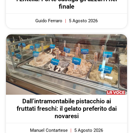
finale
Guido Ferraro
5 Agosto 2026
Dall’intramontabile pistacchio ai
fruttati freschi: il gelato preferito dai
novaresi
Manuel Contartese
5 Agosto 2026