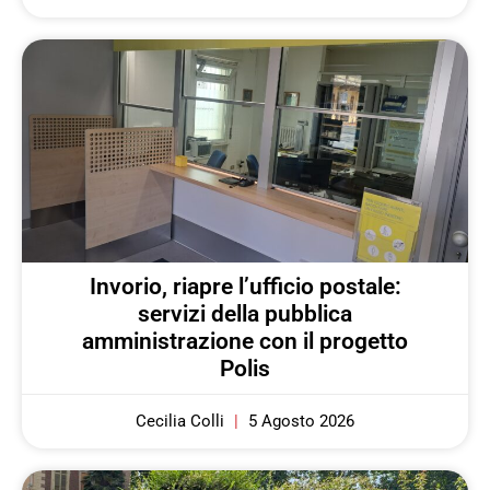
Invorio, riapre l’ufficio postale:
servizi della pubblica
amministrazione con il progetto
Polis
Cecilia Colli
5 Agosto 2026