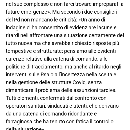
nel suo complesso e non farci trovare impreparati a
future emergenze». Ma secondo i due consiglieri
del Pd non mancano le criticità: «Un anno di
indagine ci ha consentito di evidenziare lacune e
ritardi nell’affrontare una situazione certamente del
tutto nuova ma che avrebbe richiesto risposte più
tempestive e strutturate: pensiamo alle evidenti
carenze relative alla catena di comando, alle
politiche di tracciamento, ma anche al ritardo negli
interventi sulle Rsa o all’incertezza nella scelta e
nella gestione delle strutture Covid, senza
dimenticare il problema delle assunzioni tardive.
Tutti elementi, confermati dal confronto con
operatori sanitari, sindacati e utenti, che derivano
da una catena di comando ridondante e
farraginosa che ha tenuto con fatica il controllo
della situazione».