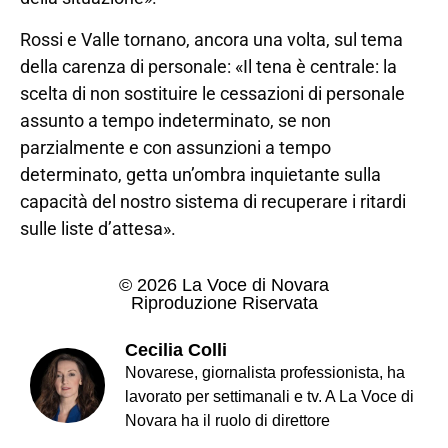
Rossi e Valle tornano, ancora una volta, sul tema
della carenza di personale: «Il tena è centrale: la
scelta di non sostituire le cessazioni di personale
assunto a tempo indeterminato, se non
parzialmente e con assunzioni a tempo
determinato, getta un’ombra inquietante sulla
capacità del nostro sistema di recuperare i ritardi
sulle liste d’attesa».
© 2026 La Voce di Novara
Riproduzione Riservata
Cecilia Colli
Novarese, giornalista professionista, ha
lavorato per settimanali e tv. A La Voce di
Novara ha il ruolo di direttore