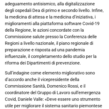
adeguamento antisismico, alla digitalizzazione
degli ospedali Dea di primo e secondo livello. Infine,
la medicina di attesa e la medicina d’iniziativa, i
miglioramenti alla piattaforma software Covid-19
della Regione, le azioni concordate con la
Commissione salute presso la Conferenza delle
Regioni a livello nazionale, il piano regionale di
preparazione e risposta ad una pandemia
influenzale, il completamento dello studio per la
riforma dei Dipartimenti di prevenzione.
Sull’indagine come elemento migliorativo sono
d’accordo anche il vicepresidente della
Commissione Sanità, Domenico Rossi, e il
coordinatore del Gruppo di Lavoro sull’emergenza
Covid, Daniele Valle: «Deve essere uno strumento
utile per migliorare il sistema sanitario piemontese