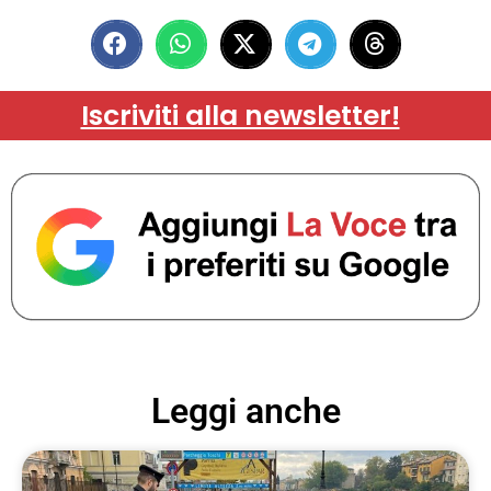
Iscriviti alla newsletter!
Leggi anche