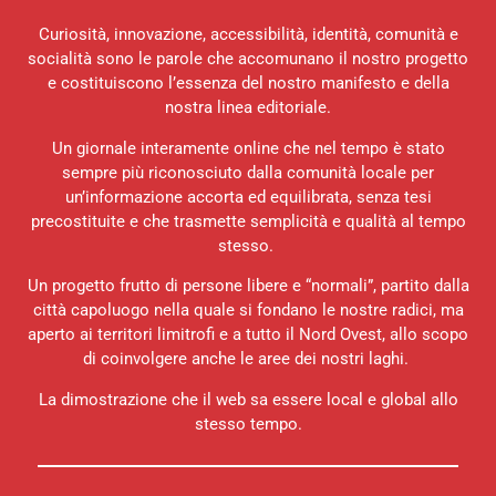
Curiosità, innovazione, accessibilità, identità, comunità e
socialità sono le parole che accomunano il nostro progetto
e costituiscono l’essenza del nostro manifesto e della
nostra linea editoriale.
Un giornale interamente online che nel tempo è stato
sempre più riconosciuto dalla comunità locale per
un’informazione accorta ed equilibrata, senza tesi
precostituite e che trasmette semplicità e qualità al tempo
stesso.
Un progetto frutto di persone libere e “normali”, partito dalla
città capoluogo nella quale si fondano le nostre radici, ma
aperto ai territori limitrofi e a tutto il Nord Ovest, allo scopo
di coinvolgere anche le aree dei nostri laghi.
La dimostrazione che il web sa essere local e global allo
stesso tempo.