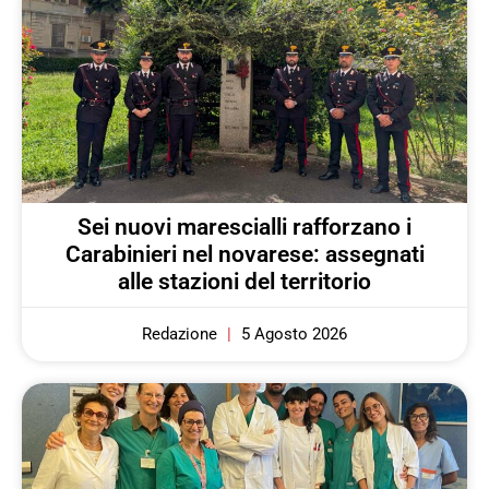
Sei nuovi marescialli rafforzano i
Carabinieri nel novarese: assegnati
alle stazioni del territorio
Redazione
5 Agosto 2026