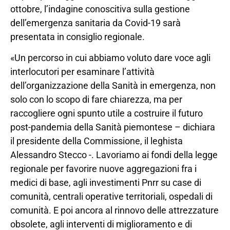
ottobre, l’indagine conoscitiva sulla gestione
dell’emergenza sanitaria da Covid-19 sarà
presentata in consiglio regionale.
«Un percorso in cui abbiamo voluto dare voce agli
interlocutori per esaminare l’attività
dell’organizzazione della Sanità in emergenza, non
solo con lo scopo di fare chiarezza, ma per
raccogliere ogni spunto utile a costruire il futuro
post-pandemia della Sanità piemontese – dichiara
il presidente della Commissione, il leghista
Alessandro Stecco -. Lavoriamo ai fondi della legge
regionale per favorire nuove aggregazioni fra i
medici di base, agli investimenti Pnrr su case di
comunità, centrali operative territoriali, ospedali di
comunità. E poi ancora al rinnovo delle attrezzature
obsolete, agli interventi di miglioramento e di