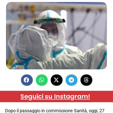
Seguici su Instagram!
Dopo il passaggio in commissione Sanità, oggi, 27