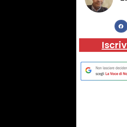
Iscriv