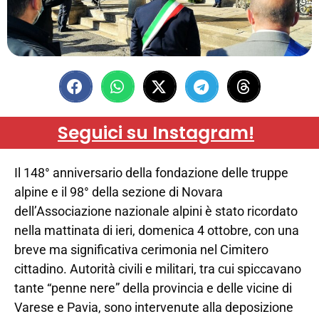
Seguici su Instagram!
Il 148° anniversario della fondazione delle truppe
alpine e il 98° della sezione di Novara
dell’Associazione nazionale alpini è stato ricordato
nella mattinata di ieri, domenica 4 ottobre, con una
breve ma significativa cerimonia nel Cimitero
cittadino. Autorità civili e militari, tra cui spiccavano
tante “penne nere” della provincia e delle vicine di
Varese e Pavia, sono intervenute alla deposizione