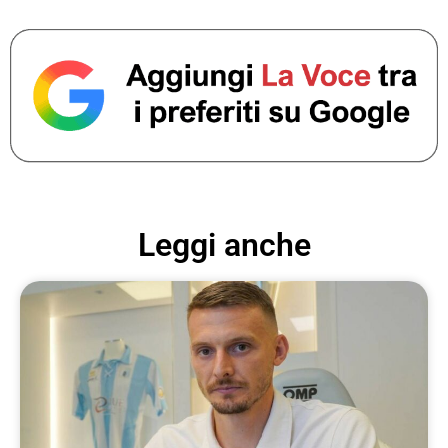
Leggi anche