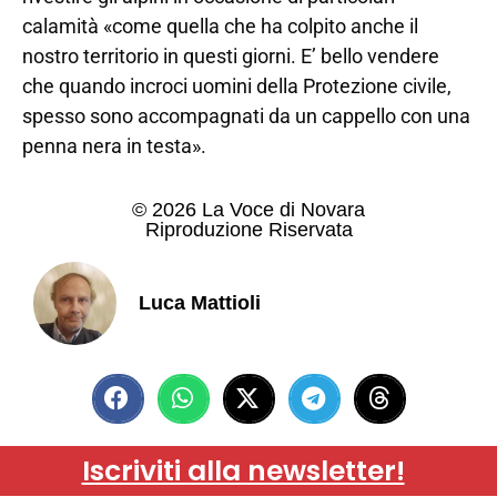
calamità «come quella che ha colpito anche il
nostro territorio in questi giorni. E’ bello vendere
che quando incroci uomini della Protezione civile,
spesso sono accompagnati da un cappello con una
penna nera in testa».
© 2026 La Voce di Novara
Riproduzione Riservata
Luca Mattioli
Iscriviti alla newsletter!