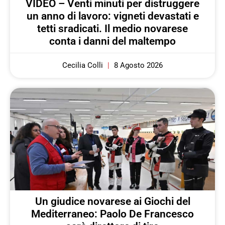
VIDEO – Venti minuti per distruggere
un anno di lavoro: vigneti devastati e
tetti sradicati. Il medio novarese
conta i danni del maltempo
Cecilia Colli
8 Agosto 2026
Un giudice novarese ai Giochi del
Mediterraneo: Paolo De Francesco