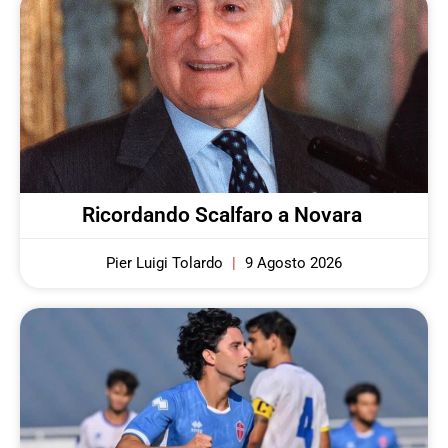
Ricordando Scalfaro a Novara
Pier Luigi Tolardo
9 Agosto 2026