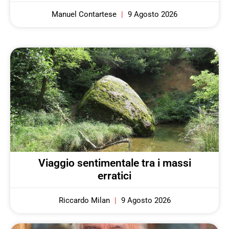
Manuel Contartese
9 Agosto 2026
Viaggio sentimentale tra i massi
erratici
Riccardo Milan
9 Agosto 2026