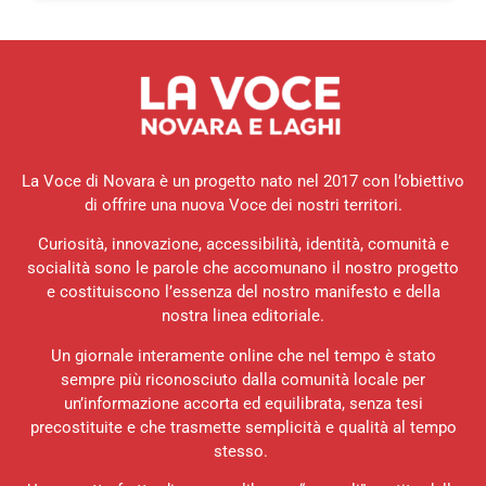
La Voce di Novara è un progetto nato nel 2017 con l’obiettivo
di offrire una nuova Voce dei nostri territori.
Curiosità, innovazione, accessibilità, identità, comunità e
socialità sono le parole che accomunano il nostro progetto
e costituiscono l’essenza del nostro manifesto e della
nostra linea editoriale.
Un giornale interamente online che nel tempo è stato
sempre più riconosciuto dalla comunità locale per
un’informazione accorta ed equilibrata, senza tesi
precostituite e che trasmette semplicità e qualità al tempo
stesso.