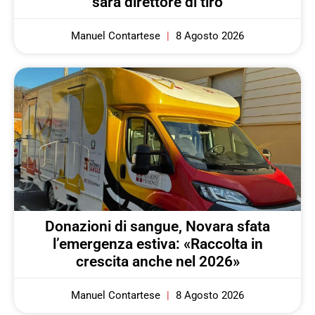
sarà direttore di tiro
Manuel Contartese
8 Agosto 2026
Donazioni di sangue, Novara sfata
l’emergenza estiva: «Raccolta in
crescita anche nel 2026»
Manuel Contartese
8 Agosto 2026