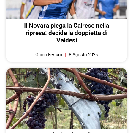
Il Novara piega la Cairese nella
ripresa: decide la doppietta di
Valdesi
Guido Ferraro
8 Agosto 2026