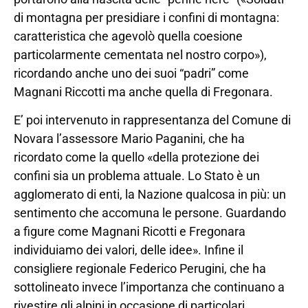
di montagna per presidiare i confini di montagna:
caratteristica che agevolò quella coesione
particolarmente cementata nel nostro corpo»),
ricordando anche uno dei suoi “padri” come
Magnani Riccotti ma anche quella di Fregonara.
E’ poi intervenuto in rappresentanza del Comune di
Novara l’assessore Mario Paganini, che ha
ricordato come la quello «della protezione dei
confini sia un problema attuale. Lo Stato è un
agglomerato di enti, la Nazione qualcosa in più: un
sentimento che accomuna le persone. Guardando
a figure come Magnani Ricotti e Fregonara
individuiamo dei valori, delle idee». Infine il
consigliere regionale Federico Perugini, che ha
sottolineato invece l’importanza che continuano a
rivestire gli alpini in occasione di particolari