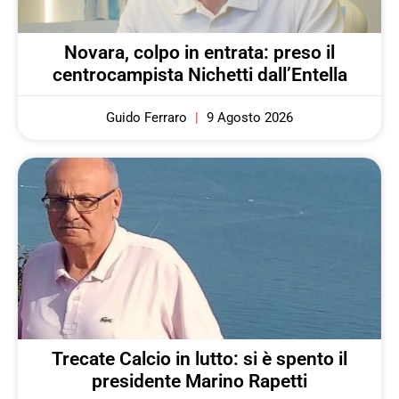
Novara, colpo in entrata: preso il
centrocampista Nichetti dall’Entella
Guido Ferraro
9 Agosto 2026
Trecate Calcio in lutto: si è spento il
presidente Marino Rapetti