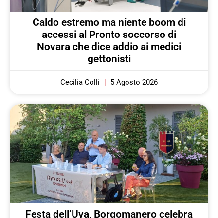
Caldo estremo ma niente boom di
accessi al Pronto soccorso di
Novara che dice addio ai medici
gettonisti
Cecilia Colli
5 Agosto 2026
Festa dell’Uva, Borgomanero celebra