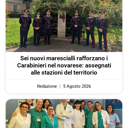
Sei nuovi marescialli rafforzano i
Carabinieri nel novarese: assegnati
alle stazioni del territorio
Redazione
5 Agosto 2026