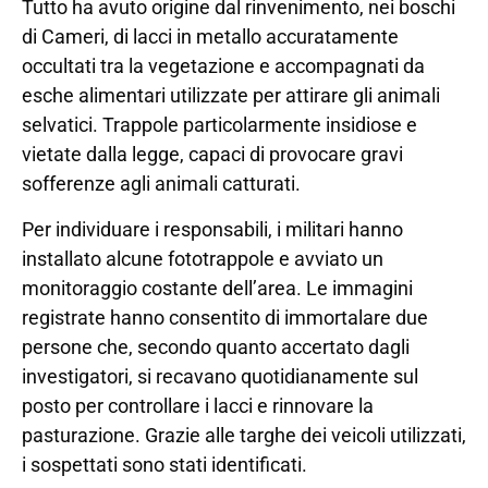
Tutto ha avuto origine dal rinvenimento, nei boschi
di Cameri, di lacci in metallo accuratamente
occultati tra la vegetazione e accompagnati da
esche alimentari utilizzate per attirare gli animali
selvatici. Trappole particolarmente insidiose e
vietate dalla legge, capaci di provocare gravi
sofferenze agli animali catturati.
Per individuare i responsabili, i militari hanno
installato alcune fototrappole e avviato un
monitoraggio costante dell’area. Le immagini
registrate hanno consentito di immortalare due
persone che, secondo quanto accertato dagli
investigatori, si recavano quotidianamente sul
posto per controllare i lacci e rinnovare la
pasturazione. Grazie alle targhe dei veicoli utilizzati,
i sospettati sono stati identificati.