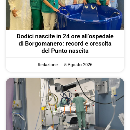
Dodici nascite in 24 ore all’ospedale
di Borgomanero: record e crescita
del Punto nascita
Redazione
5 Agosto 2026