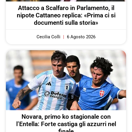
Attacco a Scalfaro in Parlamento, il
nipote Cattaneo replica: «Prima ci si
documenti sulla storia»
Cecilia Colli
6 Agosto 2026
Novara, primo ko stagionale con
l’Entella: Forte castiga gli azzurri nel
finale