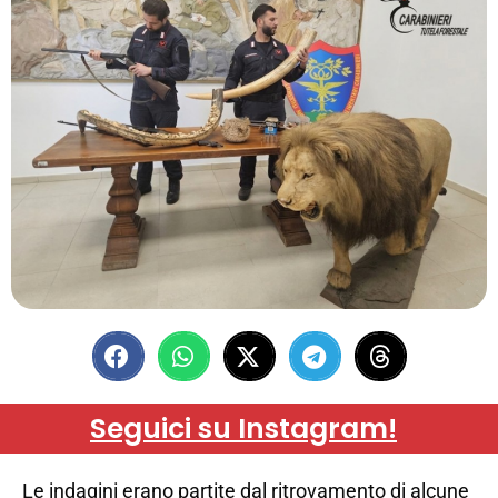
Seguici su Instagram!
Le indagini erano partite dal ritrovamento di alcune