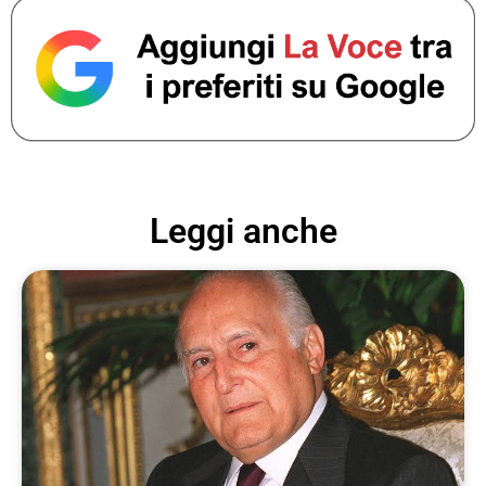
Leggi anche