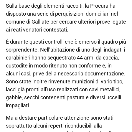
Sulla base degli elementi raccolti, la Procura ha
disposto una serie di perquisizioni domiciliari nel
comune di Galliate per cercare ulteriori prove legate
ai reati venatori contestati.
È durante questi controlli che è emerso il quadro più
sorprendente. Nell’abitazione di uno degli indagati i
carabinieri hanno sequestrato 44 armi da caccia,
custodite in modo ritenuto non conforme e, in
alcuni casi, prive della necessaria documentazione.
Sono state inoltre rinvenute munizioni di vario tipo,
lacci già pronti all’uso realizzati con cavi metallici,
gabbie, secchi contenenti pastura e diversi uccelli
impagliati.
Ma a destare particolare attenzione sono stati
soprattutto alcuni reperti riconducibili alla