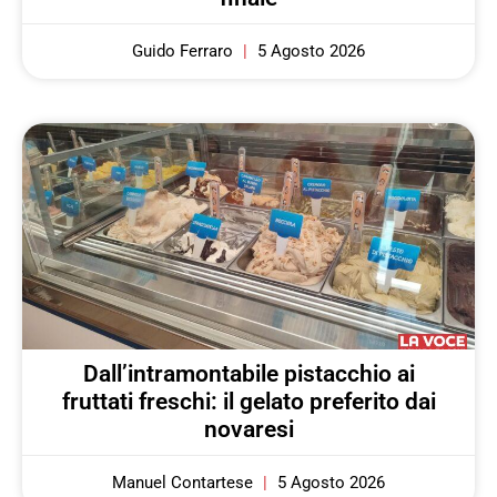
Guido Ferraro
5 Agosto 2026
Dall’intramontabile pistacchio ai
fruttati freschi: il gelato preferito dai
novaresi
Manuel Contartese
5 Agosto 2026