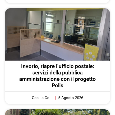
Invorio, riapre l’ufficio postale:
servizi della pubblica
amministrazione con il progetto
Polis
Cecilia Colli
5 Agosto 2026