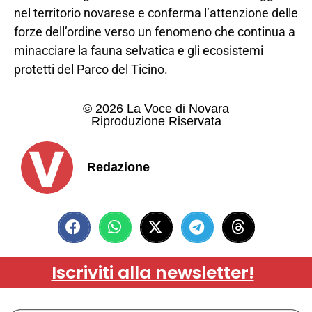
nel territorio novarese e conferma l’attenzione delle
forze dell’ordine verso un fenomeno che continua a
minacciare la fauna selvatica e gli ecosistemi
protetti del Parco del Ticino.
© 2026 La Voce di Novara
Riproduzione Riservata
Redazione
Iscriviti alla newsletter!