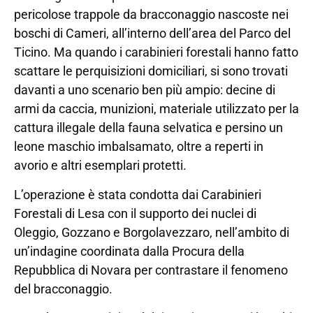
pericolose trappole da bracconaggio nascoste nei
boschi di Cameri, all’interno dell’area del Parco del
Ticino. Ma quando i carabinieri forestali hanno fatto
scattare le perquisizioni domiciliari, si sono trovati
davanti a uno scenario ben più ampio: decine di
armi da caccia, munizioni, materiale utilizzato per la
cattura illegale della fauna selvatica e persino un
leone maschio imbalsamato, oltre a reperti in
avorio e altri esemplari protetti.
L’operazione è stata condotta dai Carabinieri
Forestali di Lesa con il supporto dei nuclei di
Oleggio, Gozzano e Borgolavezzaro, nell’ambito di
un’indagine coordinata dalla Procura della
Repubblica di Novara per contrastare il fenomeno
del bracconaggio.