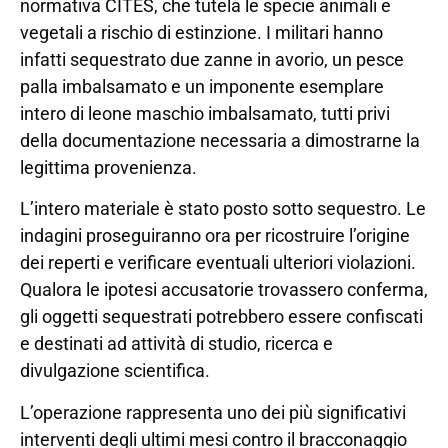
normativa CITES, che tutela le specie animali e
vegetali a rischio di estinzione. I militari hanno
infatti sequestrato due zanne in avorio, un pesce
palla imbalsamato e un imponente esemplare
intero di leone maschio imbalsamato, tutti privi
della documentazione necessaria a dimostrarne la
legittima provenienza.
L’intero materiale è stato posto sotto sequestro. Le
indagini proseguiranno ora per ricostruire l’origine
dei reperti e verificare eventuali ulteriori violazioni.
Qualora le ipotesi accusatorie trovassero conferma,
gli oggetti sequestrati potrebbero essere confiscati
e destinati ad attività di studio, ricerca e
divulgazione scientifica.
L’operazione rappresenta uno dei più significativi
interventi degli ultimi mesi contro il bracconaggio