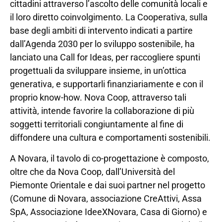
cittadini attraverso l’ascolto delle comunità locali e
il loro diretto coinvolgimento. La Cooperativa, sulla
base degli ambiti di intervento indicati a partire
dall’Agenda 2030 per lo sviluppo sostenibile, ha
lanciato una Call for Ideas, per raccogliere spunti
progettuali da sviluppare insieme, in un’ottica
generativa, e supportarli finanziariamente e con il
proprio know-how. Nova Coop, attraverso tali
attività, intende favorire la collaborazione di più
soggetti territoriali congiuntamente al fine di
diffondere una cultura e comportamenti sostenibili.
A Novara, il tavolo di co-progettazione è composto,
oltre che da Nova Coop, dall’Università del
Piemonte Orientale e dai suoi partner nel progetto
(Comune di Novara, associazione CreAttivi, Assa
SpA, Associazione IdeeXNovara, Casa di Giorno) e