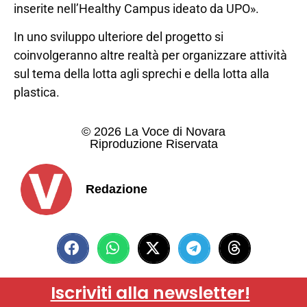
inserite nell’Healthy Campus ideato da UPO».
In uno sviluppo ulteriore del progetto si
coinvolgeranno altre realtà per organizzare attività
sul tema della lotta agli sprechi e della lotta alla
plastica.
© 2026 La Voce di Novara
Riproduzione Riservata
Redazione
Iscriviti alla newsletter!