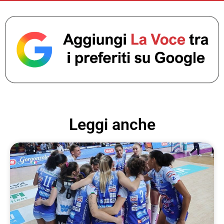
Leggi anche