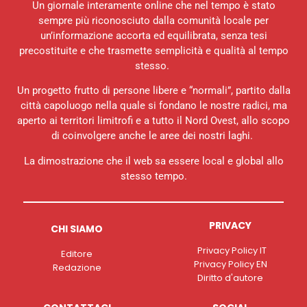
Un giornale interamente online che nel tempo è stato
sempre più riconosciuto dalla comunità locale per
un’informazione accorta ed equilibrata, senza tesi
precostituite e che trasmette semplicità e qualità al tempo
stesso.
Un progetto frutto di persone libere e “normali”, partito dalla
città capoluogo nella quale si fondano le nostre radici, ma
aperto ai territori limitrofi e a tutto il Nord Ovest, allo scopo
di coinvolgere anche le aree dei nostri laghi.
La dimostrazione che il web sa essere local e global allo
stesso tempo.
PRIVACY
CHI SIAMO
Privacy Policy IT
Editore
Privacy Policy EN
Redazione
Diritto d'autore