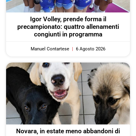
Igor Volley, prende forma il
precampionato: quattro allenamenti
congiunti in programma
Manuel Contartese
6 Agosto 2026
Novara, in estate meno abbandoni di