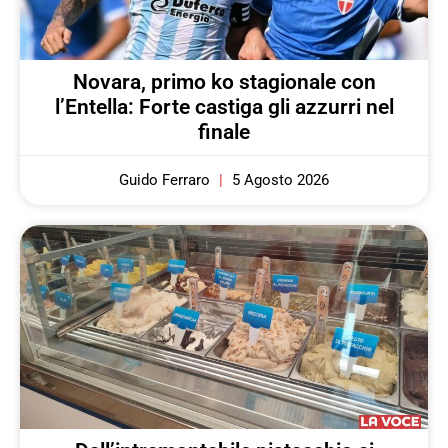
Novara, primo ko stagionale con
l’Entella: Forte castiga gli azzurri nel
finale
Guido Ferraro
5 Agosto 2026