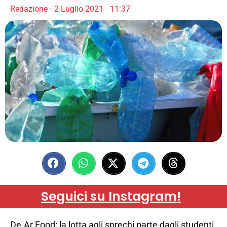
Redazione
2 Luglio 2021
11:37
Seguici su Instagram!
De.Ar Food: la lotta agli sprechi parte dagli studenti.