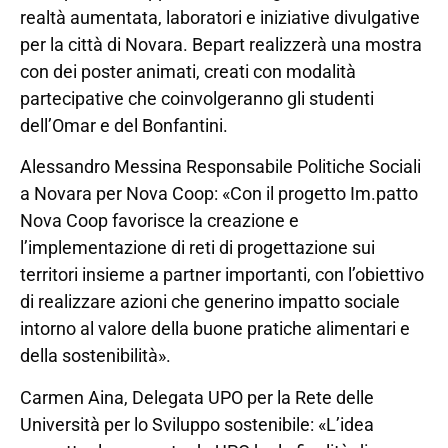
realtà aumentata, laboratori e iniziative divulgative
per la città di Novara. Bepart realizzerà una mostra
con dei poster animati, creati con modalità
partecipative che coinvolgeranno gli studenti
dell’Omar e del Bonfantini.
Alessandro Messina Responsabile Politiche Sociali
a Novara per Nova Coop: «Con il progetto Im.patto
Nova Coop favorisce la creazione e
l’implementazione di reti di progettazione sui
territori insieme a partner importanti, con l’obiettivo
di realizzare azioni che generino impatto sociale
intorno al valore della buone pratiche alimentari e
della sostenibilità».
Carmen Aina, Delegata UPO per la Rete delle
Università per lo Sviluppo sostenibile: «L’idea