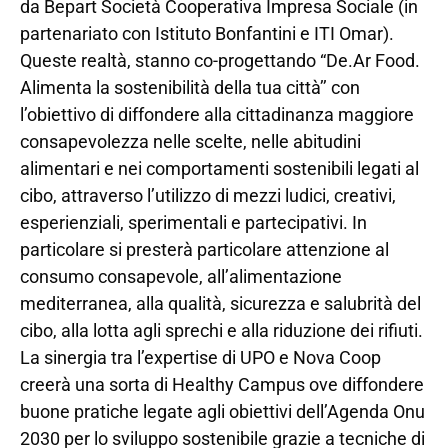
da Bepart Società Cooperativa Impresa Sociale (in
partenariato con Istituto Bonfantini e ITI Omar).
Queste realtà, stanno co-progettando “De.Ar Food.
Alimenta la sostenibilità della tua città’’ con
l’obiettivo di diffondere alla cittadinanza maggiore
consapevolezza nelle scelte, nelle abitudini
alimentari e nei comportamenti sostenibili legati al
cibo, attraverso l’utilizzo di mezzi ludici, creativi,
esperienziali, sperimentali e partecipativi. In
particolare si presterà particolare attenzione al
consumo consapevole, all’alimentazione
mediterranea, alla qualità, sicurezza e salubrità del
cibo, alla lotta agli sprechi e alla riduzione dei rifiuti.
La sinergia tra l’expertise di UPO e Nova Coop
creerà una sorta di Healthy Campus ove diffondere
buone pratiche legate agli obiettivi dell’Agenda Onu
2030 per lo sviluppo sostenibile grazie a tecniche di