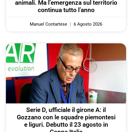
animali. Ma l’emergenza sul territorio
continua tutto l’anno
Manuel Contartese
6 Agosto 2026
Serie D, ufficiale il girone A: il
Gozzano con le squadre piemontesi
e liguri. Debutto il 23 agosto in
Coppa Italia