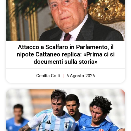
Attacco a Scalfaro in Parlamento, il
nipote Cattaneo replica: «Prima ci si
documenti sulla storia»
Cecilia Colli
6 Agosto 2026