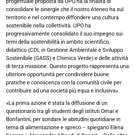
progettuale proposta da UPO ha la finalità di
consolidare le sinergie che il nostro Ateneo ha sul
territorio e nel contempo diffondere una cultura
sostenibile nella collettività. UPO ha
progressivamente consolidato il suo impegno sui
temi della sostenibilità in ambito scientifico,
didattico (CDL in Gestione Ambientale e Sviluppo
Sostenibile (GASS) e Chimica Verde) e delle attività
di terza missione. Questo progetto rappresenta una
ulteriore opportunità per condividere buone
pratiche e conoscenza con la comunità civile per
contribuire ad una società più equa e inclusiva».
«La prima azione è stata la diffusione di un
questionario tra gli studenti degli istituti Omar e
Bonfantini, per sondare le abitudini quotidiane in
tema di alimentazione e spreco – spiegano Elena