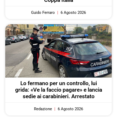
Guido Ferraro
6 Agosto 2026
Lo fermano per un controllo, lui
grida: «Ve la faccio pagare» e lancia
sedie ai carabinieri. Arrestato
Redazione
6 Agosto 2026