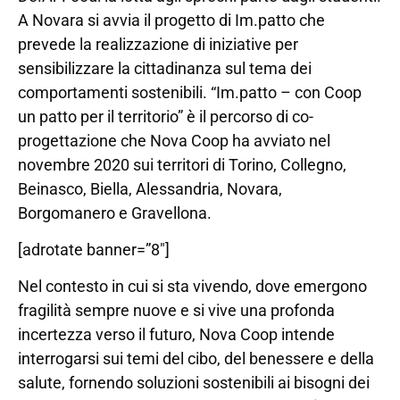
A Novara si avvia il progetto di Im.patto che
prevede la realizzazione di iniziative per
sensibilizzare la cittadinanza sul tema dei
comportamenti sostenibili. “Im.patto – con Coop
un patto per il territorio” è il percorso di co-
progettazione che Nova Coop ha avviato nel
novembre 2020 sui territori di Torino, Collegno,
Beinasco, Biella, Alessandria, Novara,
Borgomanero e Gravellona.
[adrotate banner=”8″]
Nel contesto in cui si sta vivendo, dove emergono
fragilità sempre nuove e si vive una profonda
incertezza verso il futuro, Nova Coop intende
interrogarsi sui temi del cibo, del benessere e della
salute, fornendo soluzioni sostenibili ai bisogni dei