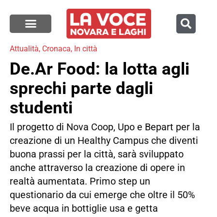
Attualità
,
Cronaca
,
In città
De.Ar Food: la lotta agli
sprechi parte dagli
studenti
Il progetto di Nova Coop, Upo e Bepart per la
creazione di un Healthy Campus che diventi
buona prassi per la città, sarà sviluppato
anche attraverso la creazione di opere in
realtà aumentata. Primo step un
questionario da cui emerge che oltre il 50%
beve acqua in bottiglie usa e getta