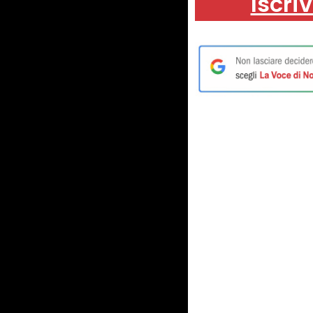
Iscriv