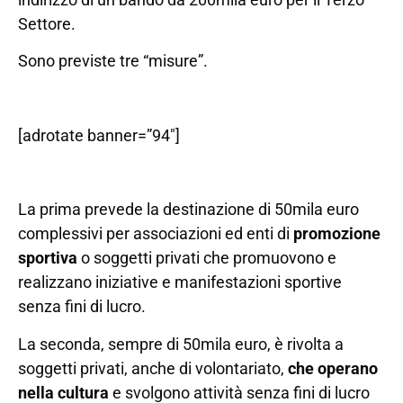
Settore.
Sono previste tre “misure”.
[adrotate banner=”94″]
La prima prevede la destinazione di 50mila euro
complessivi per associazioni ed enti di
promozione
sportiva
o soggetti privati che promuovono e
realizzano iniziative e manifestazioni sportive
senza fini di lucro.
La seconda, sempre di 50mila euro, è rivolta a
soggetti privati, anche di volontariato,
che operano
nella cultura
e svolgono attività senza fini di lucro