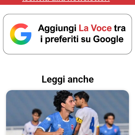
Leggi anche