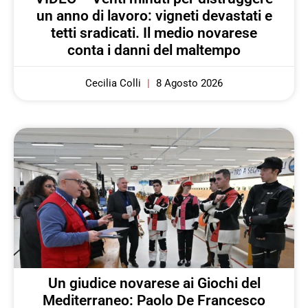
un anno di lavoro: vigneti devastati e
tetti sradicati. Il medio novarese
conta i danni del maltempo
Cecilia Colli
8 Agosto 2026
Un giudice novarese ai Giochi del
Mediterraneo: Paolo De Francesco