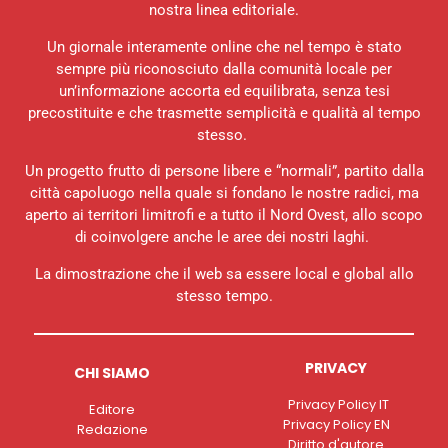
nostra linea editoriale.
Un giornale interamente online che nel tempo è stato
sempre più riconosciuto dalla comunità locale per
un’informazione accorta ed equilibrata, senza tesi
precostituite e che trasmette semplicità e qualità al tempo
stesso.
Un progetto frutto di persone libere e “normali”, partito dalla
città capoluogo nella quale si fondano le nostre radici, ma
aperto ai territori limitrofi e a tutto il Nord Ovest, allo scopo
di coinvolgere anche le aree dei nostri laghi.
La dimostrazione che il web sa essere local e global allo
stesso tempo.
PRIVACY
CHI SIAMO
Privacy Policy IT
Editore
Privacy Policy EN
Redazione
Diritto d'autore