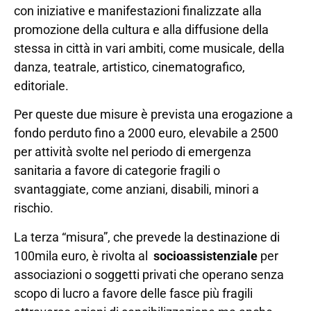
con iniziative e manifestazioni finalizzate alla
promozione della cultura e alla diffusione della
stessa in città in vari ambiti, come musicale, della
danza, teatrale, artistico, cinematografico,
editoriale.
Per queste due misure è prevista una erogazione a
fondo perduto fino a 2000 euro, elevabile a 2500
per attività svolte nel periodo di emergenza
sanitaria a favore di categorie fragili o
svantaggiate, come anziani, disabili, minori a
rischio.
La terza “misura”, che prevede la destinazione di
100mila euro, è rivolta al
socioassistenziale
per
associazioni o soggetti privati che operano senza
scopo di lucro a favore delle fasce più fragili