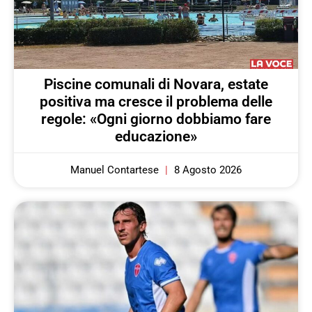
Piscine comunali di Novara, estate
positiva ma cresce il problema delle
regole: «Ogni giorno dobbiamo fare
educazione»
Manuel Contartese
8 Agosto 2026