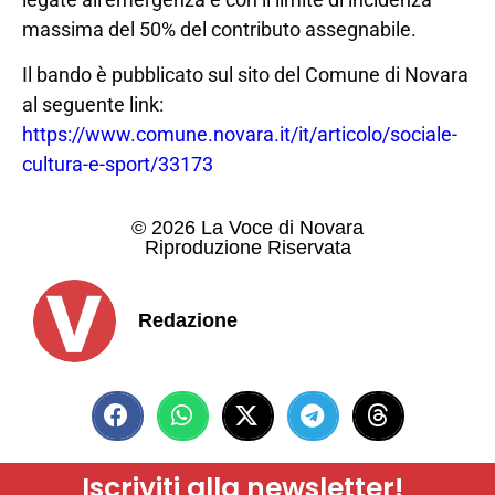
massima del 50% del contributo assegnabile.
Il bando è pubblicato sul sito del Comune di Novara
al seguente link:
https://www.comune.novara.it/it/articolo/sociale-
cultura-e-sport/33173
© 2026 La Voce di Novara
Riproduzione Riservata
Redazione
Iscriviti alla newsletter!