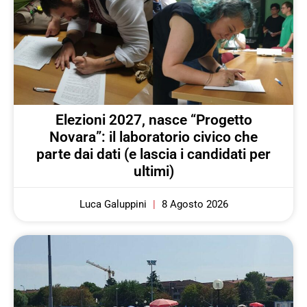
Elezioni 2027, nasce “Progetto
Novara”: il laboratorio civico che
parte dai dati (e lascia i candidati per
ultimi)
Luca Galuppini
8 Agosto 2026