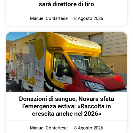
sarà direttore di tiro
Manuel Contartese
8 Agosto 2026
Donazioni di sangue, Novara sfata
l’emergenza estiva: «Raccolta in
crescita anche nel 2026»
Manuel Contartese
8 Agosto 2026