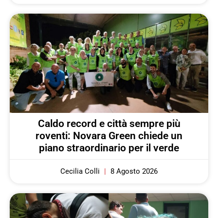
Caldo record e città sempre più
roventi: Novara Green chiede un
piano straordinario per il verde
Cecilia Colli
8 Agosto 2026