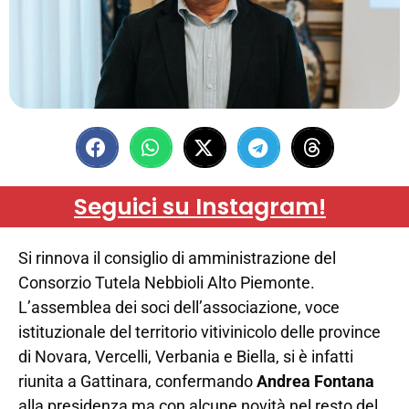
Seguici su Instagram!
Si rinnova il consiglio di amministrazione del
Consorzio Tutela Nebbioli Alto Piemonte.
L’assemblea dei soci dell’associazione, voce
istituzionale del territorio vitivinicolo delle province
di Novara, Vercelli, Verbania e Biella, si è infatti
riunita a Gattinara, confermando
Andrea Fontana
alla presidenza ma con alcune novità nel resto del