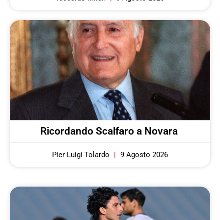
Ricordando Scalfaro a Novara
Pier Luigi Tolardo
9 Agosto 2026