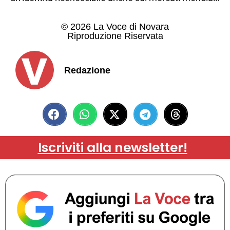
© 2026 La Voce di Novara
Riproduzione Riservata
Redazione
Iscriviti alla newsletter!