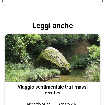
Leggi anche
Viaggio sentimentale tra i massi
erratici
Riccardo Milan
9 Agosto 2026