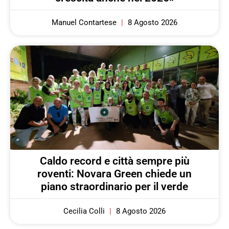
Manuel Contartese
8 Agosto 2026
Caldo record e città sempre più
roventi: Novara Green chiede un
piano straordinario per il verde
Cecilia Colli
8 Agosto 2026