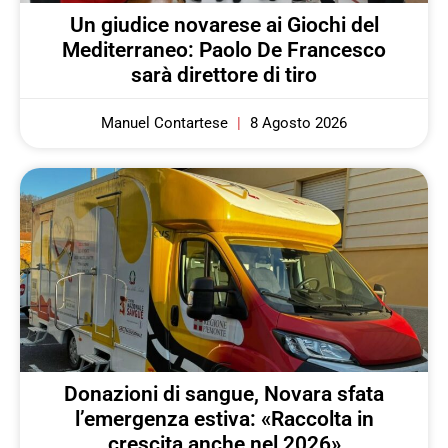
Un giudice novarese ai Giochi del
Mediterraneo: Paolo De Francesco
sarà direttore di tiro
Manuel Contartese
8 Agosto 2026
Donazioni di sangue, Novara sfata
l’emergenza estiva: «Raccolta in
crescita anche nel 2026»