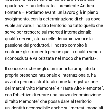
ripartenza – ha dichiarato il presidente Andrea
Fontana – Portiamo avanti un lavoro già in pieno
svolgimento, con la determinazione di chi sa dove
vuole arrivare. Il nostro territorio ha tutto quello che
serve per crescere sui mercati internazionali:
qualità nei vini, storia nelle denominazioni e la
passione dei produttori. Il nostro compito è
costruire gli strumenti perché quella qualità venga
riconosciuta e valorizzata nel modo che merita».
Il consorzio, che negli ultimi anni ha ampliato la
propria presenza nazionale e internazionale, ha
avviato percorsi strutturali come la registrazione
dei marchi “Alto Piemonte” e “Taste Alto Piemonte”,
con l’obiettivo di creare una nuova denominazione
di “alto Piemonte” che possa dare al territorio
un’identità riconoscibile anche sui mercati mondiali.