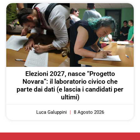
Elezioni 2027, nasce “Progetto
Novara”: il laboratorio civico che
parte dai dati (e lascia i candidati per
ultimi)
Luca Galuppini
8 Agosto 2026