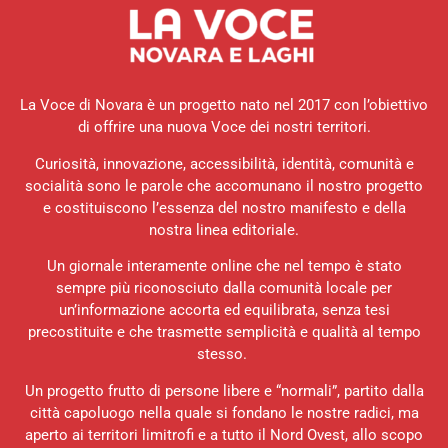
La Voce di Novara è un progetto nato nel 2017 con l’obiettivo
di offrire una nuova Voce dei nostri territori.
Curiosità, innovazione, accessibilità, identità, comunità e
socialità sono le parole che accomunano il nostro progetto
e costituiscono l’essenza del nostro manifesto e della
nostra linea editoriale.
Un giornale interamente online che nel tempo è stato
sempre più riconosciuto dalla comunità locale per
un’informazione accorta ed equilibrata, senza tesi
precostituite e che trasmette semplicità e qualità al tempo
stesso.
Un progetto frutto di persone libere e “normali”, partito dalla
città capoluogo nella quale si fondano le nostre radici, ma
aperto ai territori limitrofi e a tutto il Nord Ovest, allo scopo