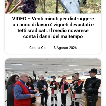
VIDEO – Venti minuti per distruggere
un anno di lavoro: vigneti devastati e
tetti sradicati. Il medio novarese
conta i danni del maltempo
Cecilia Colli
8 Agosto 2026