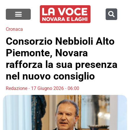
Cronaca
Consorzio Nebbioli Alto
Piemonte, Novara
rafforza la sua presenza
nel nuovo consiglio
Redazione
17 Giugno 2026
06:00