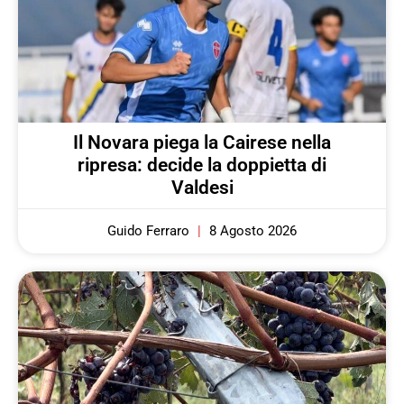
Il Novara piega la Cairese nella
ripresa: decide la doppietta di
Valdesi
Guido Ferraro
8 Agosto 2026