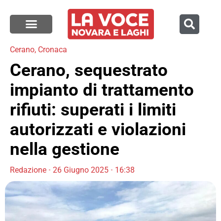
Cerano
,
Cronaca
Cerano, sequestrato
impianto di trattamento
rifiuti: superati i limiti
autorizzati e violazioni
nella gestione
Redazione
26 Giugno 2025
16:38