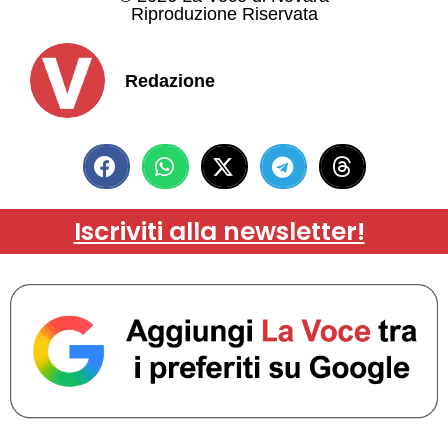
Riproduzione Riservata
Redazione
Iscriviti alla newsletter!