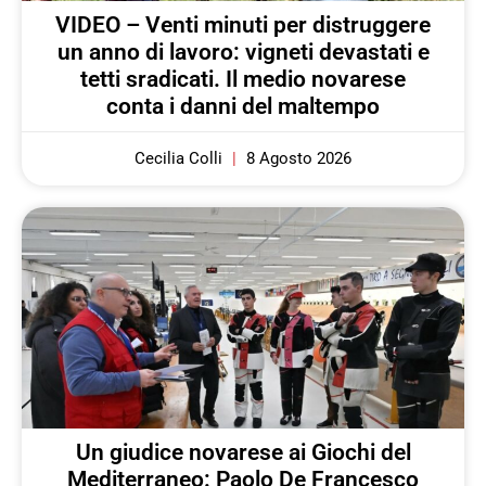
VIDEO – Venti minuti per distruggere
un anno di lavoro: vigneti devastati e
tetti sradicati. Il medio novarese
conta i danni del maltempo
Cecilia Colli
8 Agosto 2026
Un giudice novarese ai Giochi del
Mediterraneo: Paolo De Francesco