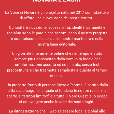
La Voce di Novara è un progetto nato nel 2017 con l’obiettivo
di offrire una nuova Voce dei nostri territori.
Curiosità, innovazione, accessibilità, identità, comunità e
socialità sono le parole che accomunano il nostro progetto
e costituiscono l’essenza del nostro manifesto e della
nostra linea editoriale.
Un giornale interamente online che nel tempo è stato
sempre più riconosciuto dalla comunità locale per
un’informazione accorta ed equilibrata, senza tesi
precostituite e che trasmette semplicità e qualità al tempo
stesso.
Un progetto frutto di persone libere e “normali”, partito dalla
città capoluogo nella quale si fondano le nostre radici, ma
aperto ai territori limitrofi e a tutto il Nord Ovest, allo scopo
di coinvolgere anche le aree dei nostri laghi.
La dimostrazione che il web sa essere local e global allo