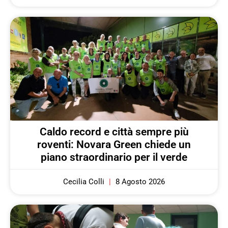
Caldo record e città sempre più
roventi: Novara Green chiede un
piano straordinario per il verde
Cecilia Colli
8 Agosto 2026