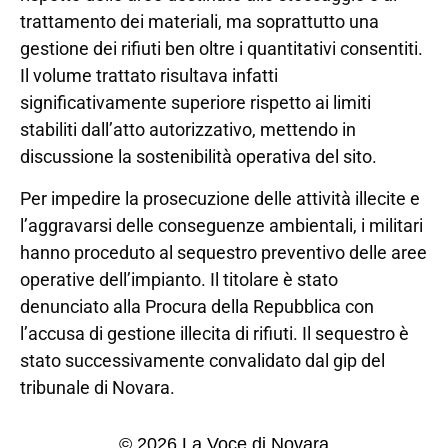
trattamento dei materiali, ma soprattutto una
gestione dei rifiuti ben oltre i quantitativi consentiti.
Il volume trattato risultava infatti
significativamente superiore rispetto ai limiti
stabiliti dall’atto autorizzativo, mettendo in
discussione la sostenibilità operativa del sito.
Per impedire la prosecuzione delle attività illecite e
l’aggravarsi delle conseguenze ambientali, i militari
hanno proceduto al sequestro preventivo delle aree
operative dell’impianto. Il titolare è stato
denunciato alla Procura della Repubblica con
l’accusa di gestione illecita di rifiuti. Il sequestro è
stato successivamente convalidato dal gip del
tribunale di Novara.
© 2026 La Voce di Novara