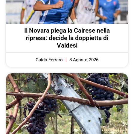
Il Novara piega la Cairese nella
ripresa: decide la doppietta di
Valdesi
Guido Ferraro
8 Agosto 2026