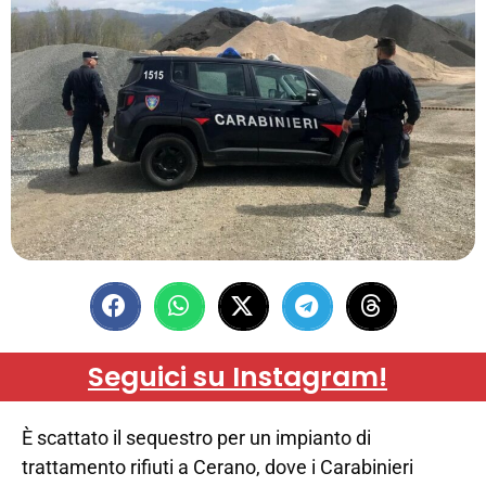
Seguici su Instagram!
È scattato il sequestro per un impianto di
trattamento rifiuti a Cerano, dove i Carabinieri