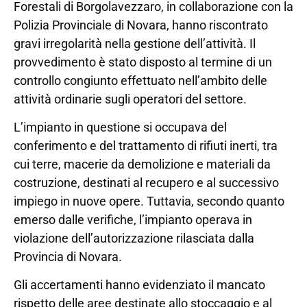
Forestali di Borgolavezzaro, in collaborazione con la
Polizia Provinciale di Novara, hanno riscontrato
gravi irregolarità nella gestione dell’attività. Il
provvedimento è stato disposto al termine di un
controllo congiunto effettuato nell’ambito delle
attività ordinarie sugli operatori del settore.
L’impianto in questione si occupava del
conferimento e del trattamento di rifiuti inerti, tra
cui terre, macerie da demolizione e materiali da
costruzione, destinati al recupero e al successivo
impiego in nuove opere. Tuttavia, secondo quanto
emerso dalle verifiche, l’impianto operava in
violazione dell’autorizzazione rilasciata dalla
Provincia di Novara.
Gli accertamenti hanno evidenziato il mancato
rispetto delle aree destinate allo stoccaggio e al