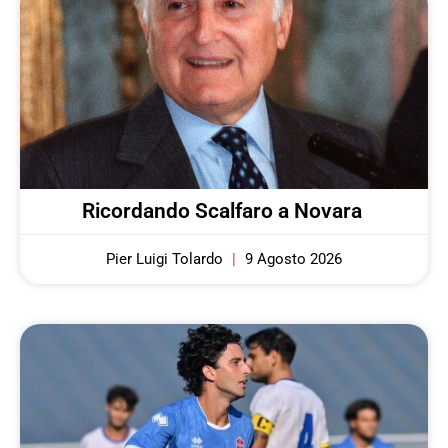
Ricordando Scalfaro a Novara
Pier Luigi Tolardo
9 Agosto 2026