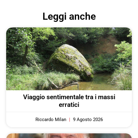
Leggi anche
Viaggio sentimentale tra i massi
erratici
Riccardo Milan
9 Agosto 2026