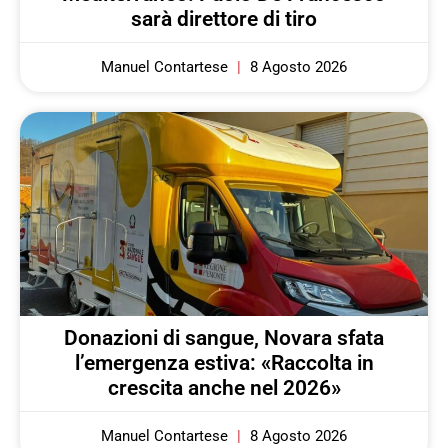
sarà direttore di tiro
Manuel Contartese
8 Agosto 2026
Donazioni di sangue, Novara sfata
l’emergenza estiva: «Raccolta in
crescita anche nel 2026»
Manuel Contartese
8 Agosto 2026