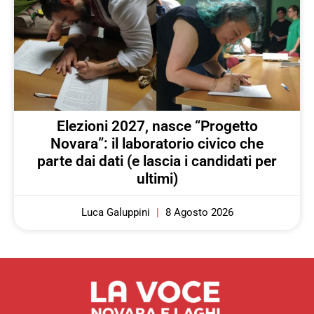
Elezioni 2027, nasce “Progetto
Novara”: il laboratorio civico che
parte dai dati (e lascia i candidati per
ultimi)
Luca Galuppini
8 Agosto 2026