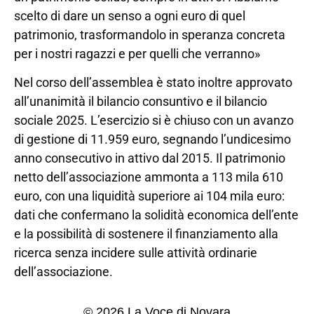
scelto di dare un senso a ogni euro di quel
patrimonio, trasformandolo in speranza concreta
per i nostri ragazzi e per quelli che verranno»
Nel corso dell’assemblea è stato inoltre approvato
all’unanimità il bilancio consuntivo e il bilancio
sociale 2025. L’esercizio si è chiuso con un avanzo
di gestione di 11.959 euro, segnando l’undicesimo
anno consecutivo in attivo dal 2015. Il patrimonio
netto dell’associazione ammonta a 113 mila 610
euro, con una liquidità superiore ai 104 mila euro:
dati che confermano la solidità economica dell’ente
e la possibilità di sostenere il finanziamento alla
ricerca senza incidere sulle attività ordinarie
dell’associazione.
© 2026 La Voce di Novara