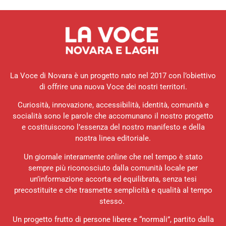
La Voce di Novara è un progetto nato nel 2017 con l’obiettivo
di offrire una nuova Voce dei nostri territori.
Curiosità, innovazione, accessibilità, identità, comunità e
socialità sono le parole che accomunano il nostro progetto
e costituiscono l’essenza del nostro manifesto e della
nostra linea editoriale.
Un giornale interamente online che nel tempo è stato
sempre più riconosciuto dalla comunità locale per
un’informazione accorta ed equilibrata, senza tesi
precostituite e che trasmette semplicità e qualità al tempo
stesso.
Un progetto frutto di persone libere e “normali”, partito dalla