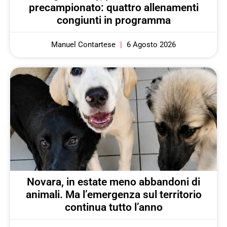
precampionato: quattro allenamenti
congiunti in programma
Manuel Contartese
6 Agosto 2026
Novara, in estate meno abbandoni di
animali. Ma l’emergenza sul territorio
continua tutto l’anno