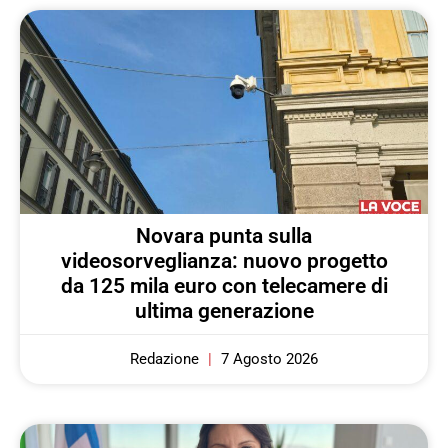
Novara punta sulla
videosorveglianza: nuovo progetto
da 125 mila euro con telecamere di
ultima generazione
Redazione
7 Agosto 2026