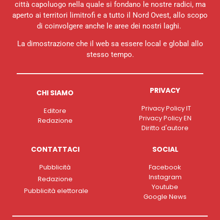
città capoluogo nella quale si fondano le nostre radici, ma
aperto ai territori limitrofi e a tutto il Nord Ovest, allo scopo
di coinvolgere anche le aree dei nostri laghi.
La dimostrazione che il web sa essere local e global allo
stesso tempo.
PRIVACY
CHI SIAMO
Privacy Policy IT
Editore
Privacy Policy EN
Redazione
Diritto d'autore
CONTATTACI
SOCIAL
Pubblicità
Facebook
Instagram
Redazione
Youtube
Pubblicità elettorale
Google News