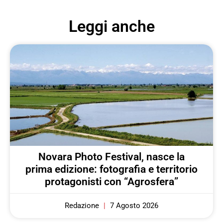
Leggi anche
Novara Photo Festival, nasce la
prima edizione: fotografia e territorio
protagonisti con “Agrosfera”
Redazione
7 Agosto 2026