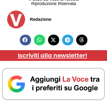
Riproduzione Riservata
Redazione
Iscriviti alla newsletter!