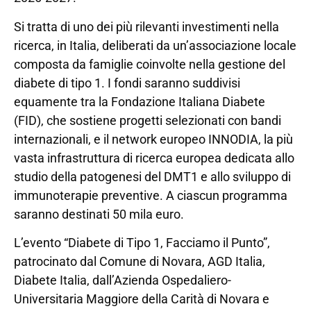
Si tratta di uno dei più rilevanti investimenti nella
ricerca, in Italia, deliberati da un’associazione locale
composta da famiglie coinvolte nella gestione del
diabete di tipo 1. I fondi saranno suddivisi
equamente tra la Fondazione Italiana Diabete
(FID), che sostiene progetti selezionati con bandi
internazionali, e il network europeo INNODIA, la più
vasta infrastruttura di ricerca europea dedicata allo
studio della patogenesi del DMT1 e allo sviluppo di
immunoterapie preventive. A ciascun programma
saranno destinati 50 mila euro.
L’evento “Diabete di Tipo 1, Facciamo il Punto”,
patrocinato dal Comune di Novara, AGD Italia,
Diabete Italia, dall’Azienda Ospedaliero-
Universitaria Maggiore della Carità di Novara e