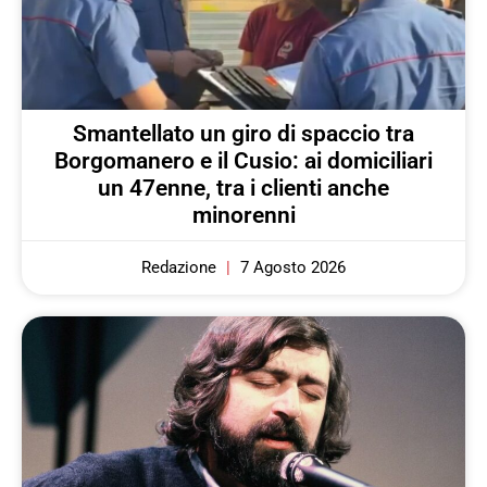
Smantellato un giro di spaccio tra
Borgomanero e il Cusio: ai domiciliari
un 47enne, tra i clienti anche
minorenni
Redazione
7 Agosto 2026