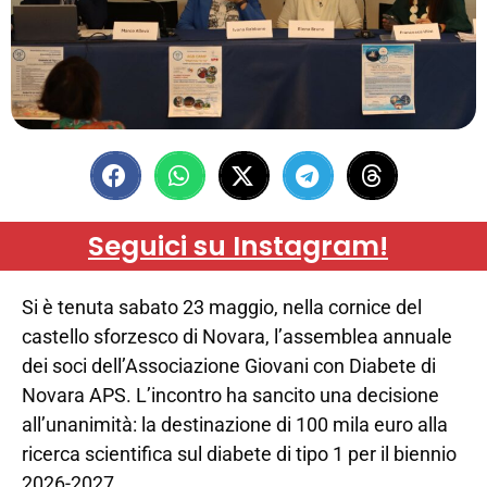
Seguici su Instagram!
Si è tenuta sabato 23 maggio, nella cornice del
castello sforzesco di Novara, l’assemblea annuale
dei soci dell’Associazione Giovani con Diabete di
Novara APS. L’incontro ha sancito una decisione
all’unanimità: la destinazione di 100 mila euro alla
ricerca scientifica sul diabete di tipo 1 per il biennio
2026-2027.