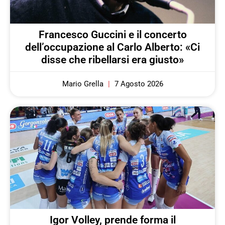
Francesco Guccini e il concerto
dell’occupazione al Carlo Alberto: «Ci
disse che ribellarsi era giusto»
Mario Grella
7 Agosto 2026
Igor Volley, prende forma il