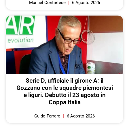
Manuel Contartese
6 Agosto 2026
Serie D, ufficiale il girone A: il
Gozzano con le squadre piemontesi
e liguri. Debutto il 23 agosto in
Coppa Italia
Guido Ferraro
6 Agosto 2026