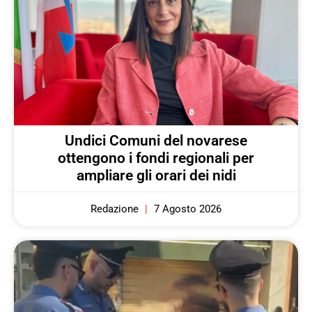
Undici Comuni del novarese
ottengono i fondi regionali per
ampliare gli orari dei nidi
Redazione
7 Agosto 2026