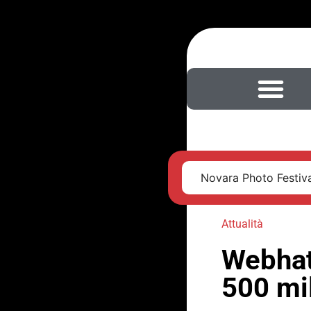
Novara Photo Festival
Attualità
Webhat
500 mi