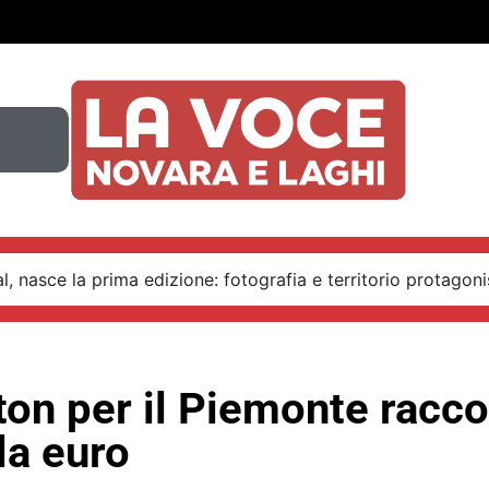
, nasce la prima edizione: fotografia e territorio protagoni
on per il Piemonte racco
la euro