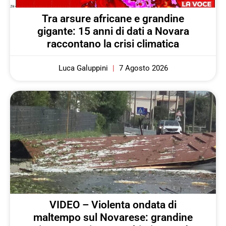
Tra arsure africane e grandine
gigante: 15 anni di dati a Novara
raccontano la crisi climatica
Luca Galuppini
7 Agosto 2026
VIDEO – Violenta ondata di
maltempo sul Novarese: grandine