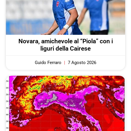
Novara, amichevole al “Piola” con i
liguri della Cairese
Guido Ferraro
7 Agosto 2026