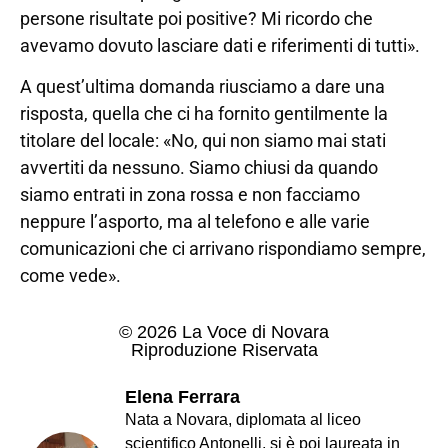
persone risultate poi positive? Mi ricordo che
avevamo dovuto lasciare dati e riferimenti di tutti».
A quest’ultima domanda riusciamo a dare una
risposta, quella che ci ha fornito gentilmente la
titolare del locale: «No, qui non siamo mai stati
avvertiti da nessuno. Siamo chiusi da quando
siamo entrati in zona rossa e non facciamo
neppure l’asporto, ma al telefono e alle varie
comunicazioni che ci arrivano rispondiamo sempre,
come vede».
© 2026 La Voce di Novara
Riproduzione Riservata
Elena Ferrara
Nata a Novara, diplomata al liceo
scientifico Antonelli, si è poi laureata in