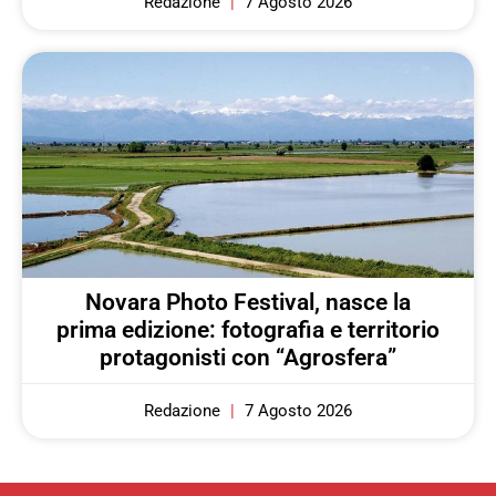
Redazione
7 Agosto 2026
Novara Photo Festival, nasce la
prima edizione: fotografia e territorio
protagonisti con “Agrosfera”
Redazione
7 Agosto 2026