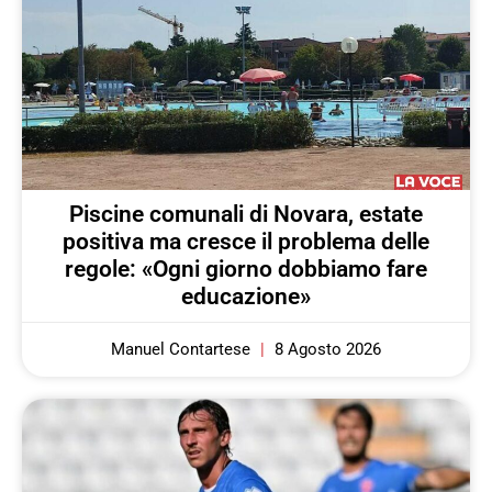
Piscine comunali di Novara, estate
positiva ma cresce il problema delle
regole: «Ogni giorno dobbiamo fare
educazione»
Manuel Contartese
8 Agosto 2026