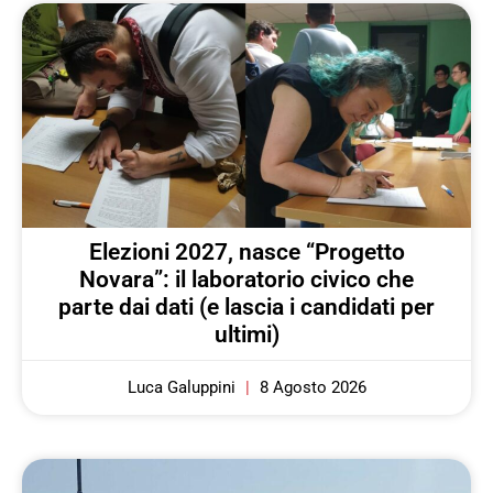
Elezioni 2027, nasce “Progetto
Novara”: il laboratorio civico che
parte dai dati (e lascia i candidati per
ultimi)
Luca Galuppini
8 Agosto 2026