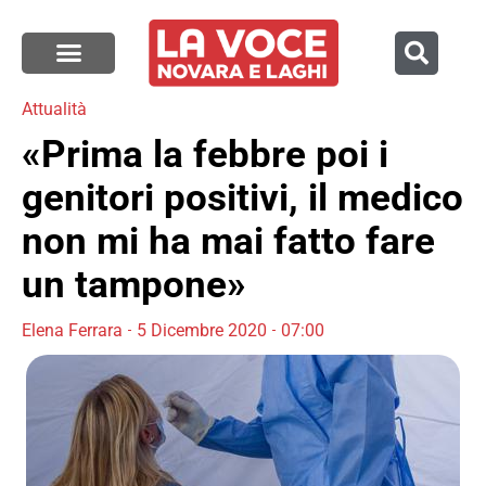
Attualità
«Prima la febbre poi i
genitori positivi, il medico
non mi ha mai fatto fare
un tampone»
Elena Ferrara
5 Dicembre 2020
07:00