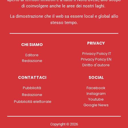
di coinvolgere anche le aree dei nostri laghi.
La dimostrazione che il web sa essere local e global allo
stesso tempo.
PRIVACY
CHI SIAMO
Privacy Policy IT
Editore
Privacy Policy EN
Redazione
Diritto d'autore
CONTATTACI
SOCIAL
Pubblicità
Facebook
Instagram
Redazione
Youtube
Pubblicità elettorale
Google News
Copyright © 2026