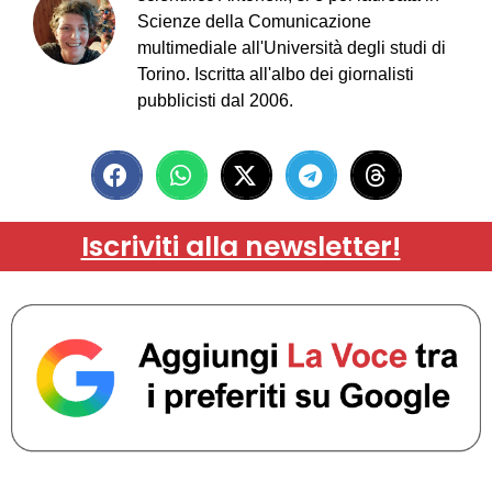
Scienze della Comunicazione
multimediale all'Università degli studi di
Torino. Iscritta all'albo dei giornalisti
pubblicisti dal 2006.
Iscriviti alla newsletter!