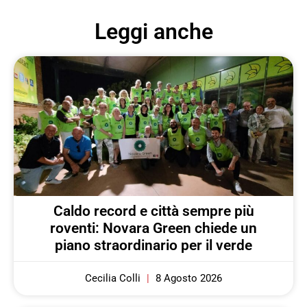
Leggi anche
Caldo record e città sempre più
roventi: Novara Green chiede un
piano straordinario per il verde
Cecilia Colli
8 Agosto 2026