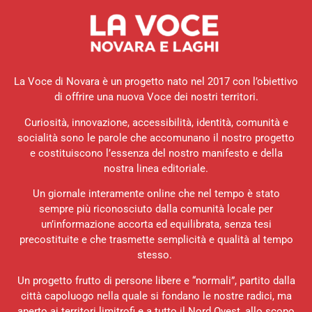
La Voce di Novara è un progetto nato nel 2017 con l’obiettivo
di offrire una nuova Voce dei nostri territori.
Curiosità, innovazione, accessibilità, identità, comunità e
socialità sono le parole che accomunano il nostro progetto
e costituiscono l’essenza del nostro manifesto e della
nostra linea editoriale.
Un giornale interamente online che nel tempo è stato
sempre più riconosciuto dalla comunità locale per
un’informazione accorta ed equilibrata, senza tesi
precostituite e che trasmette semplicità e qualità al tempo
stesso.
Un progetto frutto di persone libere e “normali”, partito dalla
città capoluogo nella quale si fondano le nostre radici, ma
aperto ai territori limitrofi e a tutto il Nord Ovest, allo scopo