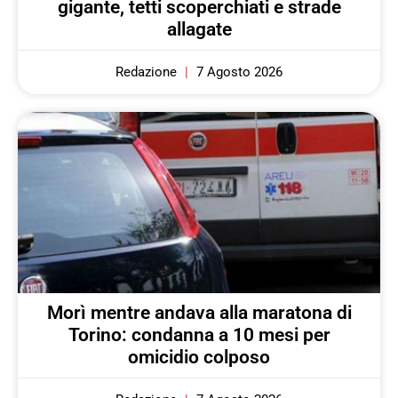
gigante, tetti scoperchiati e strade
allagate
Redazione
7 Agosto 2026
Morì mentre andava alla maratona di
Torino: condanna a 10 mesi per
omicidio colposo