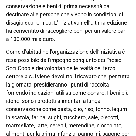
conservazione e beni di prima necessità da
destinare alle persone che vivono in condizioni di
disagio economico. L’iniziativa nell’ultima edizione
ha consentito di raccogliere beni per un valore pari
a 100.000 mila euro.
Come d’abitudine l’organizzazione dell’iniziativa è
resa possibile dall’impegno congiunto dei Presidi
Soci Coop e dei volontari delle realtà del terzo
settore a cui viene devoluto il ricavato che, per tutta
la giornata, presidieranno i punti di raccolta
fornendo indicazioni utili su come donare. I beni più
idonei sono i prodotti alimentari a lunga
conservazione come pasta, olio, riso, tonno, legumi
in scatola, farina, sughi, zucchero, sale, biscotti,
marmellate, latte, cereali, merendine, cioccolato,
alimenti per la prima infanzia, pannolini, sapone per