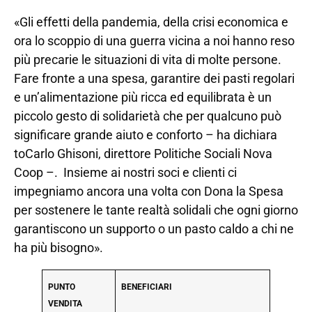
«Gli effetti della pandemia, della crisi economica e
ora lo scoppio di una guerra vicina a noi hanno reso
più precarie le situazioni di vita di molte persone.
Fare fronte a una spesa, garantire dei pasti regolari
e un’alimentazione più ricca ed equilibrata è un
piccolo gesto di solidarietà che per qualcuno può
significare grande aiuto e conforto – ha dichiara
toCarlo Ghisoni, direttore Politiche Sociali Nova
Coop –. Insieme ai nostri soci e clienti ci
impegniamo ancora una volta con Dona la Spesa
per sostenere le tante realtà solidali che ogni giorno
garantiscono un supporto o un pasto caldo a chi ne
ha più bisogno».
PUNTO
BENEFICIARI
VENDITA