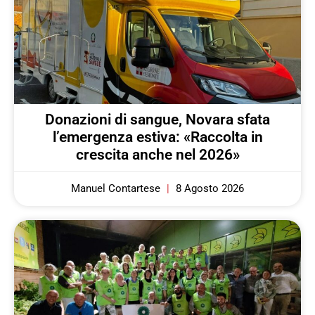
Donazioni di sangue, Novara sfata
l’emergenza estiva: «Raccolta in
crescita anche nel 2026»
Manuel Contartese
8 Agosto 2026