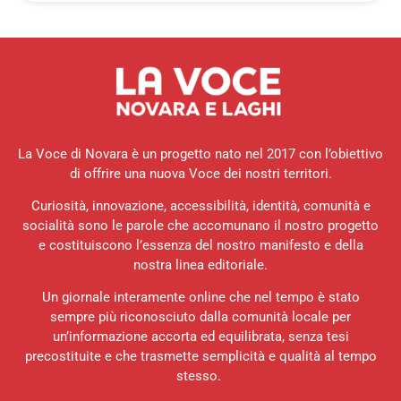
La Voce di Novara è un progetto nato nel 2017 con l’obiettivo
di offrire una nuova Voce dei nostri territori.
Curiosità, innovazione, accessibilità, identità, comunità e
socialità sono le parole che accomunano il nostro progetto
e costituiscono l’essenza del nostro manifesto e della
nostra linea editoriale.
Un giornale interamente online che nel tempo è stato
sempre più riconosciuto dalla comunità locale per
un’informazione accorta ed equilibrata, senza tesi
precostituite e che trasmette semplicità e qualità al tempo
stesso.