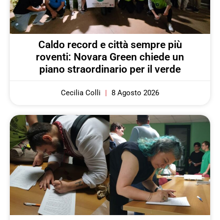
Caldo record e città sempre più
roventi: Novara Green chiede un
piano straordinario per il verde
Cecilia Colli
8 Agosto 2026