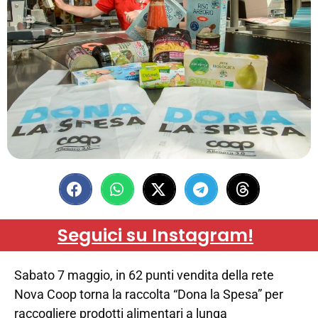
Seguici su Instagram!
Sabato 7 maggio, in 62 punti vendita della rete
Nova Coop torna la raccolta “Dona la Spesa” per
raccogliere prodotti alimentari a lunga