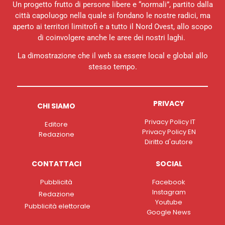
Un progetto frutto di persone libere e “normali”, partito dalla
città capoluogo nella quale si fondano le nostre radici, ma
aperto ai territori limitrofi e a tutto il Nord Ovest, allo scopo
di coinvolgere anche le aree dei nostri laghi.
La dimostrazione che il web sa essere local e global allo
stesso tempo.
PRIVACY
CHI SIAMO
Privacy Policy IT
Editore
Privacy Policy EN
Redazione
Diritto d'autore
CONTATTACI
SOCIAL
Pubblicità
Facebook
Instagram
Redazione
Youtube
Pubblicità elettorale
Google News