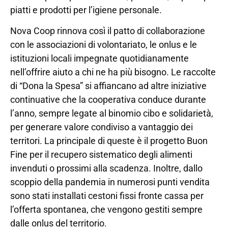
piatti e prodotti per l’igiene personale.
Nova Coop rinnova così il patto di collaborazione
con le associazioni di volontariato, le onlus e le
istituzioni locali impegnate quotidianamente
nell’offrire aiuto a chi ne ha più bisogno. Le raccolte
di “Dona la Spesa” si affiancano ad altre iniziative
continuative che la cooperativa conduce durante
l’anno, sempre legate al binomio cibo e solidarietà,
per generare valore condiviso a vantaggio dei
territori. La principale di queste è il progetto Buon
Fine per il recupero sistematico degli alimenti
invenduti o prossimi alla scadenza. Inoltre, dallo
scoppio della pandemia in numerosi punti vendita
sono stati installati cestoni fissi fronte cassa per
l’offerta spontanea, che vengono gestiti sempre
dalle onlus del territorio.