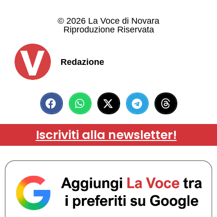
© 2026 La Voce di Novara
Riproduzione Riservata
Redazione
Iscriviti alla newsletter!