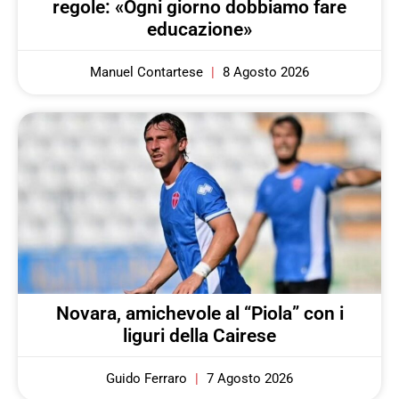
regole: «Ogni giorno dobbiamo fare
educazione»
Manuel Contartese
8 Agosto 2026
Novara, amichevole al “Piola” con i
liguri della Cairese
Guido Ferraro
7 Agosto 2026