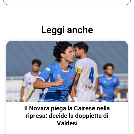
Leggi anche
Il Novara piega la Cairese nella
ripresa: decide la doppietta di
Valdesi