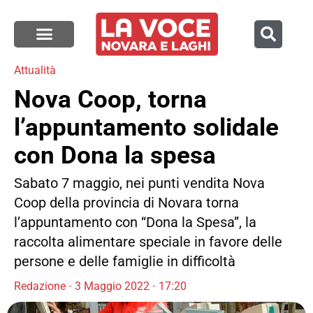
Attualità
Nova Coop, torna
l’appuntamento solidale
con Dona la spesa
Sabato 7 maggio, nei punti vendita Nova
Coop della provincia di Novara torna
l’appuntamento con “Dona la Spesa”, la
raccolta alimentare speciale in favore delle
persone e delle famiglie in difficoltà
Redazione
3 Maggio 2022
17:20