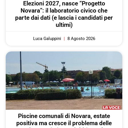
Elezioni 2027, nasce “Progetto
Novara”: il laboratorio civico che
parte dai dati (e lascia i candidati per
ultimi)
Luca Galuppini
8 Agosto 2026
Piscine comunali di Novara, estate
positiva ma cresce il problema delle