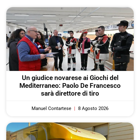
Un giudice novarese ai Giochi del
Mediterraneo: Paolo De Francesco
sarà direttore di tiro
Manuel Contartese
8 Agosto 2026