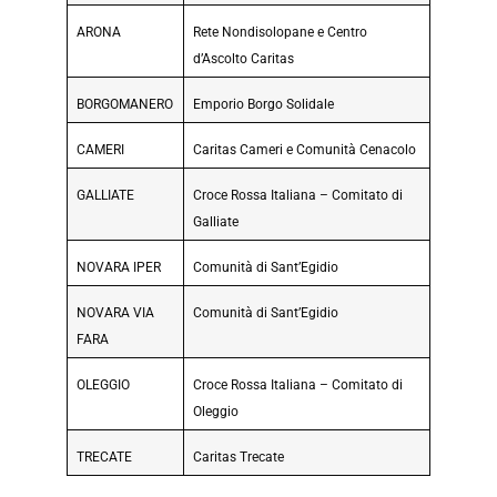
ARONA
Rete Nondisolopane e Centro
d’Ascolto Caritas
BORGOMANERO
Emporio Borgo Solidale
CAMERI
Caritas Cameri e Comunità Cenacolo
GALLIATE
Croce Rossa Italiana – Comitato di
Galliate
NOVARA IPER
Comunità di Sant’Egidio
NOVARA VIA
Comunità di Sant’Egidio
FARA
OLEGGIO
Croce Rossa Italiana – Comitato di
Oleggio
TRECATE
Caritas Trecate