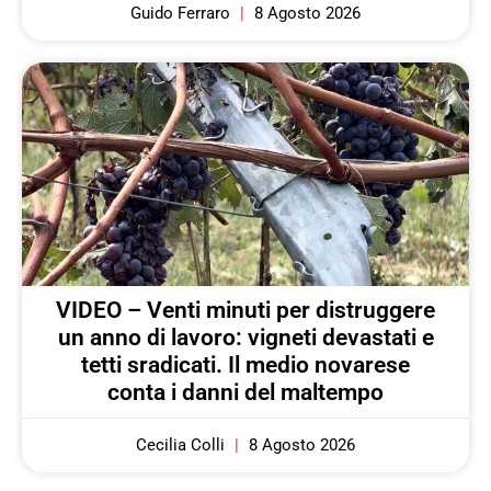
Guido Ferraro
8 Agosto 2026
VIDEO – Venti minuti per distruggere
un anno di lavoro: vigneti devastati e
tetti sradicati. Il medio novarese
conta i danni del maltempo
Cecilia Colli
8 Agosto 2026