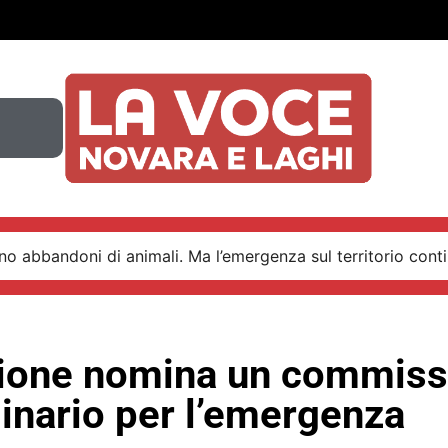
o abbandoni di animali. Ma l’emergenza sul territorio conti
ione nomina un commiss
inario per l’emergenza