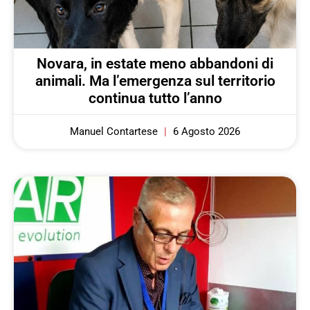
Novara, in estate meno abbandoni di
animali. Ma l’emergenza sul territorio
continua tutto l’anno
Manuel Contartese
6 Agosto 2026