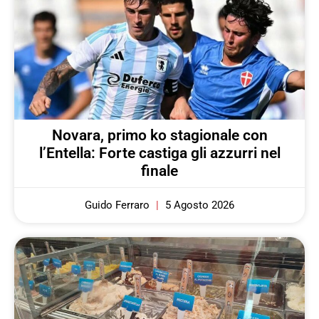
Novara, primo ko stagionale con
l’Entella: Forte castiga gli azzurri nel
finale
Guido Ferraro
5 Agosto 2026