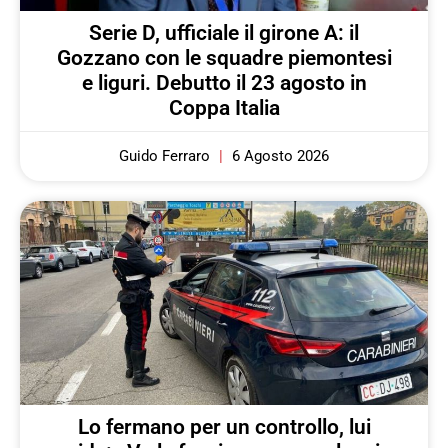
Serie D, ufficiale il girone A: il
Gozzano con le squadre piemontesi
e liguri. Debutto il 23 agosto in
Coppa Italia
Guido Ferraro
6 Agosto 2026
Lo fermano per un controllo, lui