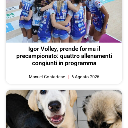
Igor Volley, prende forma il
precampionato: quattro allenamenti
congiunti in programma
Manuel Contartese
6 Agosto 2026