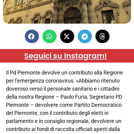
Seguici su Instagram!
Il Pd Piemonte devolve un contributo alla Regione
per l’emergenza coronavirus. «Abbiamo ritenuto
doveroso verso il personale sanitario e i cittadini
della nostra Regione – Paolo Furia, Segretario PD
Piemonte – devolvere come Partito Democratico
del Piemonte, con il contributo degli eletti in
parlamento e in consiglio regionale, devolvere un
contributo ai fondi di raccolta ufficiali aperti dalla