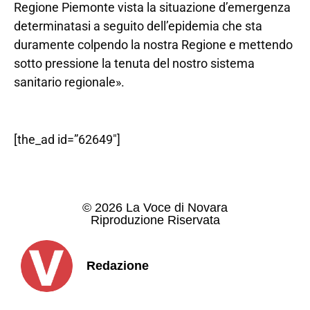
Regione Piemonte vista la situazione d’emergenza
determinatasi a seguito dell’epidemia che sta
duramente colpendo la nostra Regione e mettendo
sotto pressione la tenuta del nostro sistema
sanitario regionale».
[the_ad id=”62649″]
© 2026 La Voce di Novara
Riproduzione Riservata
Redazione