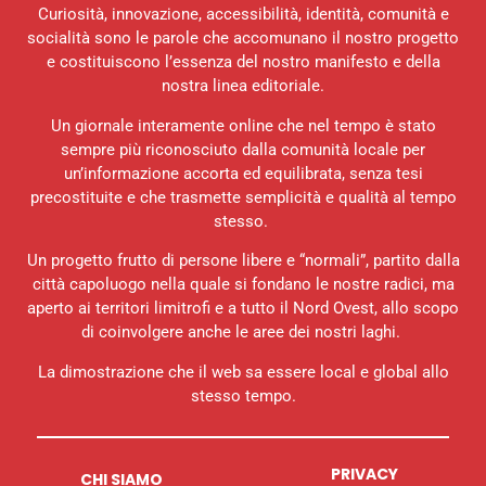
Curiosità, innovazione, accessibilità, identità, comunità e
socialità sono le parole che accomunano il nostro progetto
e costituiscono l’essenza del nostro manifesto e della
nostra linea editoriale.
Un giornale interamente online che nel tempo è stato
sempre più riconosciuto dalla comunità locale per
un’informazione accorta ed equilibrata, senza tesi
precostituite e che trasmette semplicità e qualità al tempo
stesso.
Un progetto frutto di persone libere e “normali”, partito dalla
città capoluogo nella quale si fondano le nostre radici, ma
aperto ai territori limitrofi e a tutto il Nord Ovest, allo scopo
di coinvolgere anche le aree dei nostri laghi.
La dimostrazione che il web sa essere local e global allo
stesso tempo.
PRIVACY
CHI SIAMO