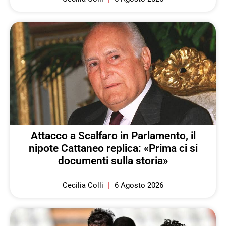
Attacco a Scalfaro in Parlamento, il
nipote Cattaneo replica: «Prima ci si
documenti sulla storia»
Cecilia Colli
6 Agosto 2026