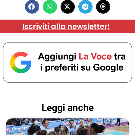
Iscriviti alla newsletter!
Leggi anche