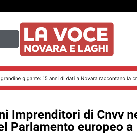
 grandine gigante: 15 anni di dati a Novara raccontano la cr
ni Imprenditori di Cnvv n
el Parlamento europeo a