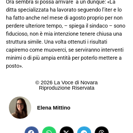
Ora sembra si possa arrivare a un dunque: «La
ditta specializzata ha lavorato seguendo l’iter e lo
ha fatto anche nel mese di agosto proprio per non
perdere ulteriore tempo, – spiega il sindaco – sono
fiducioso, non è mia intenzione tenere chiusa una
struttura simile. Una volta ottenuti i risultati
capiremo come muoverci, se serviranno interventi
minimi o di più ampia entità per poterlo mettere a
posto».
© 2026 La Voce di Novara
Riproduzione Riservata
Elena Mittino