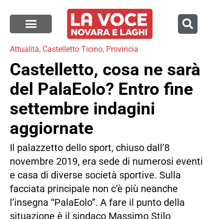
Attualità
,
Castelletto Ticino
,
Provincia
Castelletto, cosa ne sarà
del PalaEolo? Entro fine
settembre indagini
aggiornate
Il palazzetto dello sport, chiuso dall’8
novembre 2019, era sede di numerosi eventi
e casa di diverse società sportive. Sulla
facciata principale non c’è più neanche
l’insegna “PalaEolo”. A fare il punto della
situazione è il sindaco Massimo Stilo