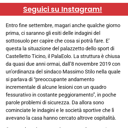
Seguici su Instagram!
Entro fine settembre, magari anche qualche giorno
prima, ci saranno gli esiti delle indagini del
sottosuolo per capire che cosa si potrà fare. E’
questa la situazione del palazzetto dello sport di
Castelletto Ticino, il PalaEolo. La struttura è chiusa
da quasi due anni ormai, dall’8 novembre 2019 con
un’ordinanza del sindaco Massimo Stilo nella quale
si parlava di “preoccupante andamento
incrementale di alcune lesioni con un quadro
fessurativo in costante peggioramento”, in poche
parole problemi di sicurezza. Da allora sono
cominciate le indagini e le società sportive che lì
avevano la casa hanno cercato altrove ospitalità.