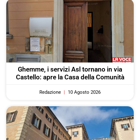
Ghemme, i servizi Asl tornano in via
Castello: apre la Casa della Comunità
Redazione
10 Agosto 2026