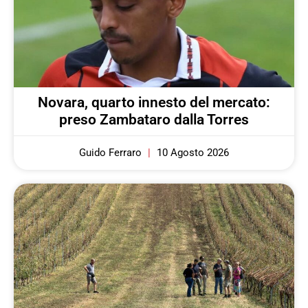
Novara, quarto innesto del mercato:
preso Zambataro dalla Torres
Guido Ferraro
10 Agosto 2026