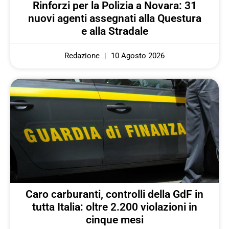
Rinforzi per la Polizia a Novara: 31
nuovi agenti assegnati alla Questura
e alla Stradale
Redazione
10 Agosto 2026
Caro carburanti, controlli della GdF in
tutta Italia: oltre 2.200 violazioni in
cinque mesi