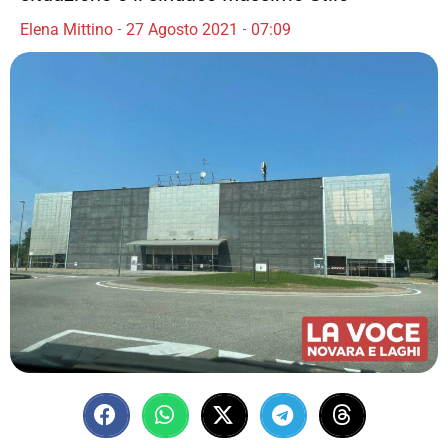
Elena Mittino
27 Agosto 2021
07:09