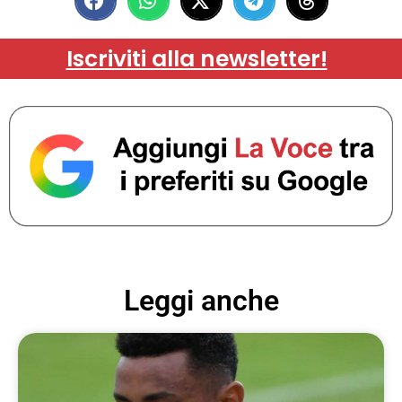
Iscriviti alla newsletter!
Leggi anche