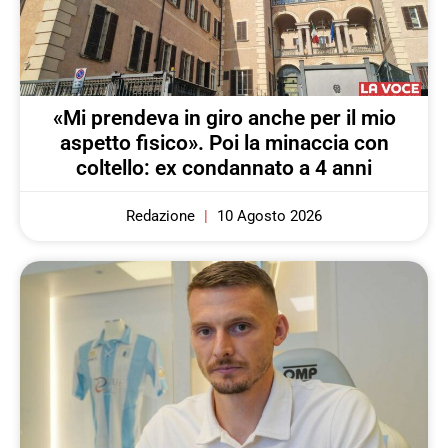
«Mi prendeva in giro anche per il mio
aspetto fisico». Poi la minaccia con
coltello: ex condannato a 4 anni
Redazione
10 Agosto 2026