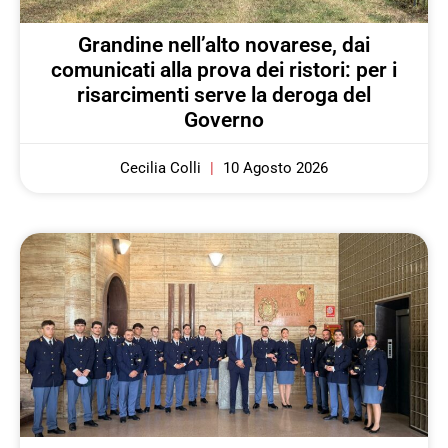
Grandine nell’alto novarese, dai
comunicati alla prova dei ristori: per i
risarcimenti serve la deroga del
Governo
Cecilia Colli
10 Agosto 2026