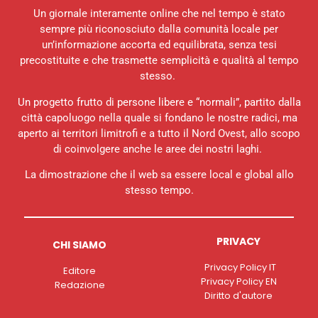
Un giornale interamente online che nel tempo è stato
sempre più riconosciuto dalla comunità locale per
un’informazione accorta ed equilibrata, senza tesi
precostituite e che trasmette semplicità e qualità al tempo
stesso.
Un progetto frutto di persone libere e “normali”, partito dalla
città capoluogo nella quale si fondano le nostre radici, ma
aperto ai territori limitrofi e a tutto il Nord Ovest, allo scopo
di coinvolgere anche le aree dei nostri laghi.
La dimostrazione che il web sa essere local e global allo
stesso tempo.
PRIVACY
CHI SIAMO
Privacy Policy IT
Editore
Privacy Policy EN
Redazione
Diritto d'autore