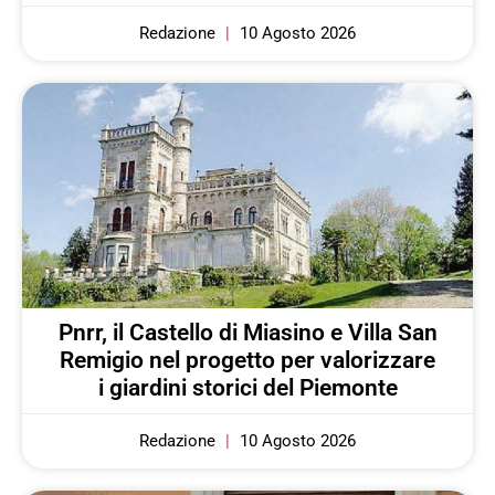
Redazione
10 Agosto 2026
Pnrr, il Castello di Miasino e Villa San
Remigio nel progetto per valorizzare
i giardini storici del Piemonte
Redazione
10 Agosto 2026