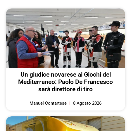
Un giudice novarese ai Giochi del
Mediterraneo: Paolo De Francesco
sarà direttore di tiro
Manuel Contartese
8 Agosto 2026