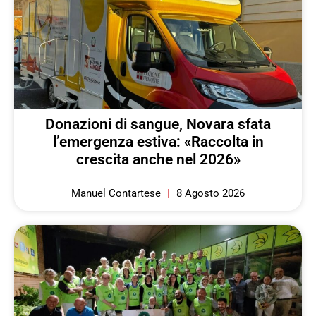
Donazioni di sangue, Novara sfata
l’emergenza estiva: «Raccolta in
crescita anche nel 2026»
Manuel Contartese
8 Agosto 2026