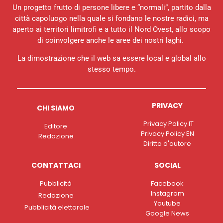
Un progetto frutto di persone libere e “normali”, partito dalla
città capoluogo nella quale si fondano le nostre radici, ma
aperto ai territori limitrofi e a tutto il Nord Ovest, allo scopo
di coinvolgere anche le aree dei nostri laghi.
La dimostrazione che il web sa essere local e global allo
stesso tempo.
PRIVACY
CHI SIAMO
Privacy Policy IT
Editore
Privacy Policy EN
Redazione
Diritto d'autore
CONTATTACI
SOCIAL
Pubblicità
Facebook
Instagram
Redazione
Youtube
Pubblicità elettorale
Google News