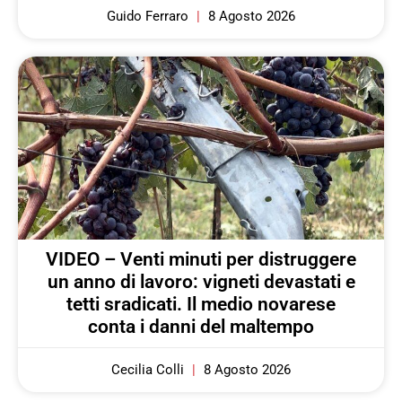
Guido Ferraro
8 Agosto 2026
VIDEO – Venti minuti per distruggere
un anno di lavoro: vigneti devastati e
tetti sradicati. Il medio novarese
conta i danni del maltempo
Cecilia Colli
8 Agosto 2026