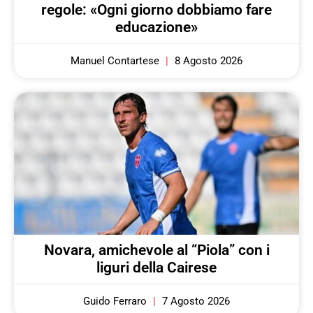
regole: «Ogni giorno dobbiamo fare
educazione»
Manuel Contartese
8 Agosto 2026
Novara, amichevole al “Piola” con i
liguri della Cairese
Guido Ferraro
7 Agosto 2026