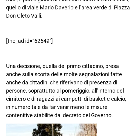
quello di viale Mario Daverio e l’area verde di Piazza
Don Cleto Valli.
[the_ad id=”62649″]
Una decisione, quella del primo cittadino, presa
anche sulla scorta delle molte segnalazioni fatte
anche da cittadini che riferivano di presenza di
persone, soprattutto al pomeriggio, all’interno del
cimitero e di ragazzi ai campetti di basket e calcio,
in numero tale da far venir meno le misure
contenitive stabilite dal decreto del Governo.