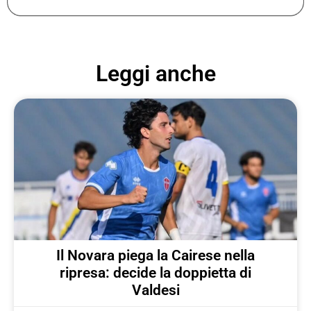
Leggi anche
Il Novara piega la Cairese nella
ripresa: decide la doppietta di
Valdesi