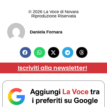
© 2026 La Voce di Novara
Riproduzione Riservata
Daniela Fornara
Iscriviti alla newsletter!