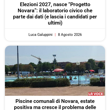
Elezioni 2027, nasce “Progetto
Novara”: il laboratorio civico che
parte dai dati (e lascia i candidati per
ultimi)
Luca Galuppini
8 Agosto 2026
Piscine comunali di Novara, estate
positiva ma cresce il problema delle