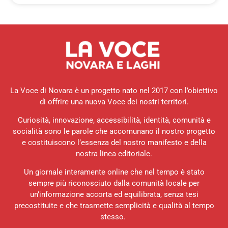
La Voce di Novara è un progetto nato nel 2017 con l’obiettivo
di offrire una nuova Voce dei nostri territori.
Curiosità, innovazione, accessibilità, identità, comunità e
socialità sono le parole che accomunano il nostro progetto
e costituiscono l’essenza del nostro manifesto e della
nostra linea editoriale.
Un giornale interamente online che nel tempo è stato
sempre più riconosciuto dalla comunità locale per
un’informazione accorta ed equilibrata, senza tesi
precostituite e che trasmette semplicità e qualità al tempo
stesso.