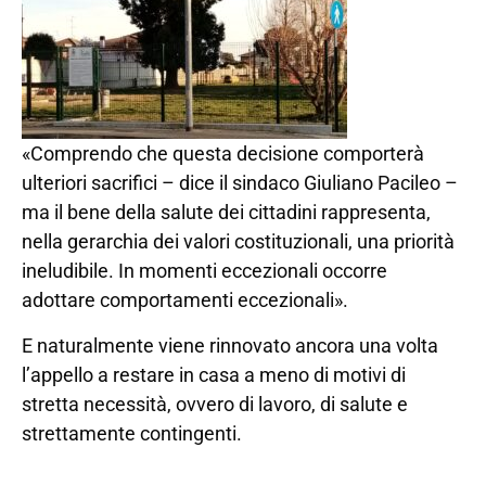
«Comprendo che questa decisione comporterà
ulteriori sacrifici – dice il sindaco Giuliano Pacileo –
ma il bene della salute dei cittadini rappresenta,
nella gerarchia dei valori costituzionali, una priorità
ineludibile. In momenti eccezionali occorre
adottare comportamenti eccezionali».
E naturalmente viene rinnovato ancora una volta
l’appello a restare in casa a meno di motivi di
stretta necessità, ovvero di lavoro, di salute e
strettamente contingenti.