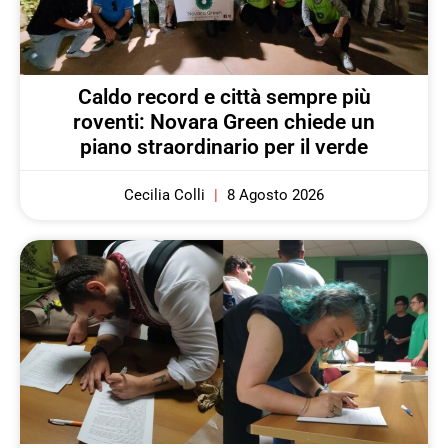
Caldo record e città sempre più
roventi: Novara Green chiede un
piano straordinario per il verde
Cecilia Colli
8 Agosto 2026