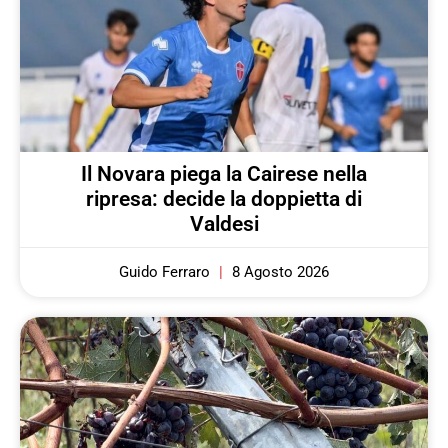
Il Novara piega la Cairese nella
ripresa: decide la doppietta di
Valdesi
Guido Ferraro
8 Agosto 2026