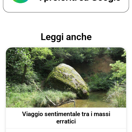
Leggi anche
Viaggio sentimentale tra i massi
erratici