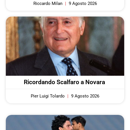
Riccardo Milan
9 Agosto 2026
Ricordando Scalfaro a Novara
Pier Luigi Tolardo
9 Agosto 2026