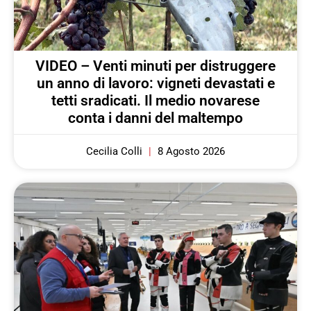
VIDEO – Venti minuti per distruggere
un anno di lavoro: vigneti devastati e
tetti sradicati. Il medio novarese
conta i danni del maltempo
Cecilia Colli
8 Agosto 2026