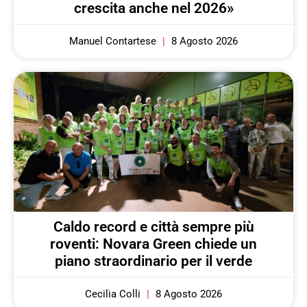
crescita anche nel 2026»
Manuel Contartese
8 Agosto 2026
Caldo record e città sempre più
roventi: Novara Green chiede un
piano straordinario per il verde
Cecilia Colli
8 Agosto 2026