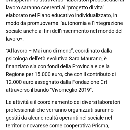
lavoro saranno coerenti al “progetto di vita”
elaborato nel Piano educativo individualizzato, in
modo da promuoverne l’autonomia e l’integrazione
sociale anche ai fini dell’inserimento nel mondo del
lavoro».
“Al lavoro – Mai uno di meno”, coordinato dalla
psicologa dell’età evolutiva Sara Maurano, è
finanziato sia con fondi della Provincia e della
Regione per 15.000 euro, che con il contributo di
12.000 euro assegnato dalla Fondazione Crt
attraverso il bando “Vivomeglio 2019”.
Le attività e il coordinamento dei diversi laboratori
professionali che verranno organizzati saranno
gestiti da alcune realtà operanti nel sociale nel
territorio novarese come cooperativa Prisma,