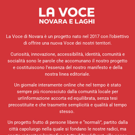
La Voce di Novara è un progetto nato nel 2017 con l’obiettivo
di offrire una nuova Voce dei nostri territori.
Curiosità, innovazione, accessibilità, identità, comunità e
socialità sono le parole che accomunano il nostro progetto
e costituiscono l’essenza del nostro manifesto e della
nostra linea editoriale.
Un giornale interamente online che nel tempo è stato
sempre più riconosciuto dalla comunità locale per
un’informazione accorta ed equilibrata, senza tesi
precostituite e che trasmette semplicità e qualità al tempo
stesso.
Un progetto frutto di persone libere e “normali”, partito dalla
città capoluogo nella quale si fondano le nostre radici, ma