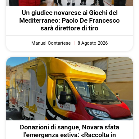
Un giudice novarese ai Giochi del
Mediterraneo: Paolo De Francesco
sarà direttore di tiro
Manuel Contartese
8 Agosto 2026
Donazioni di sangue, Novara sfata
l’emergenza estiva: «Raccolta in