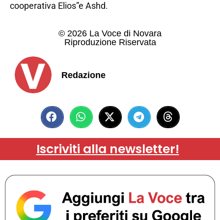
cooperativa Elios”e Ashd.
© 2026 La Voce di Novara
Riproduzione Riservata
Redazione
Iscriviti alla newsletter!