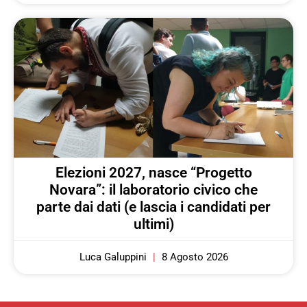
Elezioni 2027, nasce “Progetto
Novara”: il laboratorio civico che
parte dai dati (e lascia i candidati per
ultimi)
Luca Galuppini
8 Agosto 2026