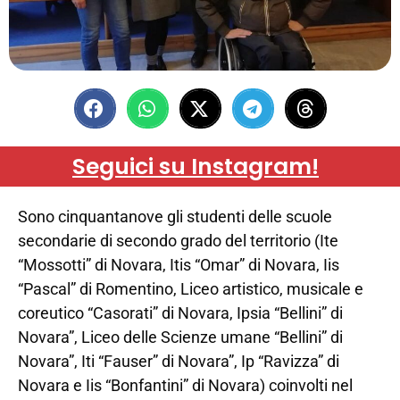
Seguici su Instagram!
Sono cinquantanove gli studenti delle scuole
secondarie di secondo grado del territorio (Ite
“Mossotti” di Novara, Itis “Omar” di Novara, Iis
“Pascal” di Romentino, Liceo artistico, musicale e
coreutico “Casorati” di Novara, Ipsia “Bellini” di
Novara”, Liceo delle Scienze umane “Bellini” di
Novara”, Iti “Fauser” di Novara”, Ip “Ravizza” di
Novara e Iis “Bonfantini” di Novara) coinvolti nel