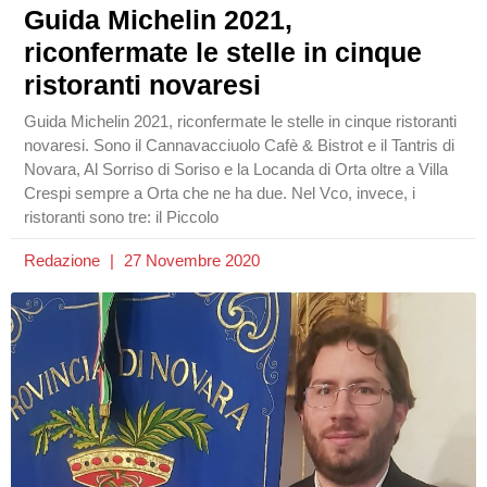
Guida Michelin 2021,
riconfermate le stelle in cinque
ristoranti novaresi
Guida Michelin 2021, riconfermate le stelle in cinque ristoranti
novaresi. Sono il Cannavacciuolo Cafè & Bistrot e il Tantris di
Novara, Al Sorriso di Soriso e la Locanda di Orta oltre a Villa
Crespi sempre a Orta che ne ha due. Nel Vco, invece, i
ristoranti sono tre: il Piccolo
Redazione
27 Novembre 2020