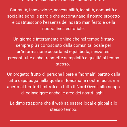
Curiosità, innovazione, accessibilità, identità, comunità e
socialità sono le parole che accomunano il nostro progetto
e costituiscono l’essenza del nostro manifesto e della
nostra linea editoriale.
Un giornale interamente online che nel tempo è stato
sempre più riconosciuto dalla comunità locale per
un’informazione accorta ed equilibrata, senza tesi
precostituite e che trasmette semplicità e qualità al tempo
stesso.
Un progetto frutto di persone libere e “normali”, partito dalla
città capoluogo nella quale si fondano le nostre radici, ma
aperto ai territori limitrofi e a tutto il Nord Ovest, allo scopo
di coinvolgere anche le aree dei nostri laghi.
La dimostrazione che il web sa essere local e global allo
stesso tempo.