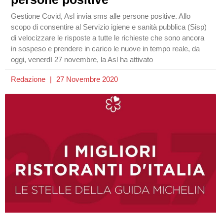
Gestione Covid, Asl invia sms alle persone positive. Allo
scopo di consentire al Servizio igiene e sanità pubblica (Sisp)
di velocizzare le risposte a tutte le richieste che sono ancora
in sospeso e prendere in carico le nuove in tempo reale, da
oggi, venerdì 27 novembre, la Asl ha attivato
Redazione
27 Novembre 2020