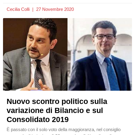
Cecilia Colli
27 Novembre 2020
Nuovo scontro politico sulla
variazione di Bilancio e sul
Consolidato 2019
È passato con il solo voto della maggioranza, nel consiglio