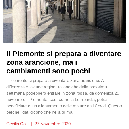
Il Piemonte si prepara a diventare
zona arancione, ma i
cambiamenti sono pochi
Il Piemonte si prepara a diventare zona arancione. A
differenza di alcune regioni italiane che dalla prossima
settimana potrebbero entrare in zona rossa, da domenica 29
novembre il Piemonte, così come la Lombardia, potrà
beneficiare di un allentamento delle misure anti Covid. Questo
perchè i dati dicono che nella prima
Cecilia Colli
27 Novembre 2020