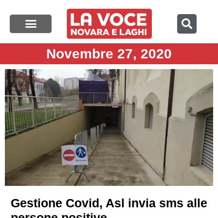
Novembre 27, 2020
Gestione Covid, Asl invia sms alle
persone positive