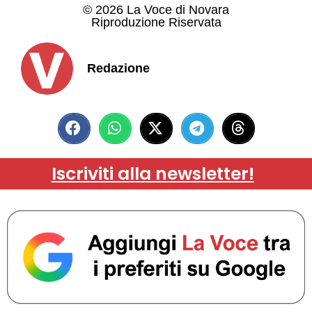
© 2026 La Voce di Novara
Riproduzione Riservata
Redazione
Iscriviti alla newsletter!