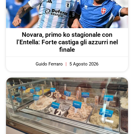
Novara, primo ko stagionale con
l’Entella: Forte castiga gli azzurri nel
finale
Guido Ferraro
5 Agosto 2026