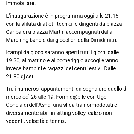
Immobiliare.
L’inaugurazione è in programma oggi alle 21.15
con la sfilata di atleti, tecnici, e dirigenti da piazza
Garibaldi a piazza Martiri accompagnati dalla
Marching band e dai giocolieri della Dimidimitri.
Icampi da gioco saranno aperti tutti i giorni dalle
19.30; al mattino e al pomeriggio accoglieranno
invece bambini e ragazzi dei centri estivi. Dalle
21.30 dj set.
Tra i numerosi appuntamenti da segnalare quello di
mercoledì 26 alle 19: Formid@bile con Ugo
Concialdi dell’Ashd, una sfida tra normodotati e
diversamente abili in sitting volley, calcio non
vedenti, velocità e tennis.