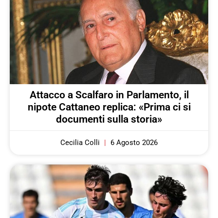
Attacco a Scalfaro in Parlamento, il
nipote Cattaneo replica: «Prima ci si
documenti sulla storia»
Cecilia Colli
6 Agosto 2026