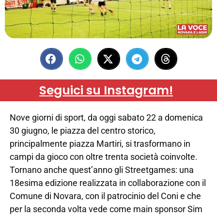
Seguici su Instagram!
Nove giorni di sport, da oggi sabato 22 a domenica
30 giugno, le piazza del centro storico,
principalmente piazza Martiri, si trasformano in
campi da gioco con oltre trenta società coinvolte.
Tornano anche quest’anno gli Streetgames: una
18esima edizione realizzata in collaborazione con il
Comune di Novara, con il patrocinio del Coni e che
per la seconda volta vede come main sponsor Sim