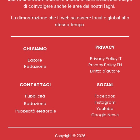
di coinvolgere anche le aree dei nostri laghi.
La dimostrazione che il web sa essere local e global allo
stesso tempo.
PRIVACY
CHI SIAMO
Privacy Policy IT
Editore
Privacy Policy EN
Redazione
Diritto d'autore
CONTATTACI
SOCIAL
Pubblicità
Facebook
Instagram
Redazione
Youtube
Pubblicità elettorale
Google News
Copyright © 2026