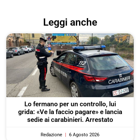
Leggi anche
Lo fermano per un controllo, lui
grida: «Ve la faccio pagare» e lancia
sedie ai carabinieri. Arrestato
Redazione
6 Agosto 2026