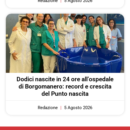
Redazione
5 Agosto 2026
Dodici nascite in 24 ore all’ospedale
di Borgomanero: record e crescita
del Punto nascita
Redazione
5 Agosto 2026