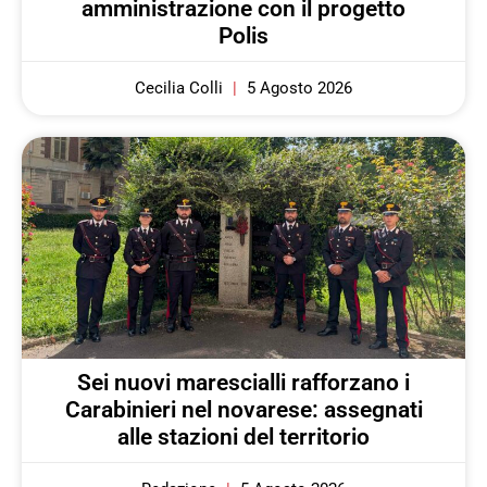
amministrazione con il progetto
Polis
Cecilia Colli
5 Agosto 2026
Sei nuovi marescialli rafforzano i
Carabinieri nel novarese: assegnati
alle stazioni del territorio