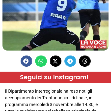
Seguici su Instagram!
Il Dipartimento Interregionale ha reso noti gli
accoppiamenti dei Trentaduesimi di finale, in
programma mercoledì 3 novembre alle 14.30, e