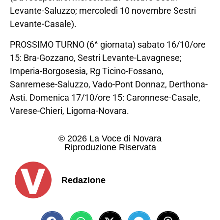
Levante-Saluzzo; mercoledì 10 novembre Sestri
Levante-Casale).
PROSSIMO TURNO (6^ giornata) sabato 16/10/ore
15: Bra-Gozzano, Sestri Levante-Lavagnese;
Imperia-Borgosesia, Rg Ticino-Fossano,
Sanremese-Saluzzo, Vado-Pont Donnaz, Derthona-
Asti. Domenica 17/10/ore 15: Caronnese-Casale,
Varese-Chieri, Ligorna-Novara.
© 2026 La Voce di Novara
Riproduzione Riservata
Redazione