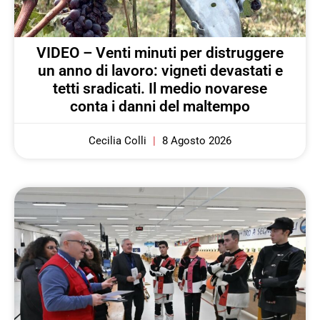
VIDEO – Venti minuti per distruggere
un anno di lavoro: vigneti devastati e
tetti sradicati. Il medio novarese
conta i danni del maltempo
Cecilia Colli
8 Agosto 2026