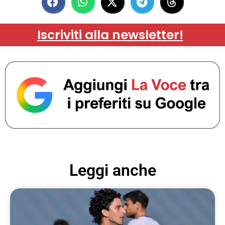
Iscriviti alla newsletter!
Leggi anche