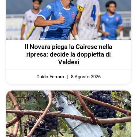
Il Novara piega la Cairese nella
ripresa: decide la doppietta di
Valdesi
Guido Ferraro
8 Agosto 2026