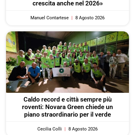
crescita anche nel 2026»
Manuel Contartese
8 Agosto 2026
Caldo record e città sempre più
roventi: Novara Green chiede un
piano straordinario per il verde
Cecilia Colli
8 Agosto 2026