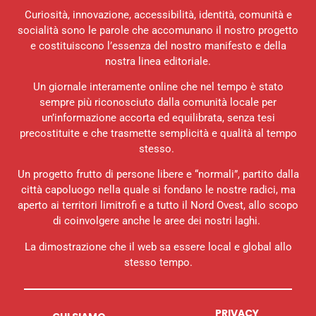
Curiosità, innovazione, accessibilità, identità, comunità e
socialità sono le parole che accomunano il nostro progetto
e costituiscono l’essenza del nostro manifesto e della
nostra linea editoriale.
Un giornale interamente online che nel tempo è stato
sempre più riconosciuto dalla comunità locale per
un’informazione accorta ed equilibrata, senza tesi
precostituite e che trasmette semplicità e qualità al tempo
stesso.
Un progetto frutto di persone libere e “normali”, partito dalla
città capoluogo nella quale si fondano le nostre radici, ma
aperto ai territori limitrofi e a tutto il Nord Ovest, allo scopo
di coinvolgere anche le aree dei nostri laghi.
La dimostrazione che il web sa essere local e global allo
stesso tempo.
PRIVACY