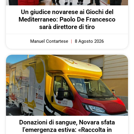
Un giudice novarese ai Giochi del
Mediterraneo: Paolo De Francesco
sarà direttore di tiro
Manuel Contartese
8 Agosto 2026
Donazioni di sangue, Novara sfata
l’emergenza estiva: «Raccolta in