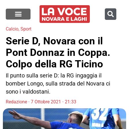
Calcio
,
Sport
Serie D, Novara con il
Pont Donnaz in Coppa.
Colpo della RG Ticino
Il punto sulla serie D: la RG ingaggia il
bomber Longo, sulla strada del Novara ci
sono i valdostani.
Redazione
7 Ottobre 2021
21:33