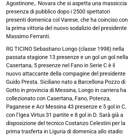
Agostinone,. Novara che si aspetta una massiccia
presenza di pubblico dopo i 2500 spettatori
presenti domenica col Varese, che ha coinciso con
la prima vittoria del nuovo sodalizio del presidente
Massimo Ferranti.
RG TICINO Sebastiano Longo (classe 1998) nella
passata stagione 13 presenze e un gol un gol nella
Casertana, 5 presenze nel Fano in Serie C è il
nuovo attaccante della compagine del presidente
Guido Presta. Siciliano nato a Barcellona Pozzo di
Gotto in provincia di Messina, Longo in carriera ha
collezionato con Casertana, Fano, Potenza,
Paganese e Acr Messina 43 presenze e 5 gol in C,
con l’Igea Virtus 31 partite e 8 gol in D. Sarà già a
disposizione del tecnico Costanzo Celestini per la
prima trasferta in Liguria di domenica allo stadio