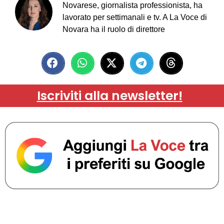
Novarese, giornalista professionista, ha
lavorato per settimanali e tv. A La Voce di
Novara ha il ruolo di direttore
Iscriviti alla newsletter!