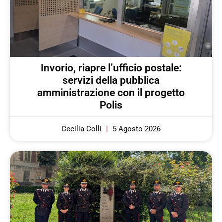
Invorio, riapre l’ufficio postale:
servizi della pubblica
amministrazione con il progetto
Polis
Cecilia Colli
5 Agosto 2026