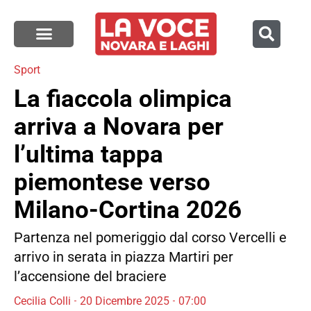
Sport
La fiaccola olimpica
arriva a Novara per
l’ultima tappa
piemontese verso
Milano-Cortina 2026
Partenza nel pomeriggio dal corso Vercelli e
arrivo in serata in piazza Martiri per
l’accensione del braciere
Cecilia Colli
20 Dicembre 2025
07:00