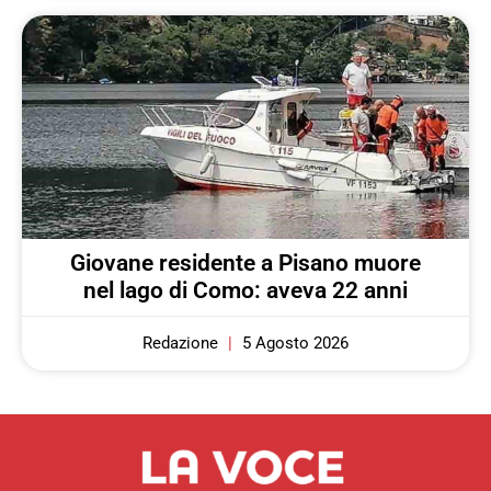
Giovane residente a Pisano muore
nel lago di Como: aveva 22 anni
Redazione
5 Agosto 2026