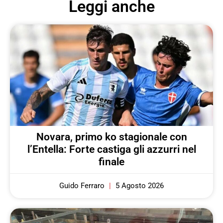
Leggi anche
Novara, primo ko stagionale con
l’Entella: Forte castiga gli azzurri nel
finale
Guido Ferraro
5 Agosto 2026