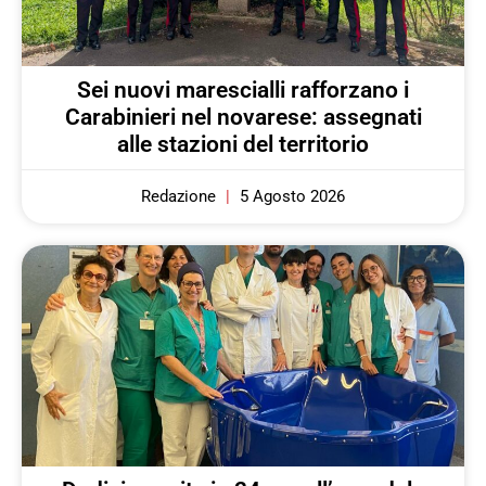
Sei nuovi marescialli rafforzano i
Carabinieri nel novarese: assegnati
alle stazioni del territorio
Redazione
5 Agosto 2026