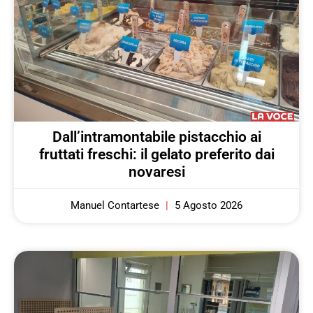
Dall’intramontabile pistacchio ai
fruttati freschi: il gelato preferito dai
novaresi
Manuel Contartese
5 Agosto 2026