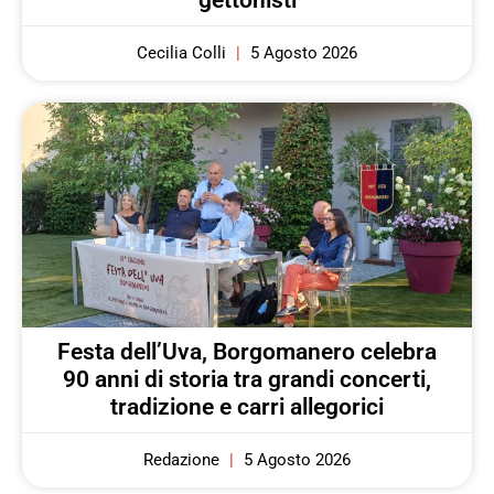
Cecilia Colli
5 Agosto 2026
Festa dell’Uva, Borgomanero celebra
90 anni di storia tra grandi concerti,
tradizione e carri allegorici
Redazione
5 Agosto 2026