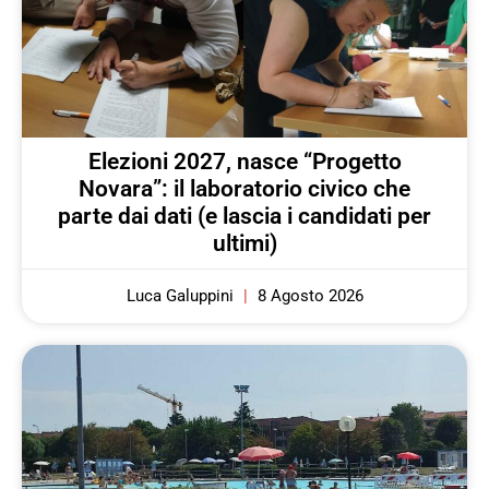
Elezioni 2027, nasce “Progetto
Novara”: il laboratorio civico che
parte dai dati (e lascia i candidati per
ultimi)
Luca Galuppini
8 Agosto 2026