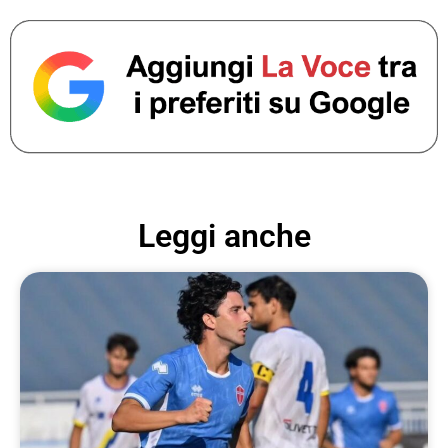
Leggi anche