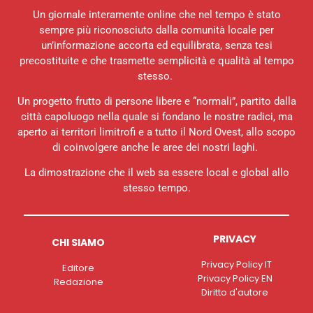
Un giornale interamente online che nel tempo è stato
sempre più riconosciuto dalla comunità locale per
un’informazione accorta ed equilibrata, senza tesi
precostituite e che trasmette semplicità e qualità al tempo
stesso.
Un progetto frutto di persone libere e “normali”, partito dalla
città capoluogo nella quale si fondano le nostre radici, ma
aperto ai territori limitrofi e a tutto il Nord Ovest, allo scopo
di coinvolgere anche le aree dei nostri laghi.
La dimostrazione che il web sa essere local e global allo
stesso tempo.
PRIVACY
CHI SIAMO
Privacy Policy IT
Editore
Privacy Policy EN
Redazione
Diritto d'autore