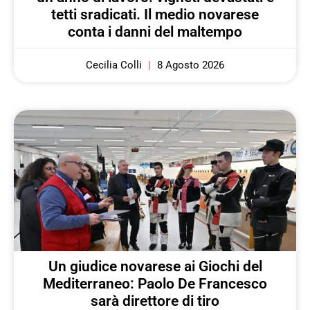
tetti sradicati. Il medio novarese
conta i danni del maltempo
Cecilia Colli
8 Agosto 2026
Un giudice novarese ai Giochi del
Mediterraneo: Paolo De Francesco
sarà direttore di tiro