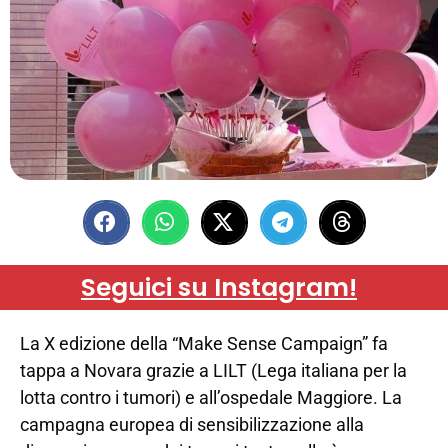
Seguici su Instagram!
La X edizione della “Make Sense Campaign” fa
tappa a Novara grazie a LILT (Lega italiana per la
lotta contro i tumori) e all’ospedale Maggiore. La
campagna europea di sensibilizzazione alla