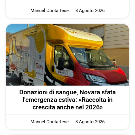
Manuel Contartese
8 Agosto 2026
Donazioni di sangue, Novara sfata
l’emergenza estiva: «Raccolta in
crescita anche nel 2026»
Manuel Contartese
8 Agosto 2026