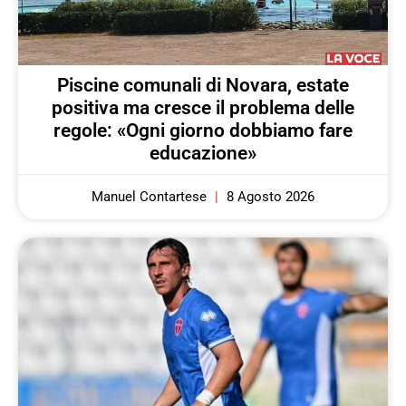
Piscine comunali di Novara, estate
positiva ma cresce il problema delle
regole: «Ogni giorno dobbiamo fare
educazione»
Manuel Contartese
8 Agosto 2026