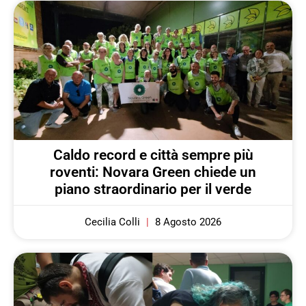
Caldo record e città sempre più
roventi: Novara Green chiede un
piano straordinario per il verde
Cecilia Colli
8 Agosto 2026