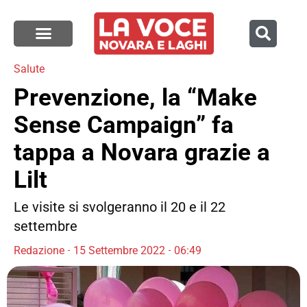
Salute
Prevenzione, la “Make
Sense Campaign” fa
tappa a Novara grazie a
Lilt
Le visite si svolgeranno il 20 e il 22
settembre
Redazione
15 Settembre 2022
06:49