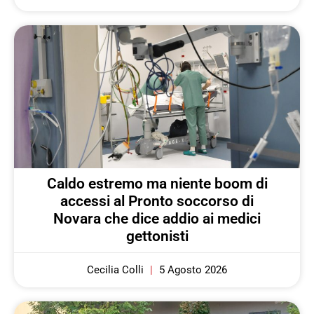
Caldo estremo ma niente boom di
accessi al Pronto soccorso di
Novara che dice addio ai medici
gettonisti
Cecilia Colli
5 Agosto 2026