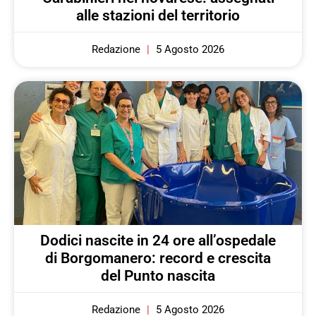
alle stazioni del territorio
Redazione
5 Agosto 2026
Dodici nascite in 24 ore all’ospedale
di Borgomanero: record e crescita
del Punto nascita
Redazione
5 Agosto 2026