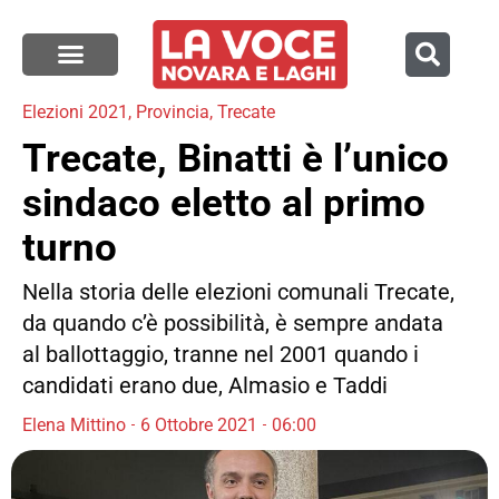
Elezioni 2021
,
Provincia
,
Trecate
Trecate, Binatti è l’unico
sindaco eletto al primo
turno
Nella storia delle elezioni comunali Trecate,
da quando c’è possibilità, è sempre andata
al ballottaggio, tranne nel 2001 quando i
candidati erano due, Almasio e Taddi
Elena Mittino
6 Ottobre 2021
06:00