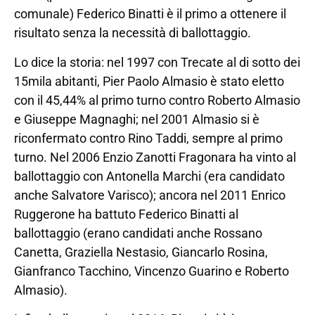
comunale) Federico Binatti è il primo a ottenere il
risultato senza la necessità di ballottaggio.
Lo dice la storia: nel 1997 con Trecate al di sotto dei
15mila abitanti, Pier Paolo Almasio è stato eletto
con il 45,44% al primo turno contro Roberto Almasio
e Giuseppe Magnaghi; nel 2001 Almasio si è
riconfermato contro Rino Taddi, sempre al primo
turno. Nel 2006 Enzio Zanotti Fragonara ha vinto al
ballottaggio con Antonella Marchi (era candidato
anche Salvatore Varisco); ancora nel 2011 Enrico
Ruggerone ha battuto Federico Binatti al
ballottaggio (erano candidati anche Rossano
Canetta, Graziella Nestasio, Giancarlo Rosina,
Gianfranco Tacchino, Vincenzo Guarino e Roberto
Almasio).