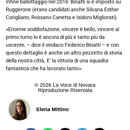
Infine ballottaggio nel 2016: Binatti si è imposto su
Ruggerone (erano candidati anche Silvana Esther
Corigliano, Rossano Canetta e Isidoro Migliorati).
«Enorme soddisfazione, vincere è bello, vincere al
primo turno lo è ancora di più e tanto più da
uscente, – dice il sindaco Federico Binatti – e con
questo dettaglio è anche un altro pezzetto di storia
della nostra città. E’ la vittoria di una squadra
fantastica che ha lavorato tanto».
© 2026 La Voce di Novara
Riproduzione Riservata
Elena Mittino