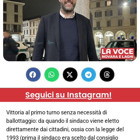
Seguici su Instagram!
Vittoria al primo turno senza necessità di
ballottaggio: da quando il sindaco viene eletto
direttamente dai cittadini, ossia con la legge del
1993 (prima il sindaco era scelto dal consiglio