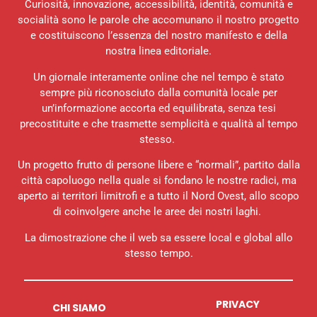
Curiosità, innovazione, accessibilità, identità, comunità e
socialità sono le parole che accomunano il nostro progetto
e costituiscono l’essenza del nostro manifesto e della
nostra linea editoriale.
Un giornale interamente online che nel tempo è stato
sempre più riconosciuto dalla comunità locale per
un’informazione accorta ed equilibrata, senza tesi
precostituite e che trasmette semplicità e qualità al tempo
stesso.
Un progetto frutto di persone libere e “normali”, partito dalla
città capoluogo nella quale si fondano le nostre radici, ma
aperto ai territori limitrofi e a tutto il Nord Ovest, allo scopo
di coinvolgere anche le aree dei nostri laghi.
La dimostrazione che il web sa essere local e global allo
stesso tempo.
PRIVACY
CHI SIAMO