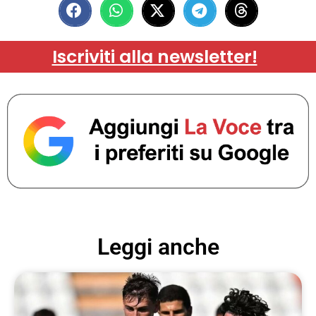
Iscriviti alla newsletter!
Leggi anche