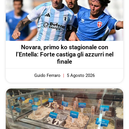
Novara, primo ko stagionale con
l’Entella: Forte castiga gli azzurri nel
finale
Guido Ferraro
5 Agosto 2026