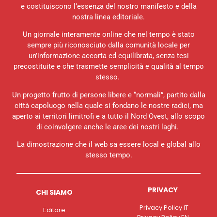
e costituiscono l’essenza del nostro manifesto e della
nostra linea editoriale.
Un giornale interamente online che nel tempo è stato
sempre più riconosciuto dalla comunità locale per
un’informazione accorta ed equilibrata, senza tesi
precostituite e che trasmette semplicità e qualità al tempo
stesso.
Un progetto frutto di persone libere e “normali”, partito dalla
città capoluogo nella quale si fondano le nostre radici, ma
aperto ai territori limitrofi e a tutto il Nord Ovest, allo scopo
di coinvolgere anche le aree dei nostri laghi.
La dimostrazione che il web sa essere local e global allo
stesso tempo.
PRIVACY
CHI SIAMO
Privacy Policy IT
Editore