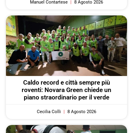
Manuel Contartese
8 Agosto 2026
Caldo record e città sempre più
roventi: Novara Green chiede un
piano straordinario per il verde
Cecilia Colli
8 Agosto 2026