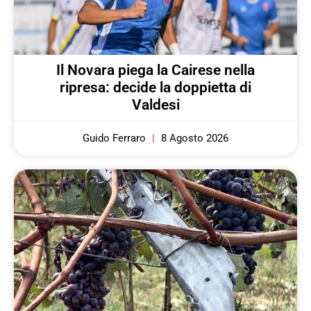
Il Novara piega la Cairese nella
ripresa: decide la doppietta di
Valdesi
Guido Ferraro
8 Agosto 2026