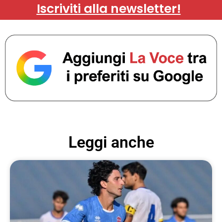
Iscriviti alla newsletter!
Leggi anche