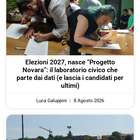
Elezioni 2027, nasce “Progetto
Novara”: il laboratorio civico che
parte dai dati (e lascia i candidati per
ultimi)
Luca Galuppini
8 Agosto 2026