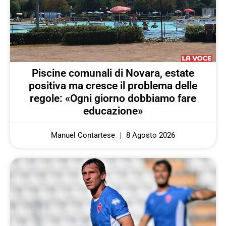
Piscine comunali di Novara, estate
positiva ma cresce il problema delle
regole: «Ogni giorno dobbiamo fare
educazione»
Manuel Contartese
8 Agosto 2026