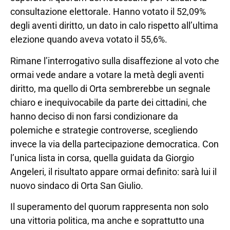
consultazione elettorale. Hanno votato il 52,09%
degli aventi diritto, un dato in calo rispetto all’ultima
elezione quando aveva votato il 55,6%.
Rimane l’interrogativo sulla disaffezione al voto che
ormai vede andare a votare la metà degli aventi
diritto, ma quello di Orta sembrerebbe un segnale
chiaro e inequivocabile da parte dei cittadini, che
hanno deciso di non farsi condizionare da
polemiche e strategie controverse, scegliendo
invece la via della partecipazione democratica. Con
l’unica lista in corsa, quella guidata da Giorgio
Angeleri, il risultato appare ormai definito: sarà lui il
nuovo sindaco di Orta San Giulio.
Il superamento del quorum rappresenta non solo
una vittoria politica, ma anche e soprattutto una