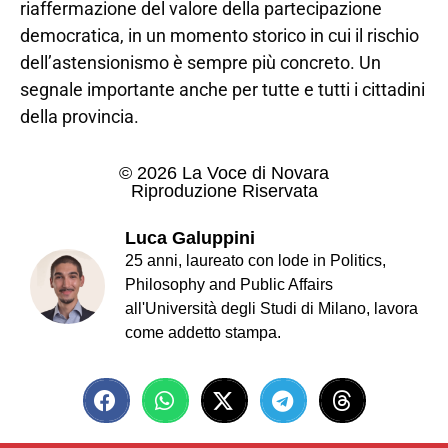
riaffermazione del valore della partecipazione
democratica, in un momento storico in cui il rischio
dell’astensionismo è sempre più concreto. Un
segnale importante anche per tutte e tutti i cittadini
della provincia.
© 2026 La Voce di Novara
Riproduzione Riservata
Luca Galuppini
25 anni, laureato con lode in Politics,
Philosophy and Public Affairs
all'Università degli Studi di Milano, lavora
come addetto stampa.