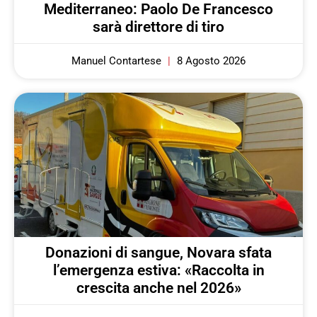
Mediterraneo: Paolo De Francesco
sarà direttore di tiro
Manuel Contartese
8 Agosto 2026
Donazioni di sangue, Novara sfata
l’emergenza estiva: «Raccolta in
crescita anche nel 2026»