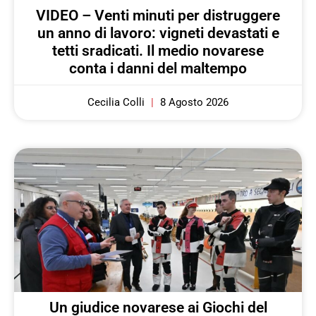
VIDEO – Venti minuti per distruggere
un anno di lavoro: vigneti devastati e
tetti sradicati. Il medio novarese
conta i danni del maltempo
Cecilia Colli
8 Agosto 2026
Un giudice novarese ai Giochi del