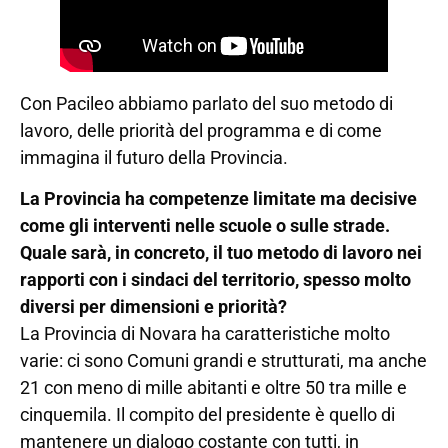
Con Pacileo abbiamo parlato del suo metodo di
lavoro, delle priorità del programma e di come
immagina il futuro della Provincia.
La Provincia ha competenze limitate ma decisive
come gli interventi nelle scuole o sulle strade.
Quale sarà, in concreto, il tuo metodo di lavoro nei
rapporti con i sindaci del territorio, spesso molto
diversi per dimensioni e priorità?
La Provincia di Novara ha caratteristiche molto
varie: ci sono Comuni grandi e strutturati, ma anche
21 con meno di mille abitanti e oltre 50 tra mille e
cinquemila. Il compito del presidente è quello di
mantenere un dialogo costante con tutti, in