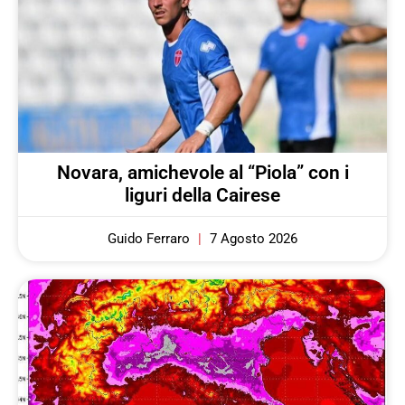
Novara, amichevole al “Piola” con i
liguri della Cairese
Guido Ferraro
7 Agosto 2026