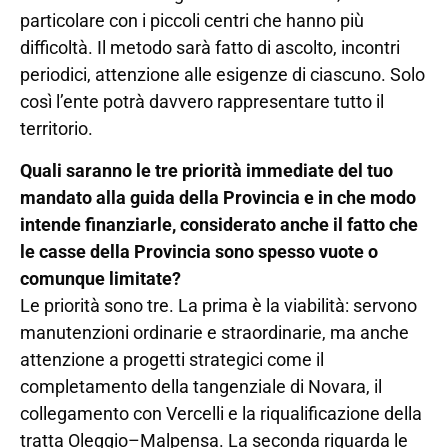
particolare con i piccoli centri che hanno più
difficoltà. Il metodo sarà fatto di ascolto, incontri
periodici, attenzione alle esigenze di ciascuno. Solo
così l’ente potrà davvero rappresentare tutto il
territorio.
Quali saranno le tre priorità immediate del tuo
mandato alla guida della Provincia e in che modo
intende finanziarle, considerato anche il fatto che
le casse della Provincia sono spesso vuote o
comunque limitate?
Le priorità sono tre. La prima è la viabilità: servono
manutenzioni ordinarie e straordinarie, ma anche
attenzione a progetti strategici come il
completamento della tangenziale di Novara, il
collegamento con Vercelli e la riqualificazione della
tratta Oleggio–Malpensa. La seconda riguarda le