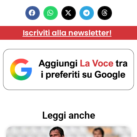
Iscriviti alla newsletter!
Leggi anche