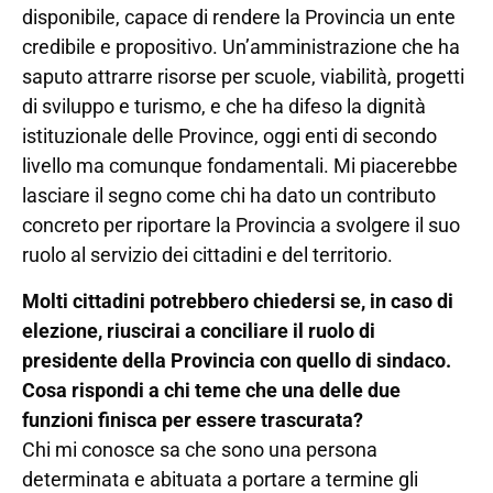
disponibile, capace di rendere la Provincia un ente
credibile e propositivo. Un’amministrazione che ha
saputo attrarre risorse per scuole, viabilità, progetti
di sviluppo e turismo, e che ha difeso la dignità
istituzionale delle Province, oggi enti di secondo
livello ma comunque fondamentali. Mi piacerebbe
lasciare il segno come chi ha dato un contributo
concreto per riportare la Provincia a svolgere il suo
ruolo al servizio dei cittadini e del territorio.
Molti cittadini potrebbero chiedersi se, in caso di
elezione, riuscirai a conciliare il ruolo di
presidente della Provincia con quello di sindaco.
Cosa rispondi a chi teme che una delle due
funzioni finisca per essere trascurata?
Chi mi conosce sa che sono una persona
determinata e abituata a portare a termine gli