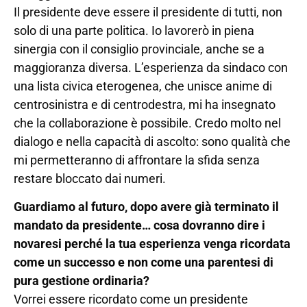
Il presidente deve essere il presidente di tutti, non
solo di una parte politica. Io lavorerò in piena
sinergia con il consiglio provinciale, anche se a
maggioranza diversa. L’esperienza da sindaco con
una lista civica eterogenea, che unisce anime di
centrosinistra e di centrodestra, mi ha insegnato
che la collaborazione è possibile. Credo molto nel
dialogo e nella capacità di ascolto: sono qualità che
mi permetteranno di affrontare la sfida senza
restare bloccato dai numeri.
Guardiamo al futuro, dopo avere già terminato il
mandato da presidente… cosa dovranno dire i
novaresi perché la tua esperienza venga ricordata
come un successo e non come una parentesi di
pura gestione ordinaria?
Vorrei essere ricordato come un presidente