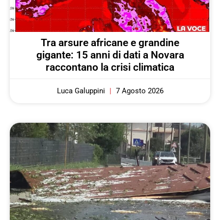
Tra arsure africane e grandine
gigante: 15 anni di dati a Novara
raccontano la crisi climatica
Luca Galuppini
7 Agosto 2026