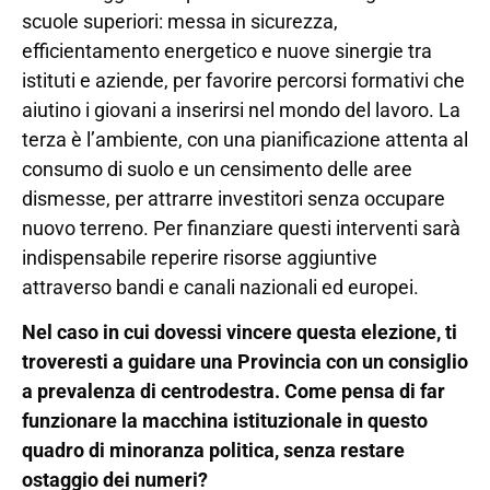
scuole superiori: messa in sicurezza,
efficientamento energetico e nuove sinergie tra
istituti e aziende, per favorire percorsi formativi che
aiutino i giovani a inserirsi nel mondo del lavoro. La
terza è l’ambiente, con una pianificazione attenta al
consumo di suolo e un censimento delle aree
dismesse, per attrarre investitori senza occupare
nuovo terreno. Per finanziare questi interventi sarà
indispensabile reperire risorse aggiuntive
attraverso bandi e canali nazionali ed europei.
Nel caso in cui dovessi vincere questa elezione, ti
troveresti a guidare una Provincia con un consiglio
a prevalenza di centrodestra. Come pensa di far
funzionare la macchina istituzionale in questo
quadro di minoranza politica, senza restare
ostaggio dei numeri?