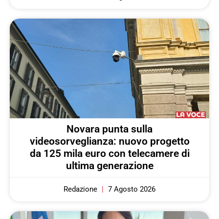
Novara punta sulla
videosorveglianza: nuovo progetto
da 125 mila euro con telecamere di
ultima generazione
Redazione
7 Agosto 2026