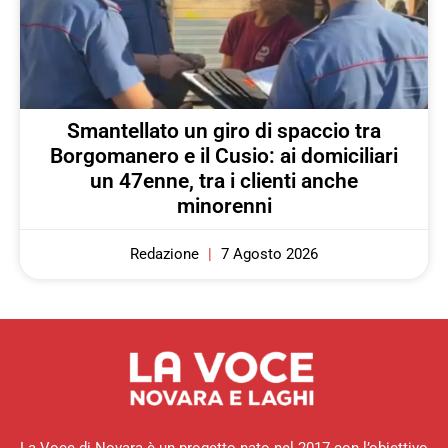
Smantellato un giro di spaccio tra
Borgomanero e il Cusio: ai domiciliari
un 47enne, tra i clienti anche
minorenni
Redazione
7 Agosto 2026