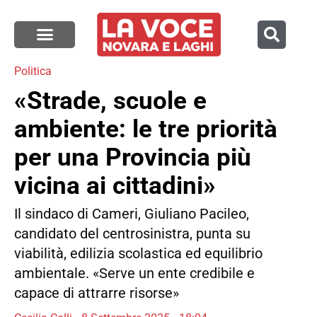
Politica
«Strade, scuole e
ambiente: le tre priorità
per una Provincia più
vicina ai cittadini»
Il sindaco di Cameri, Giuliano Pacileo,
candidato del centrosinistra, punta su
viabilità, edilizia scolastica ed equilibrio
ambientale. «Serve un ente credibile e
capace di attrarre risorse»