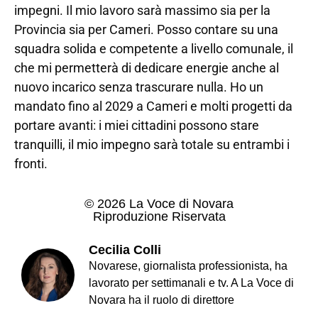
impegni. Il mio lavoro sarà massimo sia per la
Provincia sia per Cameri. Posso contare su una
squadra solida e competente a livello comunale, il
che mi permetterà di dedicare energie anche al
nuovo incarico senza trascurare nulla. Ho un
mandato fino al 2029 a Cameri e molti progetti da
portare avanti: i miei cittadini possono stare
tranquilli, il mio impegno sarà totale su entrambi i
fronti.
© 2026 La Voce di Novara
Riproduzione Riservata
Cecilia Colli
Novarese, giornalista professionista, ha
lavorato per settimanali e tv. A La Voce di
Novara ha il ruolo di direttore