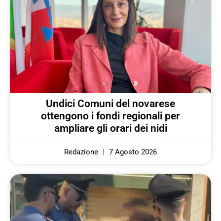
Undici Comuni del novarese
ottengono i fondi regionali per
ampliare gli orari dei nidi
Redazione
7 Agosto 2026