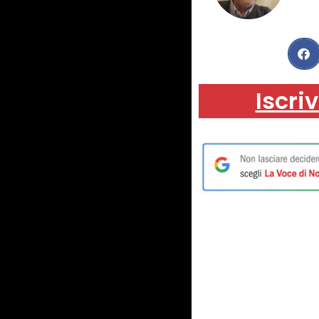
Iscriv