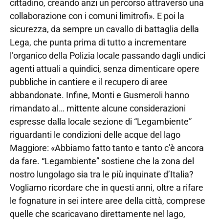
cittadino, creando anzi un percorso attraverso una
collaborazione con i comuni limitrofi». E poi la
sicurezza, da sempre un cavallo di battaglia della
Lega, che punta prima di tutto a incrementare
l’organico della Polizia locale passando dagli undici
agenti attuali a quindici, senza dimenticare opere
pubbliche in cantiere e il recupero di aree
abbandonate. Infine, Monti e Gusmeroli hanno
rimandato al… mittente alcune considerazioni
espresse dalla locale sezione di “Legambiente”
riguardanti le condizioni delle acque del lago
Maggiore: «Abbiamo fatto tanto e tanto c’è ancora
da fare. “Legambiente” sostiene che la zona del
nostro lungolago sia tra le più inquinate d’Italia?
Vogliamo ricordare che in questi anni, oltre a rifare
le fognature in sei intere aree della città, comprese
quelle che scaricavano direttamente nel lago,