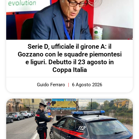
Serie D, ufficiale il girone A: il
Gozzano con le squadre piemontesi
e liguri. Debutto il 23 agosto in
Coppa Italia
Guido Ferraro
6 Agosto 2026