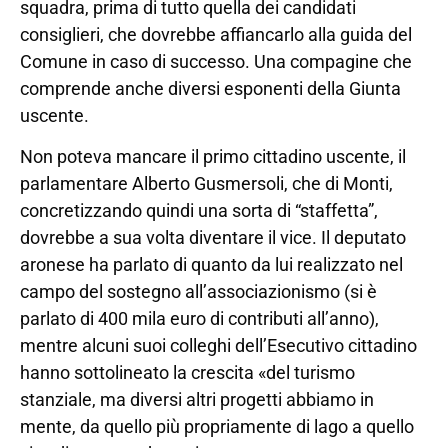
squadra, prima di tutto quella dei candidati
consiglieri, che dovrebbe affiancarlo alla guida del
Comune in caso di successo. Una compagine che
comprende anche diversi esponenti della Giunta
uscente.
Non poteva mancare il primo cittadino uscente, il
parlamentare Alberto Gusmersoli, che di Monti,
concretizzando quindi una sorta di “staffetta”,
dovrebbe a sua volta diventare il vice. Il deputato
aronese ha parlato di quanto da lui realizzato nel
campo del sostegno all’associazionismo (si è
parlato di 400 mila euro di contributi all’anno),
mentre alcuni suoi colleghi dell’Esecutivo cittadino
hanno sottolineato la crescita «del turismo
stanziale, ma diversi altri progetti abbiamo in
mente, da quello più propriamente di lago a quello