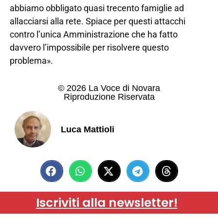
abbiamo obbligato quasi trecento famiglie ad
allacciarsi alla rete. Spiace per questi attacchi
contro l’unica Amministrazione che ha fatto
davvero l’impossibile per risolvere questo
problema».
© 2026 La Voce di Novara
Riproduzione Riservata
Luca Mattioli
Iscriviti alla newsletter!