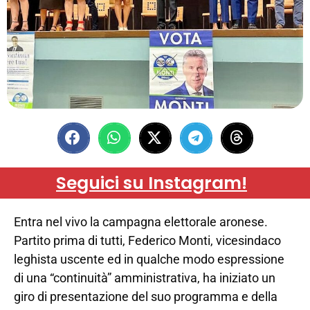
Seguici su Instagram!
Entra nel vivo la campagna elettorale aronese.
Partito prima di tutti, Federico Monti, vicesindaco
leghista uscente ed in qualche modo espressione
di una “continuità” amministrativa, ha iniziato un
giro di presentazione del suo programma e della