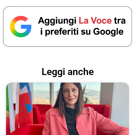
Leggi anche