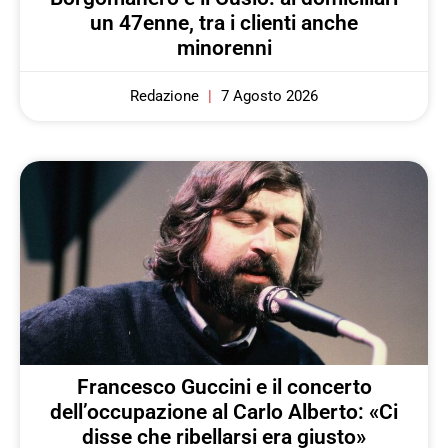
un 47enne, tra i clienti anche
minorenni
Redazione
7 Agosto 2026
Francesco Guccini e il concerto
dell’occupazione al Carlo Alberto: «Ci
disse che ribellarsi era giusto»