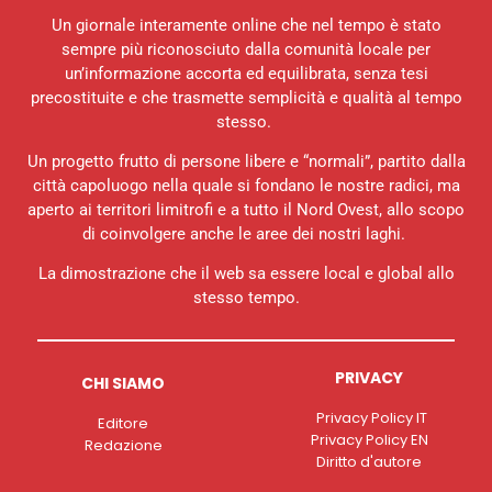
Un giornale interamente online che nel tempo è stato
sempre più riconosciuto dalla comunità locale per
un’informazione accorta ed equilibrata, senza tesi
precostituite e che trasmette semplicità e qualità al tempo
stesso.
Un progetto frutto di persone libere e “normali”, partito dalla
città capoluogo nella quale si fondano le nostre radici, ma
aperto ai territori limitrofi e a tutto il Nord Ovest, allo scopo
di coinvolgere anche le aree dei nostri laghi.
La dimostrazione che il web sa essere local e global allo
stesso tempo.
PRIVACY
CHI SIAMO
Privacy Policy IT
Editore
Privacy Policy EN
Redazione
Diritto d'autore