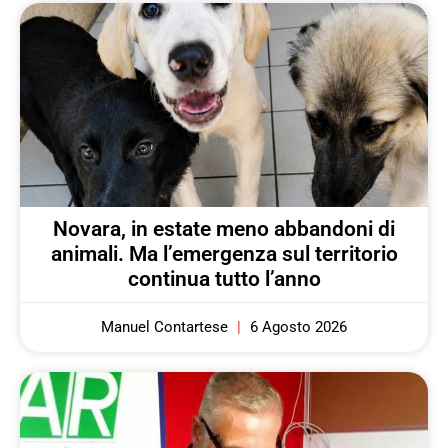
Novara, in estate meno abbandoni di
animali. Ma l’emergenza sul territorio
continua tutto l’anno
Manuel Contartese
6 Agosto 2026