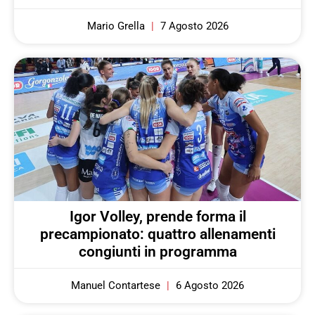
Mario Grella
7 Agosto 2026
Igor Volley, prende forma il
precampionato: quattro allenamenti
congiunti in programma
Manuel Contartese
6 Agosto 2026