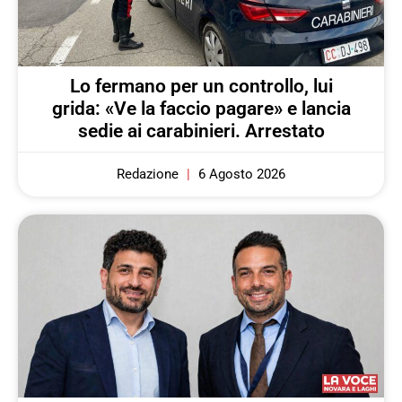
Lo fermano per un controllo, lui
grida: «Ve la faccio pagare» e lancia
sedie ai carabinieri. Arrestato
Redazione
6 Agosto 2026