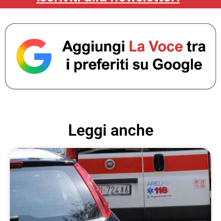
Leggi anche