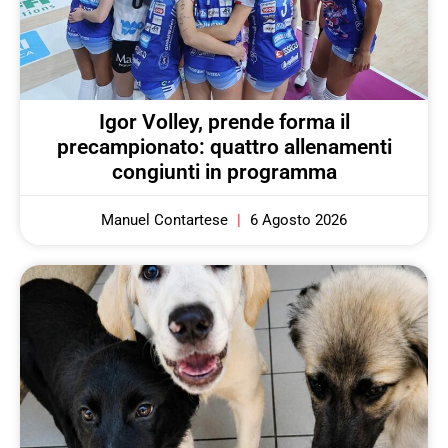
Igor Volley, prende forma il
precampionato: quattro allenamenti
congiunti in programma
Manuel Contartese
6 Agosto 2026