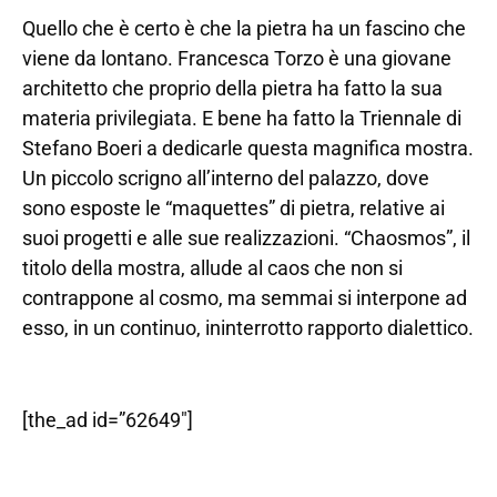
Quello che è certo è che la pietra ha un fascino che
viene da lontano. Francesca Torzo è una giovane
architetto che proprio della pietra ha fatto la sua
materia privilegiata. E bene ha fatto la Triennale di
Stefano Boeri a dedicarle questa magnifica mostra.
Un piccolo scrigno all’interno del palazzo, dove
sono esposte le “maquettes” di pietra, relative ai
suoi progetti e alle sue realizzazioni. “Chaosmos”, il
titolo della mostra, allude al caos che non si
contrappone al cosmo, ma semmai si interpone ad
esso, in un continuo, ininterrotto rapporto dialettico.
[the_ad id=”62649″]