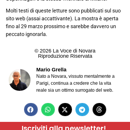
Molti testi di queste letture sono pubblicati sul suo
sito web (assai accattivante). La mostra è aperta
fino al 29 marzo prossimo e sarebbe davvero un
peccato ignorarla.
© 2026 La Voce di Novara
Riproduzione Riservata
Mario Grella
Nato a Novara, vissuto mentalmente a
Parigi, continua a credere che la vita
reale sia un ottimo surrogato del web.
Iscriviti alla newsletter!