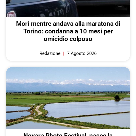
Morì mentre andava alla maratona di
Torino: condanna a 10 mesi per
omicidio colposo
Redazione
7 Agosto 2026
Novara Photo Festival, nasce la