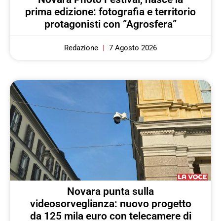
prima edizione: fotografia e territorio
protagonisti con “Agrosfera”
Redazione
7 Agosto 2026
Novara punta sulla
videosorveglianza: nuovo progetto
da 125 mila euro con telecamere di