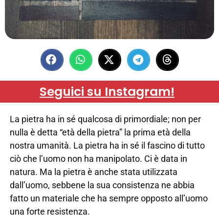
Seguici su Instagram!
La pietra ha in sé qualcosa di primordiale; non per
nulla è detta “età della pietra” la prima età della
nostra umanità. La pietra ha in sé il fascino di tutto
ciò che l’uomo non ha manipolato. Ci è data in
natura. Ma la pietra è anche stata utilizzata
dall’uomo, sebbene la sua consistenza ne abbia
fatto un materiale che ha sempre opposto all’uomo
una forte resistenza.