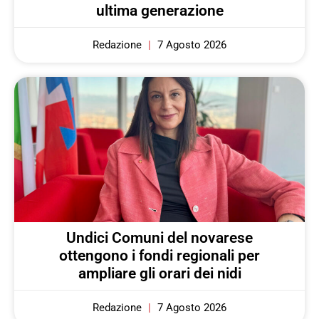
ultima generazione
Redazione
7 Agosto 2026
Undici Comuni del novarese
ottengono i fondi regionali per
ampliare gli orari dei nidi
Redazione
7 Agosto 2026