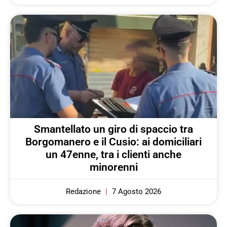
Smantellato un giro di spaccio tra
Borgomanero e il Cusio: ai domiciliari
un 47enne, tra i clienti anche
minorenni
Redazione
7 Agosto 2026