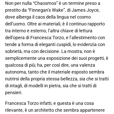
Non per nulla “Chaosmos” è un termine preso a
prestito da “Finnegan’s Wake”, di James Joyce,
dove alberga il caos della lingua nel cosmo
dell’uomo. Oltre ai materiali, è il continuo rapporto
tra interno e esterno, l’altra chiave di lettura
dell’opera di Francesca Torzo, e l’allestimento con
tende a forma di eleganti cuspidi, lo evidenzia con
sobrietà, ma con decisione. La mostra, non è
semplicemente una esposizione dei suoi progetti, è
qualcosa di più; ha, per così dire, una valenza
autonoma, tanto che il materiale esposto sembra
nutrirsi della propria stessa bellezza, sia che si tratti
di intagli, di modelli in pietra, sia che si tratti di
pensieri.
Francesca Torzo infatti, e questa è una cosa
rilevante, è un architetto che sembra appartenere