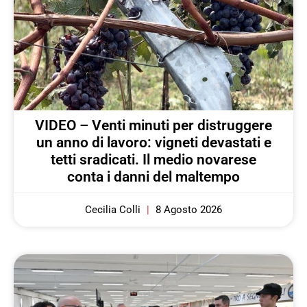
VIDEO – Venti minuti per distruggere
un anno di lavoro: vigneti devastati e
tetti sradicati. Il medio novarese
conta i danni del maltempo
Cecilia Colli
8 Agosto 2026