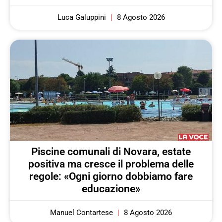
Luca Galuppini
8 Agosto 2026
Piscine comunali di Novara, estate
positiva ma cresce il problema delle
regole: «Ogni giorno dobbiamo fare
educazione»
Manuel Contartese
8 Agosto 2026