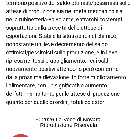
territorio positivo del saldo ottimisti/pessimisti sulle
attese di produzione sia nel metalmeccanico sia
nella rubinetteria-valvolame, entrambi sostenuti
soprattutto dalla crescita delle attese di
esportazioni. Stabile la situazione nel chimico,
nonostante un lieve decremento del saldo
ottimisti/pessimisti sulla produzione, e in lieve
ripresa nel tessile-abbigliamento, i cui saldi
nuovamente positivi attendono però conferme
dalla prossima rilevazione. In forte miglioramento
l’alimentare, con un significativo aumento
dell’ottimismo tanto per le attese di produzione
quanto per quelle di ordini, totali ed esteri.
© 2026 La Voce di Novara
Riproduzione Riservata