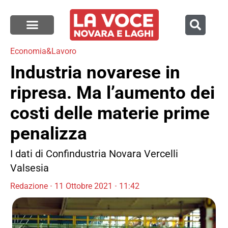
Economia&Lavoro
Industria novarese in
ripresa. Ma l’aumento dei
costi delle materie prime
penalizza
I dati di Confindustria Novara Vercelli
Valsesia
Redazione
11 Ottobre 2021
11:42