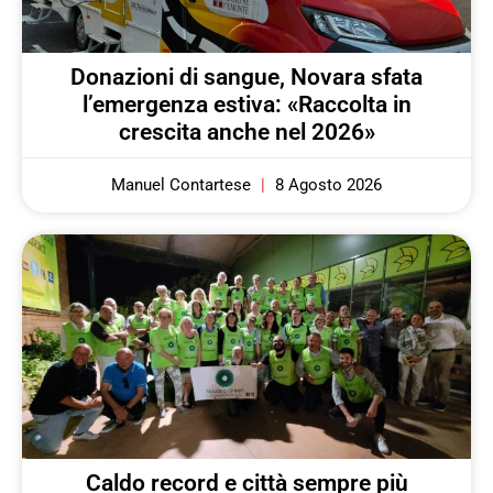
Donazioni di sangue, Novara sfata
l’emergenza estiva: «Raccolta in
crescita anche nel 2026»
Manuel Contartese
8 Agosto 2026
Caldo record e città sempre più