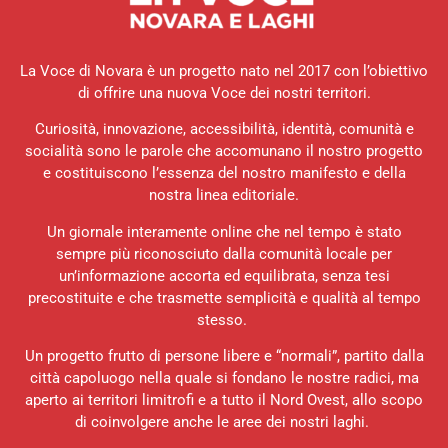
La Voce di Novara è un progetto nato nel 2017 con l’obiettivo
di offrire una nuova Voce dei nostri territori.
Curiosità, innovazione, accessibilità, identità, comunità e
socialità sono le parole che accomunano il nostro progetto
e costituiscono l’essenza del nostro manifesto e della
nostra linea editoriale.
Un giornale interamente online che nel tempo è stato
sempre più riconosciuto dalla comunità locale per
un’informazione accorta ed equilibrata, senza tesi
precostituite e che trasmette semplicità e qualità al tempo
stesso.
Un progetto frutto di persone libere e “normali”, partito dalla
città capoluogo nella quale si fondano le nostre radici, ma
aperto ai territori limitrofi e a tutto il Nord Ovest, allo scopo
di coinvolgere anche le aree dei nostri laghi.