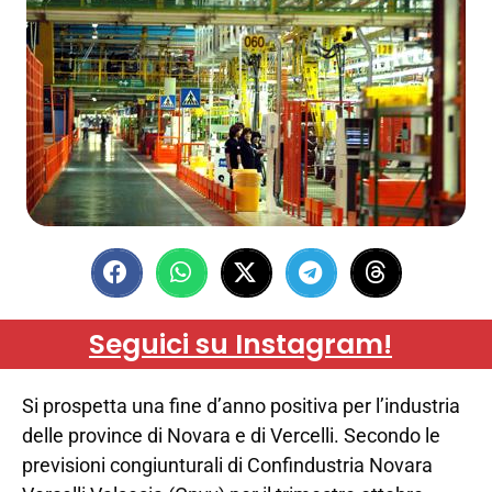
Seguici su Instagram!
Si prospetta una fine d’anno positiva per l’industria
delle province di Novara e di Vercelli. Secondo le
previsioni congiunturali di Confindustria Novara