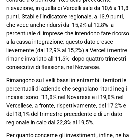
rilevazione, in quella di Vercelli sale da 10,6 a 11,8
punti. Stabile l’indicatore regionale, a 13,9 punti,
che vede anche ridursi dal 15,9% al 12,8% la
percentuale di imprese che intendono fare ricorso
alla cassa integrazione; questo dato cresce
lievemente (dal 12,9% al 15,2%) a Vercelli mentre
rimane invariato all’11,5%, dopo quattro trimestri
consecutivi di flessione, nel Novarese.
Rimangono su livelli bassi in entrambi i territori le
percentuali di aziende che segnalano ritardi negli
incassi: sono l’11,8% nel Novarese e il 19,8% nel
Vercellese, a fronte, rispettivamente, del 17,2% e
del 18,1% del trimestre precedente e di un dato
regionale in calo dal 22,3% al 19,5%.
Per quanto concerne gli investimenti, infine, ne ha