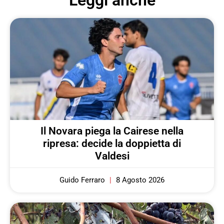
Il Novara piega la Cairese nella
ripresa: decide la doppietta di
Valdesi
Guido Ferraro
8 Agosto 2026