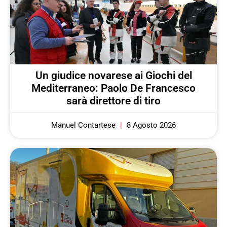
Un giudice novarese ai Giochi del
Mediterraneo: Paolo De Francesco
sarà direttore di tiro
Manuel Contartese
8 Agosto 2026