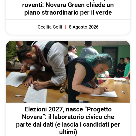
roventi: Novara Green chiede un
piano straordinario per il verde
Cecilia Colli
8 Agosto 2026
Elezioni 2027, nasce “Progetto
Novara”: il laboratorio civico che
parte dai dati (e lascia i candidati per
ultimi)