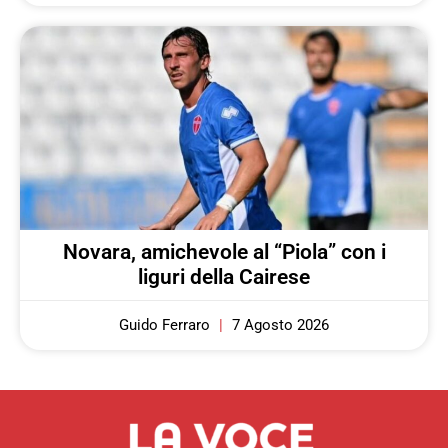
Novara, amichevole al “Piola” con i
liguri della Cairese
Guido Ferraro
7 Agosto 2026