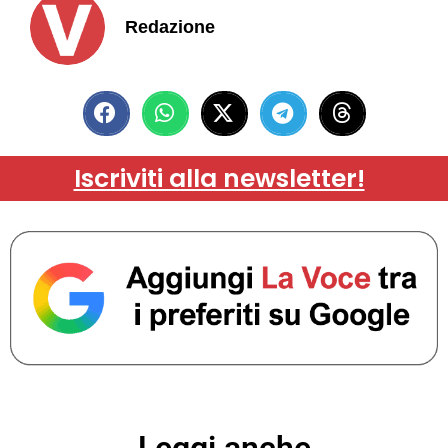
Redazione
Iscriviti alla newsletter!
Leggi anche