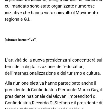
cui mandato sono state organizzate numerose
iniziative che hanno visto coinvolto il Movimento
regionale G.I..
[adrotate banner=”94″]
L’attività della nuova presidenza si concentrerà sui
temi della digitalizzazione, dell’education,
dell’internazionalizzazione e del turismo e cultura.
Alla riunione elettiva hanno partecipato anche il
presidente di Confindustria Piemonte Marco Gay, il
presidente nazionale dei Giovani Imprenditori di
Confindustria Riccardo Di Stefano e il presidente di