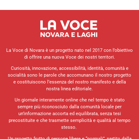
La Voce di Novara è un progetto nato nel 2017 con l’obiettivo
di offrire una nuova Voce dei nostri territori.
Curiosità, innovazione, accessibilità, identità, comunità e
socialità sono le parole che accomunano il nostro progetto
e costituiscono l’essenza del nostro manifesto e della
nostra linea editoriale.
Un giornale interamente online che nel tempo è stato
sempre più riconosciuto dalla comunità locale per
un’informazione accorta ed equilibrata, senza tesi
precostituite e che trasmette semplicità e qualità al tempo
stesso.
Un progetto frutto di persone libere e “normali”, partito dalla