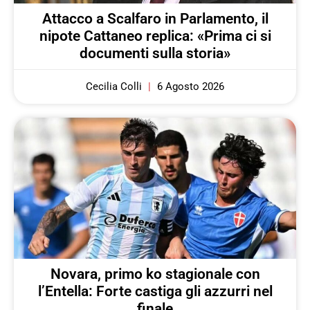
Attacco a Scalfaro in Parlamento, il
nipote Cattaneo replica: «Prima ci si
documenti sulla storia»
Cecilia Colli
6 Agosto 2026
Novara, primo ko stagionale con
l’Entella: Forte castiga gli azzurri nel
finale