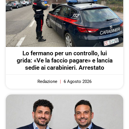
Lo fermano per un controllo, lui
grida: «Ve la faccio pagare» e lancia
sedie ai carabinieri. Arrestato
Redazione
6 Agosto 2026