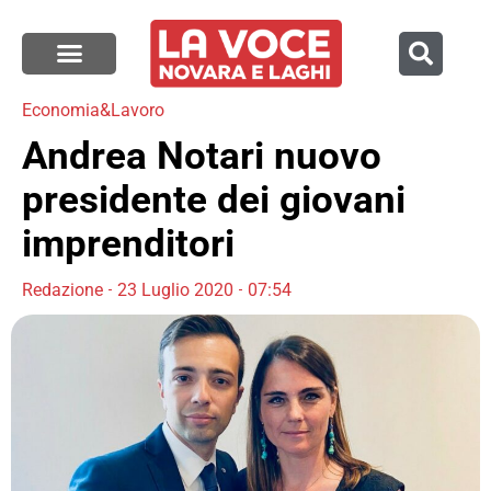
Economia&Lavoro
Andrea Notari nuovo
presidente dei giovani
imprenditori
Redazione
23 Luglio 2020
07:54