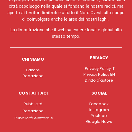
città capoluogo nella quale si fondano le nostre radici, ma
aperto ai territori limitrofi e a tutto il Nord Ovest, allo scopo
di coinvolgere anche le aree dei nostri laghi.
La dimostrazione che il web sa essere local e global allo
stesso tempo.
PRIVACY
CHI SIAMO
Privacy Policy IT
Editore
Privacy Policy EN
Redazione
Diritto d'autore
CONTATTACI
SOCIAL
Pubblicità
Facebook
Instagram
Redazione
Youtube
Pubblicità elettorale
Google News