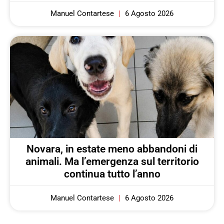
Manuel Contartese
6 Agosto 2026
Novara, in estate meno abbandoni di
animali. Ma l’emergenza sul territorio
continua tutto l’anno
Manuel Contartese
6 Agosto 2026