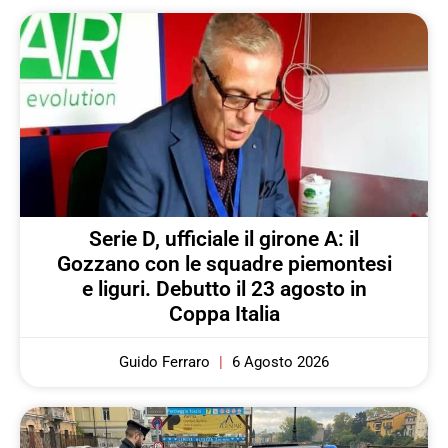
Serie D, ufficiale il girone A: il
Gozzano con le squadre piemontesi
e liguri. Debutto il 23 agosto in
Coppa Italia
Guido Ferraro
6 Agosto 2026