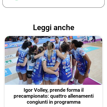
Leggi anche
Igor Volley, prende forma il
precampionato: quattro allenamenti
congiunti in programma